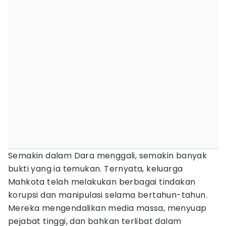
Semakin dalam Dara menggali, semakin banyak
bukti yang ia temukan. Ternyata, keluarga
Mahkota telah melakukan berbagai tindakan
korupsi dan manipulasi selama bertahun-tahun.
Mereka mengendalikan media massa, menyuap
pejabat tinggi, dan bahkan terlibat dalam