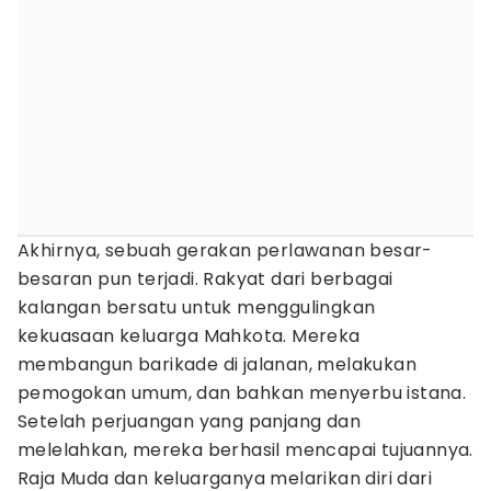
Akhirnya, sebuah gerakan perlawanan besar-
besaran pun terjadi. Rakyat dari berbagai
kalangan bersatu untuk menggulingkan
kekuasaan keluarga Mahkota. Mereka
membangun barikade di jalanan, melakukan
pemogokan umum, dan bahkan menyerbu istana.
Setelah perjuangan yang panjang dan
melelahkan, mereka berhasil mencapai tujuannya.
Raja Muda dan keluarganya melarikan diri dari