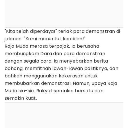
"Kita telah diperdaya!" teriak para demonstran di
jalanan. "Kami menuntut keadilan!"
Raja Muda merasa terpojok. Ia berusaha
membungkam Dara dan para demonstran
dengan segala cara. Ia menyebarkan berita
bohong, memfitnah lawan-lawan politiknya, dan
bahkan menggunakan kekerasan untuk
membubarkan demonstrasi. Namun, upaya Raja
Muda sia-sia. Rakyat semakin bersatu dan
semakin kuat.