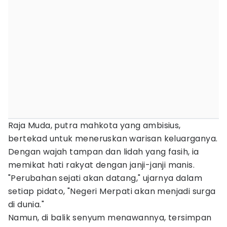
Raja Muda, putra mahkota yang ambisius,
bertekad untuk meneruskan warisan keluarganya.
Dengan wajah tampan dan lidah yang fasih, ia
memikat hati rakyat dengan janji-janji manis.
"Perubahan sejati akan datang," ujarnya dalam
setiap pidato, "Negeri Merpati akan menjadi surga
di dunia."
Namun, di balik senyum menawannya, tersimpan