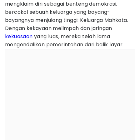
mengklaim diri sebagai benteng demokrasi,
bercokol sebuah keluarga yang bayang-
bayangnya menjulang tinggi: Keluarga Mahkota.
Dengan kekayaan melimpah dan jaringan
kekuasaan
yang luas, mereka telah lama
mengendalikan pemerintahan dari balik layar.