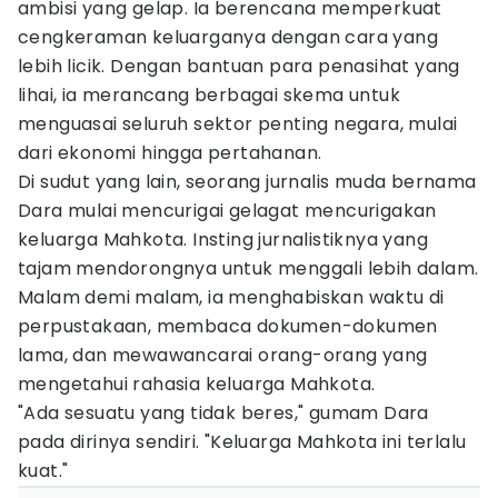
ambisi yang gelap. Ia berencana memperkuat
cengkeraman keluarganya dengan cara yang
lebih licik. Dengan bantuan para penasihat yang
lihai, ia merancang berbagai skema untuk
menguasai seluruh sektor penting negara, mulai
dari ekonomi hingga pertahanan.
Di sudut yang lain, seorang jurnalis muda bernama
Dara mulai mencurigai gelagat mencurigakan
keluarga Mahkota. Insting jurnalistiknya yang
tajam mendorongnya untuk menggali lebih dalam.
Malam demi malam, ia menghabiskan waktu di
perpustakaan, membaca dokumen-dokumen
lama, dan mewawancarai orang-orang yang
mengetahui rahasia keluarga Mahkota.
"Ada sesuatu yang tidak beres," gumam Dara
pada dirinya sendiri. "Keluarga Mahkota ini terlalu
kuat."