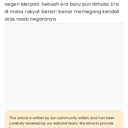
negeri Merpati. Sebuah era baru pun dimulai. Era
di mana rakyat benar-benar memegang kendali
atas nasib negaranya.
This article is written by our community writers and has been
carefully reviewed by our editorial team. We strive to provide