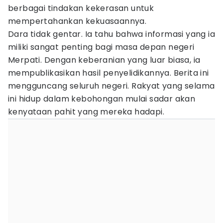
berbagai tindakan kekerasan untuk
mempertahankan kekuasaannya.
Dara tidak gentar. Ia tahu bahwa informasi yang ia
miliki sangat penting bagi masa depan negeri
Merpati. Dengan keberanian yang luar biasa, ia
mempublikasikan hasil penyelidikannya. Berita ini
mengguncang seluruh negeri. Rakyat yang selama
ini hidup dalam kebohongan mulai sadar akan
kenyataan pahit yang mereka hadapi.