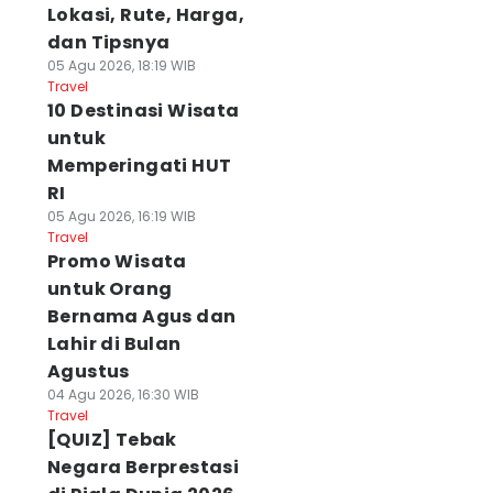
Lokasi, Rute, Harga,
dan Tipsnya
05 Agu 2026, 18:19 WIB
Travel
10 Destinasi Wisata
untuk
Memperingati HUT
RI
05 Agu 2026, 16:19 WIB
Travel
Promo Wisata
untuk Orang
Bernama Agus dan
Lahir di Bulan
Agustus
04 Agu 2026, 16:30 WIB
Travel
[QUIZ] Tebak
Negara Berprestasi