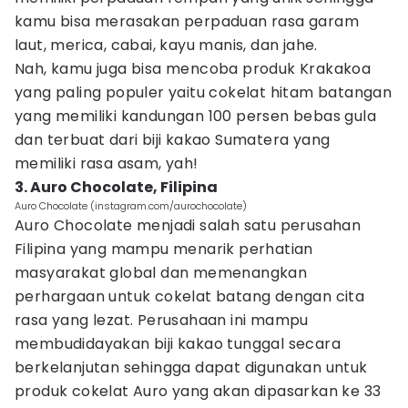
kamu bisa merasakan perpaduan rasa garam
laut, merica, cabai, kayu manis, dan jahe.
Nah, kamu juga bisa mencoba produk Krakakoa
yang paling populer yaitu cokelat hitam batangan
yang memiliki kandungan 100 persen bebas gula
dan terbuat dari biji kakao Sumatera yang
memiliki rasa asam, yah!
3. Auro Chocolate, Filipina
Auro Chocolate (instagram.com/aurochocolate)
Auro Chocolate menjadi salah satu perusahan
Filipina yang mampu menarik perhatian
masyarakat global dan memenangkan
perhargaan untuk cokelat batang dengan cita
rasa yang lezat. Perusahaan ini mampu
membudidayakan biji kakao tunggal secara
berkelanjutan sehingga dapat digunakan untuk
produk cokelat Auro yang akan dipasarkan ke 33