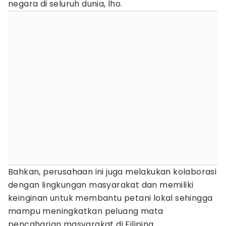
negara di seluruh dunia, lho.
Bahkan, perusahaan ini juga melakukan kolaborasi
dengan lingkungan masyarakat dan memiliki
keinginan untuk membantu petani lokal sehingga
mampu meningkatkan peluang mata
pencaharian masyarakat di Filipina.