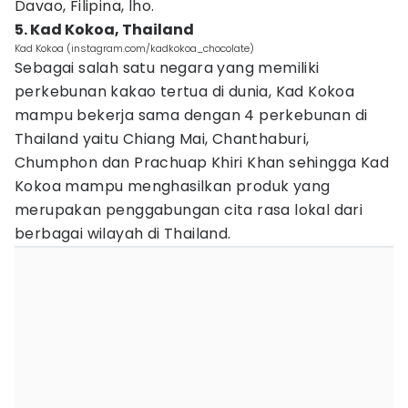
Davao, Filipina, lho.
5. Kad Kokoa, Thailand
Kad Kokoa (instagram.com/kadkokoa_chocolate)
Sebagai salah satu negara yang memiliki
perkebunan kakao tertua di dunia, Kad Kokoa
mampu bekerja sama dengan 4 perkebunan di
Thailand yaitu Chiang Mai, Chanthaburi,
Chumphon dan Prachuap Khiri Khan sehingga Kad
Kokoa mampu menghasilkan produk yang
merupakan penggabungan cita rasa lokal dari
berbagai wilayah di Thailand.