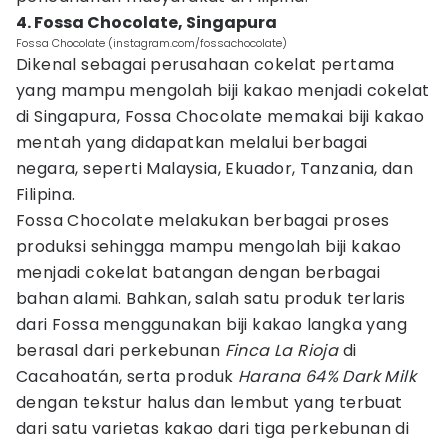
4. Fossa Chocolate, Singapura
Fossa Chocolate (instagram.com/fossachocolate)
Dikenal sebagai perusahaan cokelat pertama
yang mampu mengolah biji kakao menjadi cokelat
di Singapura, Fossa Chocolate memakai biji kakao
mentah yang didapatkan melalui berbagai
negara, seperti Malaysia, Ekuador, Tanzania, dan
Filipina.
Fossa Chocolate melakukan berbagai proses
produksi sehingga mampu mengolah biji kakao
menjadi cokelat batangan dengan berbagai
bahan alami. Bahkan, salah satu produk terlaris
dari Fossa menggunakan biji kakao langka yang
berasal dari perkebunan
Finca La Rioja
di
Cacahoatán, serta produk
Harana 64% Dark Milk
dengan tekstur halus dan lembut yang terbuat
dari satu varietas kakao dari tiga perkebunan di