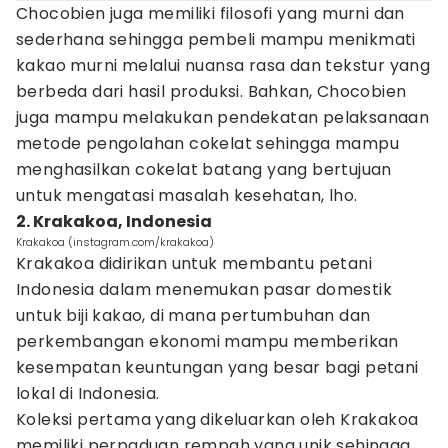
Chocobien juga memiliki filosofi yang murni dan
sederhana sehingga pembeli mampu menikmati
kakao murni melalui nuansa rasa dan tekstur yang
berbeda dari hasil produksi. Bahkan, Chocobien
juga mampu melakukan pendekatan pelaksanaan
metode pengolahan cokelat sehingga mampu
menghasilkan cokelat batang yang bertujuan
untuk mengatasi masalah kesehatan, lho.
2. Krakakoa, Indonesia
Krakakoa (instagram.com/krakakoa)
Krakakoa didirikan untuk membantu petani
Indonesia dalam menemukan pasar domestik
untuk biji kakao, di mana pertumbuhan dan
perkembangan ekonomi mampu memberikan
kesempatan keuntungan yang besar bagi petani
lokal di Indonesia.
Koleksi pertama yang dikeluarkan oleh Krakakoa
memiliki perpaduan rempah yang unik sehingga