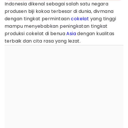
Indonesia dikenal sebagai salah satu negara
produsen biji kokoa terbesar di dunia, divmana
dengan tingkat permintaan
cokelat
yang tinggi
mampu menyebabkan peningkatan tingkat
produksi cokelat di benua
Asia
dengan kualitas
terbaik dan cita rasa yang lezat.