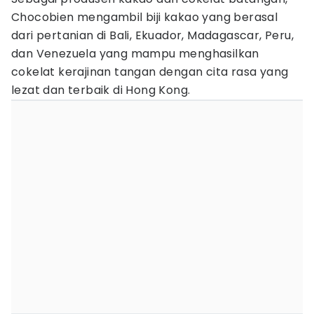
Chocobien mengambil biji kakao yang berasal
dari pertanian di Bali, Ekuador, Madagascar, Peru,
dan Venezuela yang mampu menghasilkan
cokelat kerajinan tangan dengan cita rasa yang
lezat dan terbaik di Hong Kong.