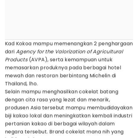
Kad Kokoa mampu memenangkan 2 penghargaan
dari
Agency for the Valorization of Agricultural
Products
(AVPA), serta kemampuan untuk
memasarkan produknya pada berbagai hotel
mewah dan restoran berbintang Michelin di
Thailand, lho.
Selain mampu menghasilkan cokelat batang
dengan cita rasa yang lezat dan menarik,
produsen Asia tersebut mampu membudidayakan
biji kakao lokal dan meningkatkan kembali industri
pertanian kakao di berbagai wilayah dalam
negara tersebut. Brand cokelat mana nih yang