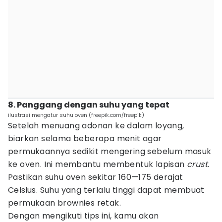
8. Panggang dengan suhu yang tepat
ilustrasi mengatur suhu oven (freepik.com/freepik)
Setelah menuang adonan ke dalam loyang,
biarkan selama beberapa menit agar
permukaannya sedikit mengering sebelum masuk
ke oven. Ini membantu membentuk lapisan
crust
.
Pastikan suhu oven sekitar 160—175 derajat
Celsius. Suhu yang terlalu tinggi dapat membuat
permukaan brownies retak.
Dengan mengikuti tips ini, kamu akan