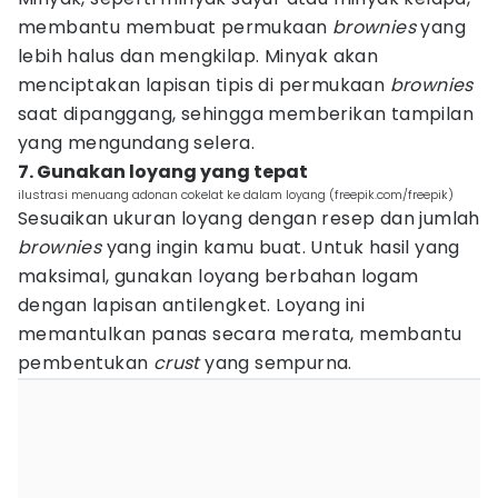
membantu membuat permukaan
brownies
yang
lebih halus dan mengkilap. Minyak akan
menciptakan lapisan tipis di permukaan
brownies
saat dipanggang, sehingga memberikan tampilan
yang mengundang selera.
7. Gunakan loyang yang tepat
ilustrasi menuang adonan cokelat ke dalam loyang (freepik.com/freepik)
Sesuaikan ukuran loyang dengan resep dan jumlah
brownies
yang ingin kamu buat. Untuk hasil yang
maksimal, gunakan loyang berbahan logam
dengan lapisan antilengket. Loyang ini
memantulkan panas secara merata, membantu
pembentukan
crust
yang sempurna.