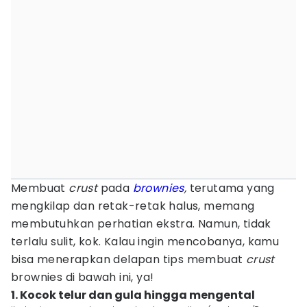
Membuat
crust
pada
brownies
,
terutama yang
mengkilap dan retak-retak halus, memang
membutuhkan perhatian ekstra. Namun, tidak
terlalu sulit, kok. Kalau ingin mencobanya, kamu
bisa menerapkan delapan tips membuat
crust
brownies di bawah ini, ya!
1. Kocok telur dan gula hingga mengental