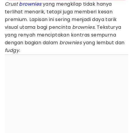
Crust
brownies
yang mengkilap tidak hanya
terlihat menarik, tetapi juga memberi kesan
premium. Lapisan ini sering menjadi daya tarik
visual utama bagi pencinta
brownies.
Teksturya
yang renyah menciptakan kontras sempurna
dengan bagian dalam
brownies
yang lembut dan
fudgy.