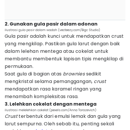
2. Gunakan gula pasir dalam adonan
ilustrasi gula pasir dalam wadah (vecteezy.com/Bigc Studio)
Gula pasir adalah kunci untuk mendapatkan crust
yang mengkilap. Pastikan gula larut dengan baik
dalam lelehan mentega atau cokelat untuk
membantu membentuk lapisan tipis mengkilap di
permukaan.
Saat gula di bagian atas
brownies
sedikit
mengkristal selama pemanggangan,
crust
mendapatkan rasa karamel ringan yang
menambah kompleksitas rasa.
3. Lelehkan cokelat dengan mentega
ilustrasi melelehkan cokelat (pexels.com/Anna Tarazevich)
Crust
terbentuk dari emulsi lemak dan gula yang
larut sempurna. Oleh sebab itu, penting sekali