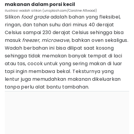
makanan dalam porsi kecil
ilustrasi wadah silikon (unsplash.com/Caroline Attwood)
Silikon
food grade
adalah bahan yang fleksibel,
ringan, dan tahan suhu dari minus 40 derajat
Celsius sampai 230 derajat Celsius sehingga bisa
masuk
freezer, microwave
, bahkan oven sekaligus.
Wadah berbahan ini bisa dilipat saat kosong
sehingga tidak memakan banyak tempat di laci
atau tas, cocok untuk yang sering makan di luar
tapi ingin membawa bekal. Teksturnya yang
lentur juga memudahkan makanan dikeluarkan
tanpa perlu alat bantu tambahan.