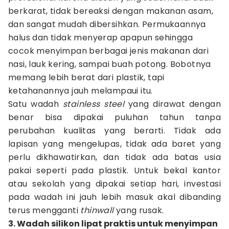
berkarat, tidak bereaksi dengan makanan asam,
dan sangat mudah dibersihkan. Permukaannya
halus dan tidak menyerap apapun sehingga
cocok menyimpan berbagai jenis makanan dari
nasi, lauk kering, sampai buah potong. Bobotnya
memang lebih berat dari plastik, tapi
ketahanannya jauh melampaui itu.
Satu wadah
stainless steel
yang dirawat dengan
benar bisa dipakai puluhan tahun tanpa
perubahan kualitas yang berarti. Tidak ada
lapisan yang mengelupas, tidak ada baret yang
perlu dikhawatirkan, dan tidak ada batas usia
pakai seperti pada plastik. Untuk bekal kantor
atau sekolah yang dipakai setiap hari, investasi
pada wadah ini jauh lebih masuk akal dibanding
terus mengganti
thinwall
yang rusak.
3. Wadah silikon lipat praktis untuk menyimpan