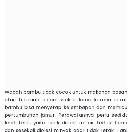
Wadah bambu tidak cocok untuk makanan basah
atau berkuah dalam waktu lama karena serat
bambu bisa menyerap kelembapan dan memicu
pertumbuhan jamur. Perawatannya perlu sedikit
lebih teliti, yaitu tidak direndam air terlalu lama
dan sesekali diolesi minyak agar tidak retak. Tapi