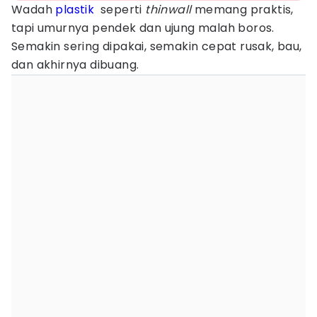
Wadah
plastik
seperti
thinwall
memang praktis,
tapi umurnya pendek dan ujung malah boros.
Semakin sering dipakai, semakin cepat rusak, bau,
dan akhirnya dibuang.