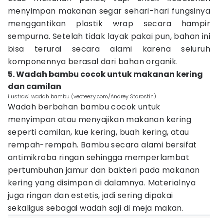
menyimpan makanan segar sehari-hari fungsinya
menggantikan plastik wrap secara hampir
sempurna. Setelah tidak layak pakai pun, bahan ini
bisa terurai secara alami karena seluruh
komponennya berasal dari bahan organik.
5. Wadah bambu cocok untuk makanan kering
dan camilan
ilustrasi wadah bambu (vecteezy.com/Andrey Starostin)
Wadah berbahan bambu cocok untuk
menyimpan atau menyajikan makanan kering
seperti camilan, kue kering, buah kering, atau
rempah-rempah. Bambu secara alami bersifat
antimikroba ringan sehingga memperlambat
pertumbuhan jamur dan bakteri pada makanan
kering yang disimpan di dalamnya. Materialnya
juga ringan dan estetis, jadi sering dipakai
sekaligus sebagai wadah saji di meja makan.