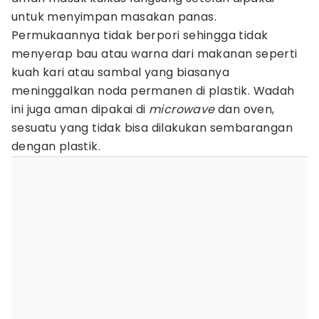
untuk menyimpan masakan panas.
Permukaannya tidak berpori sehingga tidak
menyerap bau atau warna dari makanan seperti
kuah kari atau sambal yang biasanya
meninggalkan noda permanen di plastik. Wadah
ini juga aman dipakai di
microwave
dan oven,
sesuatu yang tidak bisa dilakukan sembarangan
dengan plastik.