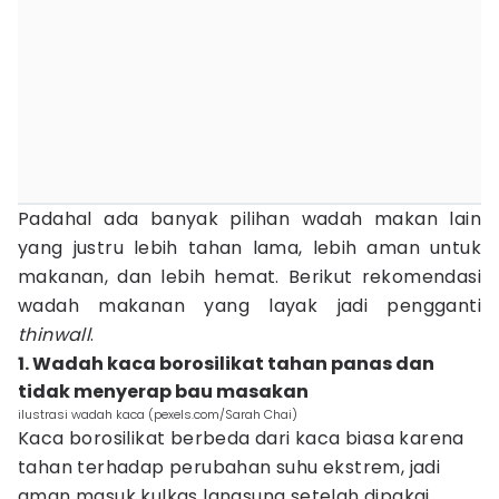
Padahal ada banyak pilihan wadah makan lain
yang justru lebih tahan lama, lebih aman untuk
makanan, dan lebih hemat. Berikut rekomendasi
wadah makanan yang layak jadi pengganti
thinwall
.
1. Wadah kaca borosilikat tahan panas dan
tidak menyerap bau masakan
ilustrasi wadah kaca (pexels.com/Sarah Chai)
Kaca borosilikat berbeda dari kaca biasa karena
tahan terhadap perubahan suhu ekstrem, jadi
aman masuk kulkas langsung setelah dipakai