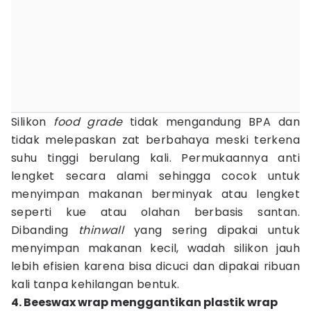
Silikon
food grade
tidak mengandung BPA dan
tidak melepaskan zat berbahaya meski terkena
suhu tinggi berulang kali. Permukaannya anti
lengket secara alami sehingga cocok untuk
menyimpan makanan berminyak atau lengket
seperti kue atau olahan berbasis santan.
Dibanding
thinwall
yang sering dipakai untuk
menyimpan makanan kecil, wadah silikon jauh
lebih efisien karena bisa dicuci dan dipakai ribuan
kali tanpa kehilangan bentuk.
4. Beeswax wrap menggantikan plastik wrap