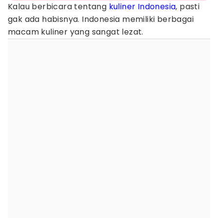
Kalau berbicara tentang
kuliner Indonesia
, pasti
gak ada habisnya. Indonesia memiliki berbagai
macam kuliner yang sangat lezat.