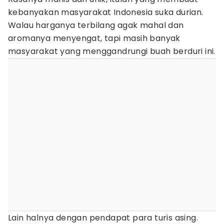
kebanyakan masyarakat Indonesia suka durian.
Walau harganya terbilang agak mahal dan
aromanya menyengat, tapi masih banyak
masyarakat yang menggandrungi buah berduri ini.
Lain halnya dengan pendapat para turis asing.