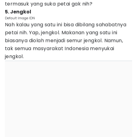
termasuk yang suka petai gak nih?
5. Jengkol
Default Image IDN
Nah kalau yang satu ini bisa dibilang sahabatnya
petai nih. Yap, jengkol. Makanan yang satu ini
biasanya diolah menjadi semur jengkol. Namun,
tak semua masyarakat Indonesia menyukai
jengkol.