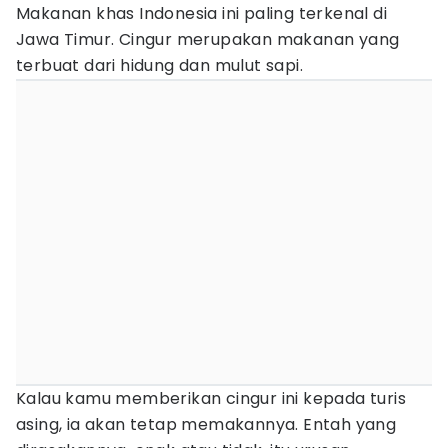
Makanan khas Indonesia ini paling terkenal di
Jawa Timur. Cingur merupakan makanan yang
terbuat dari hidung dan mulut sapi.
Kalau kamu memberikan cingur ini kepada turis
asing, ia akan tetap memakannya. Entah yang