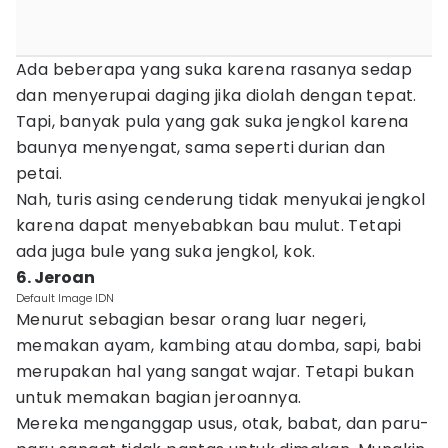
Ada beberapa yang suka karena rasanya sedap
dan menyerupai daging jika diolah dengan tepat.
Tapi, banyak pula yang gak suka jengkol karena
baunya menyengat, sama seperti durian dan
petai.
Nah, turis asing cenderung tidak menyukai jengkol
karena dapat menyebabkan bau mulut. Tetapi
ada juga bule yang suka jengkol, kok.
6. Jeroan
Default Image IDN
Menurut sebagian besar orang luar negeri,
memakan ayam, kambing atau domba, sapi, babi
merupakan hal yang sangat wajar. Tetapi bukan
untuk memakan bagian jeroannya.
Mereka menganggap usus, otak, babat, dan paru-