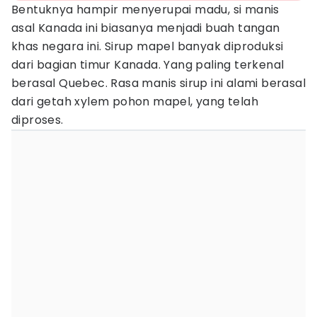
Bentuknya hampir menyerupai madu, si manis
asal Kanada ini biasanya menjadi buah tangan
khas negara ini. Sirup mapel banyak diproduksi
dari bagian timur Kanada. Yang paling terkenal
berasal Quebec. Rasa manis sirup ini alami berasal
dari getah xylem pohon mapel, yang telah
diproses.