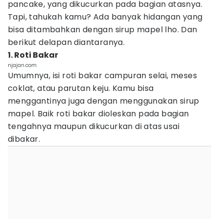
pancake, yang dikucurkan pada bagian atasnya.
Tapi, tahukah kamu? Ada banyak hidangan yang
bisa ditambahkan dengan sirup mapel lho. Dan
berikut delapan diantaranya.
1. Roti Bakar
njajan.com
Umumnya, isi roti bakar campuran selai, meses
coklat, atau parutan keju. Kamu bisa
menggantinya juga dengan menggunakan sirup
mapel. Baik roti bakar dioleskan pada bagian
tengahnya maupun dikucurkan di atas usai
dibakar.