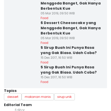
Menggoda Banget, Gak Hanya
Berbentuk Kue
05 Mar 2019, 09:50 WIB
Food
6 Dessert Cheesecake yang
Menggoda Banget, Gak Hanya
Berbentuk Kue
05 Mar 2019, 09:50 WIB
Food
5 Sirup Buah Ini Punya Rasa
yang Gak Biasa. Udah Coba?
15 Des 2017, 16:50 WIB
Food
5 Sirup Buah Ini Punya Rasa
yang Gak Biasa. Udah Coba?
15 Des 2017, 16:50 WIB
Food
Topics
dessert
makanan manis
sirup unik
Editorial Team
Editor