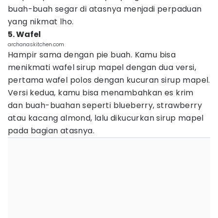
buah-buah segar di atasnya menjadi perpaduan
yang nikmat lho.
5. Wafel
archanaskitchen.com
Hampir sama dengan pie buah. Kamu bisa
menikmati wafel sirup mapel dengan dua versi,
pertama wafel polos dengan kucuran sirup mapel.
Versi kedua, kamu bisa menambahkan es krim
dan buah-buahan seperti blueberry, strawberry
atau kacang almond, lalu dikucurkan sirup mapel
pada bagian atasnya.