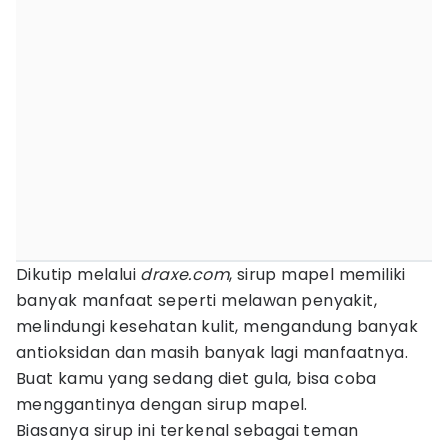
Dikutip melalui
draxe.com
, sirup mapel memiliki
banyak manfaat seperti melawan penyakit,
melindungi kesehatan kulit, mengandung banyak
antioksidan dan masih banyak lagi manfaatnya.
Buat kamu yang sedang diet gula, bisa coba
menggantinya dengan sirup mapel.
Biasanya sirup ini terkenal sebagai teman