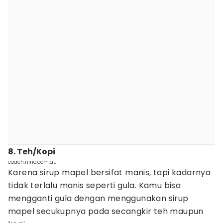
8. Teh/Kopi
coach.nine.com.au
Karena sirup mapel bersifat manis, tapi kadarnya
tidak terlalu manis seperti gula. Kamu bisa
mengganti gula dengan menggunakan sirup
mapel secukupnya pada secangkir teh maupun