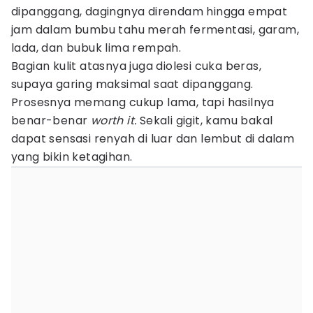
dipanggang, dagingnya direndam hingga empat
jam dalam bumbu tahu merah fermentasi, garam,
lada, dan bubuk lima rempah.
Bagian kulit atasnya juga diolesi cuka beras,
supaya garing maksimal saat dipanggang.
Prosesnya memang cukup lama, tapi hasilnya
benar-benar
worth it.
Sekali gigit, kamu bakal
dapat sensasi renyah di luar dan lembut di dalam
yang bikin ketagihan.