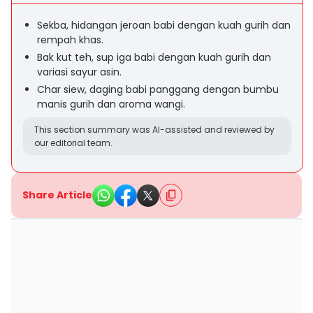
Sekba, hidangan jeroan babi dengan kuah gurih dan
rempah khas.
Bak kut teh, sup iga babi dengan kuah gurih dan
variasi sayur asin.
Char siew, daging babi panggang dengan bumbu
manis gurih dan aroma wangi.
This section summary was AI-assisted and reviewed by
our editorial team.
Share Article