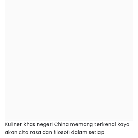
Kuliner khas negeri China memang terkenal kaya
akan cita rasa dan filosofi dalam setiap