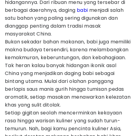
hidangannya. Dari ribuan menu yang tersebar di
berbagai daerahnya, daging
babi
menjadi salah
satu bahan yang paling sering digunakan dan
dianggap penting dalam tradisi masak
masyarakat China.
Bukan sekadar bahan makanan, babi juga memiliki
makna budaya tersendiri, karena melambangkan
kemakmuran, keberuntungan, dan kebahagiaan.
Tak heran kalau banyak hidangan ikonik asal
China yang menjadikan daging babi sebagai
bintang utama. Mulai dari olahan panggang
berlapis saus manis gurih hingga tumisan pedas
aromatik, setiap masakan menawarkan kelezatan
khas yang sulit ditolak.
Setiap gigitan seolah mencerminkan kekayaan
rasa hingga warisan kuliner yang sudah turun-
temurun. Nah, bagi kamu pencinta kuliner Asia,