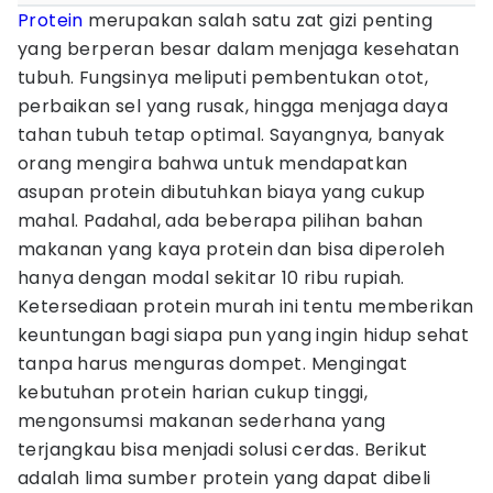
Protein
merupakan salah satu zat gizi penting
yang berperan besar dalam menjaga kesehatan
tubuh. Fungsinya meliputi pembentukan otot,
perbaikan sel yang rusak, hingga menjaga daya
tahan tubuh tetap optimal. Sayangnya, banyak
orang mengira bahwa untuk mendapatkan
asupan protein dibutuhkan biaya yang cukup
mahal. Padahal, ada beberapa pilihan bahan
makanan yang kaya protein dan bisa diperoleh
hanya dengan modal sekitar 10 ribu rupiah.
Ketersediaan protein murah ini tentu memberikan
keuntungan bagi siapa pun yang ingin hidup sehat
tanpa harus menguras dompet. Mengingat
kebutuhan protein harian cukup tinggi,
mengonsumsi makanan sederhana yang
terjangkau bisa menjadi solusi cerdas. Berikut
adalah lima sumber protein yang dapat dibeli