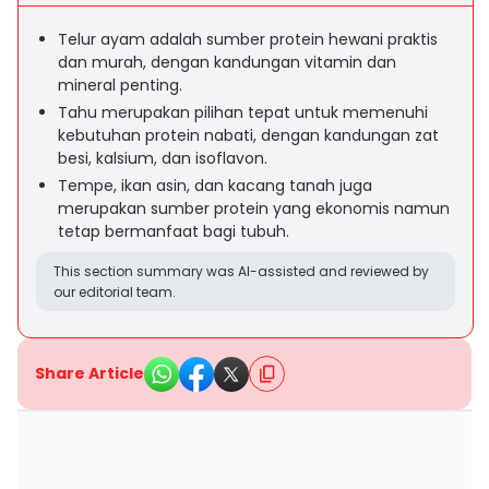
Telur ayam adalah sumber protein hewani praktis
dan murah, dengan kandungan vitamin dan
mineral penting.
Tahu merupakan pilihan tepat untuk memenuhi
kebutuhan protein nabati, dengan kandungan zat
besi, kalsium, dan isoflavon.
Tempe, ikan asin, dan kacang tanah juga
merupakan sumber protein yang ekonomis namun
tetap bermanfaat bagi tubuh.
This section summary was AI-assisted and reviewed by
our editorial team.
Share Article