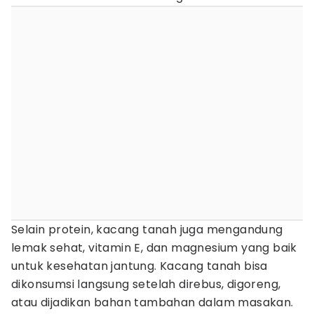
Selain protein, kacang tanah juga mengandung
lemak sehat, vitamin E, dan magnesium yang baik
untuk kesehatan jantung. Kacang tanah bisa
dikonsumsi langsung setelah direbus, digoreng,
atau dijadikan bahan tambahan dalam masakan.