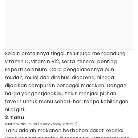
Selain proteinnya tinggi, telur juga mengandung
vitamin D, vitamin B12, serta mineral penting
seperti selenium. Cara pengolahannya pun
mudah, mulai dari direbus, digoreng, hingga
dijadikan campuran berbagai masakan. Dengan
harga yang terjangkau, telur menjadi pilihan
favorit untuk menu sehari-hari tanpa kehilangan
nilai gizi.
2. Tahu
ilustrasi tahu putih (pixabay.com/621hjmit)
Tahu adalah makanan berbahan dasar kedelai