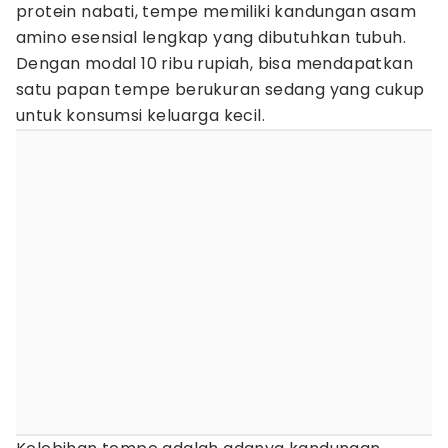
protein nabati, tempe memiliki kandungan asam
amino esensial lengkap yang dibutuhkan tubuh.
Dengan modal 10 ribu rupiah, bisa mendapatkan
satu papan tempe berukuran sedang yang cukup
untuk konsumsi keluarga kecil.