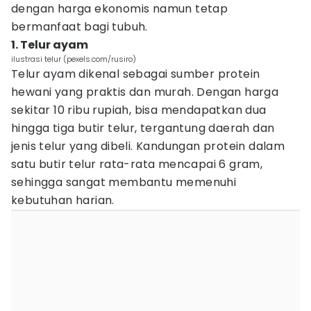
dengan harga ekonomis namun tetap
bermanfaat bagi tubuh.
1. Telur ayam
ilustrasi telur (pexels.com/rusiro)
Telur ayam dikenal sebagai sumber protein
hewani yang praktis dan murah. Dengan harga
sekitar 10 ribu rupiah, bisa mendapatkan dua
hingga tiga butir telur, tergantung daerah dan
jenis telur yang dibeli. Kandungan protein dalam
satu butir telur rata-rata mencapai 6 gram,
sehingga sangat membantu memenuhi
kebutuhan harian.