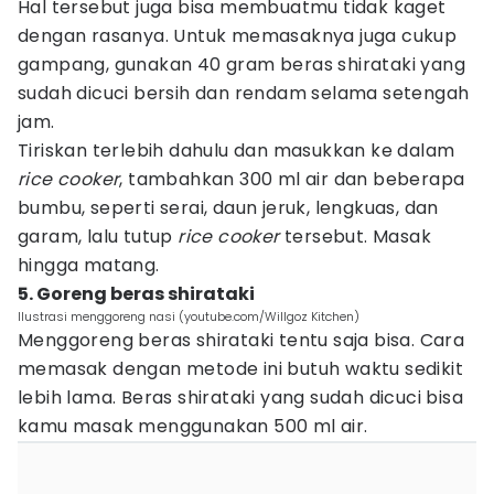
Hal tersebut juga bisa membuatmu tidak kaget
dengan rasanya. Untuk memasaknya juga cukup
gampang, gunakan 40 gram beras shirataki yang
sudah dicuci bersih dan rendam selama setengah
jam.
Tiriskan terlebih dahulu dan masukkan ke dalam
rice cooker
, tambahkan 300 ml air dan beberapa
bumbu, seperti serai, daun jeruk, lengkuas, dan
garam, lalu tutup
rice cooker
tersebut. Masak
hingga matang.
5. Goreng beras shirataki
Ilustrasi menggoreng nasi (youtube.com/Willgoz Kitchen)
Menggoreng beras shirataki tentu saja bisa. Cara
memasak dengan metode ini butuh waktu sedikit
lebih lama. Beras shirataki yang sudah dicuci bisa
kamu masak menggunakan 500 ml air.