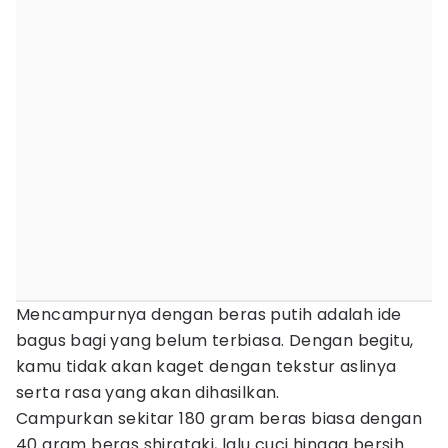
Mencampurnya dengan beras putih adalah ide
bagus bagi yang belum terbiasa. Dengan begitu,
kamu tidak akan kaget dengan tekstur aslinya
serta rasa yang akan dihasilkan.
Campurkan sekitar 180 gram beras biasa dengan
40 gram beras shirataki, lalu cuci hingga bersih.