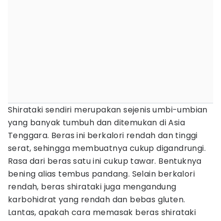
Shirataki sendiri merupakan sejenis umbi-umbian
yang banyak tumbuh dan ditemukan di Asia
Tenggara. Beras ini berkalori rendah dan tinggi
serat, sehingga membuatnya cukup digandrungi.
Rasa dari beras satu ini cukup tawar. Bentuknya
bening alias tembus pandang. Selain berkalori
rendah, beras shirataki juga mengandung
karbohidrat yang rendah dan bebas gluten.
Lantas, apakah cara memasak beras shirataki