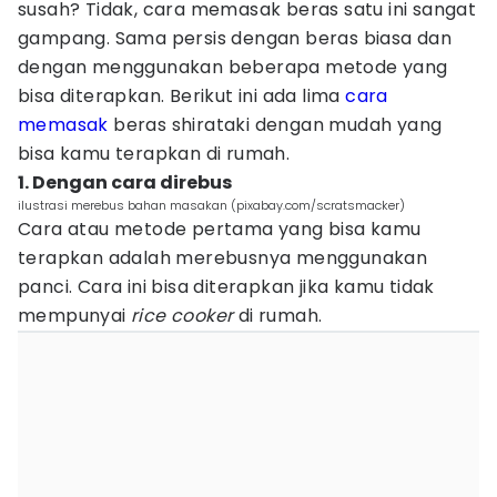
susah? Tidak, cara memasak beras satu ini sangat
gampang. Sama persis dengan beras biasa dan
dengan menggunakan beberapa metode yang
bisa diterapkan. Berikut ini ada lima
cara
memasak
beras shirataki dengan mudah yang
bisa kamu terapkan di rumah.
1. Dengan cara direbus
ilustrasi merebus bahan masakan (pixabay.com/scratsmacker)
Cara atau metode pertama yang bisa kamu
terapkan adalah merebusnya menggunakan
panci. Cara ini bisa diterapkan jika kamu tidak
mempunyai
rice cooker
di rumah.