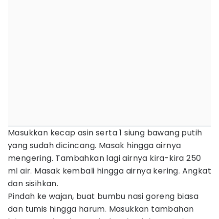
Masukkan kecap asin serta 1 siung bawang putih
yang sudah dicincang. Masak hingga airnya
mengering. Tambahkan lagi airnya kira-kira 250
ml air. Masak kembali hingga airnya kering. Angkat
dan sisihkan.
Pindah ke wajan, buat bumbu nasi goreng biasa
dan tumis hingga harum. Masukkan tambahan