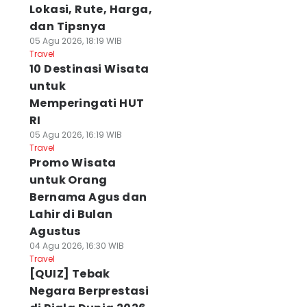
Lokasi, Rute, Harga,
dan Tipsnya
05 Agu 2026, 18:19 WIB
Travel
10 Destinasi Wisata
untuk
Memperingati HUT
RI
05 Agu 2026, 16:19 WIB
Travel
Promo Wisata
untuk Orang
Bernama Agus dan
Lahir di Bulan
Agustus
04 Agu 2026, 16:30 WIB
Travel
[QUIZ] Tebak
Negara Berprestasi