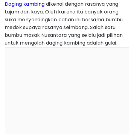
Daging kambing
dikenal dengan rasanya yang
tajam dan kaya. Oleh karena itu banyak orang
suka menyandingkan bahan ini bersama bumbu
medok supaya rasanya seimbang. Salah satu
bumbu masak Nusantara yang selalu jadi pilihan
untuk mengolah daging kambing adalah gulai.