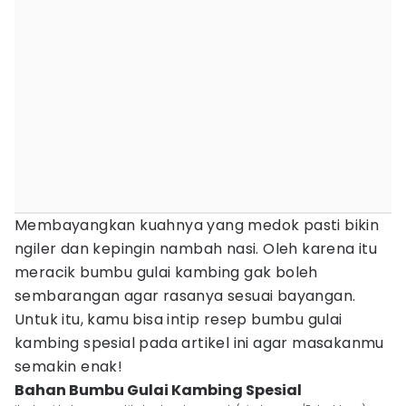
Membayangkan kuahnya yang medok pasti bikin
ngiler dan kepingin nambah nasi. Oleh karena itu
meracik bumbu gulai kambing gak boleh
sembarangan agar rasanya sesuai bayangan.
Untuk itu, kamu bisa intip resep bumbu gulai
kambing spesial pada artikel ini agar masakanmu
semakin enak!
Bahan Bumbu Gulai Kambing Spesial