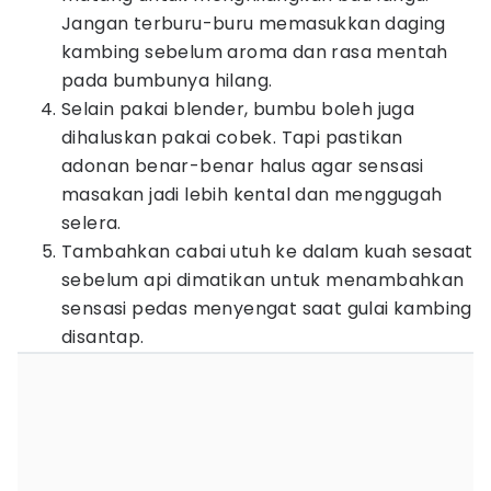
Jangan terburu-buru memasukkan daging
kambing sebelum aroma dan rasa mentah
pada bumbunya hilang.
Selain pakai blender, bumbu boleh juga
dihaluskan pakai cobek. Tapi pastikan
adonan benar-benar halus agar sensasi
masakan jadi lebih kental dan menggugah
selera.
Tambahkan cabai utuh ke dalam kuah sesaat
sebelum api dimatikan untuk menambahkan
sensasi pedas menyengat saat gulai kambing
disantap.