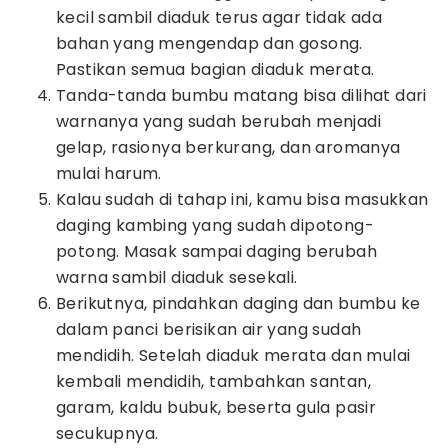
kecil sambil diaduk terus agar tidak ada
bahan yang mengendap dan gosong.
Pastikan semua bagian diaduk merata.
Tanda-tanda bumbu matang bisa dilihat dari
warnanya yang sudah berubah menjadi
gelap, rasionya berkurang, dan aromanya
mulai harum.
Kalau sudah di tahap ini, kamu bisa masukkan
daging kambing yang sudah dipotong-
potong. Masak sampai daging berubah
warna sambil diaduk sesekali.
Berikutnya, pindahkan daging dan bumbu ke
dalam panci berisikan air yang sudah
mendidih. Setelah diaduk merata dan mulai
kembali mendidih, tambahkan santan,
garam, kaldu bubuk, beserta gula pasir
secukupnya.