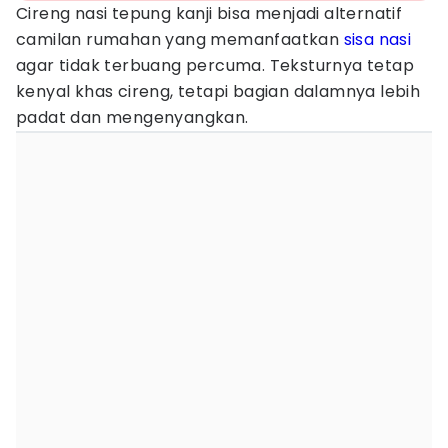
Cireng nasi tepung kanji bisa menjadi alternatif
camilan rumahan yang memanfaatkan
sisa nasi
agar tidak terbuang percuma. Teksturnya tetap
kenyal khas cireng, tetapi bagian dalamnya lebih
padat dan mengenyangkan.