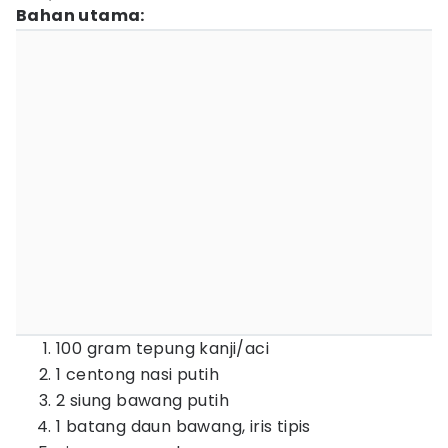
Bahan utama:
100 gram tepung kanji/aci
1 centong nasi putih
2 siung bawang putih
1 batang daun bawang, iris tipis