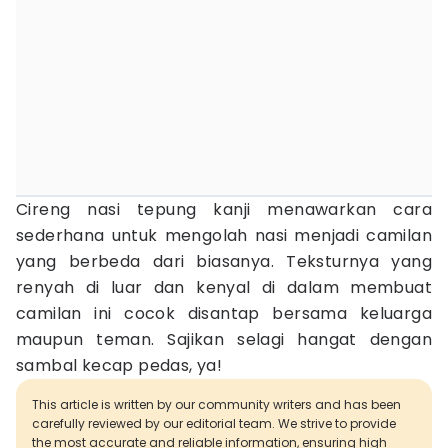
Cireng nasi tepung kanji menawarkan cara
sederhana untuk mengolah nasi menjadi camilan
yang berbeda dari biasanya. Teksturnya yang
renyah di luar dan kenyal di dalam membuat
camilan ini cocok disantap bersama keluarga
maupun teman. Sajikan selagi hangat dengan
sambal kecap pedas, ya!
This article is written by our community writers and has been
carefully reviewed by our editorial team. We strive to provide
the most accurate and reliable information, ensuring high