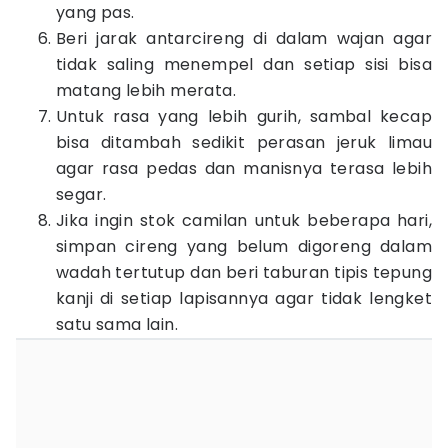
yang pas.
Beri jarak antarcireng di dalam wajan agar
tidak saling menempel dan setiap sisi bisa
matang lebih merata.
Untuk rasa yang lebih gurih, sambal kecap
bisa ditambah sedikit perasan jeruk limau
agar rasa pedas dan manisnya terasa lebih
segar.
Jika ingin stok camilan untuk beberapa hari,
simpan cireng yang belum digoreng dalam
wadah tertutup dan beri taburan tipis tepung
kanji di setiap lapisannya agar tidak lengket
satu sama lain.