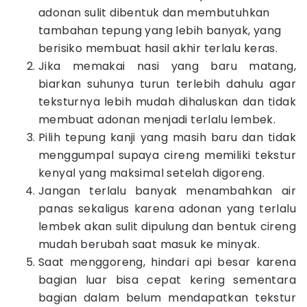
adonan sulit dibentuk dan membutuhkan
tambahan tepung yang lebih banyak, yang
berisiko membuat hasil akhir terlalu keras.
Jika memakai nasi yang baru matang,
biarkan suhunya turun terlebih dahulu agar
teksturnya lebih mudah dihaluskan dan tidak
membuat adonan menjadi terlalu lembek.
Pilih tepung kanji yang masih baru dan tidak
menggumpal supaya cireng memiliki tekstur
kenyal yang maksimal setelah digoreng.
Jangan terlalu banyak menambahkan air
panas sekaligus karena adonan yang terlalu
lembek akan sulit dipulung dan bentuk cireng
mudah berubah saat masuk ke minyak.
Saat menggoreng, hindari api besar karena
bagian luar bisa cepat kering sementara
bagian dalam belum mendapatkan tekstur