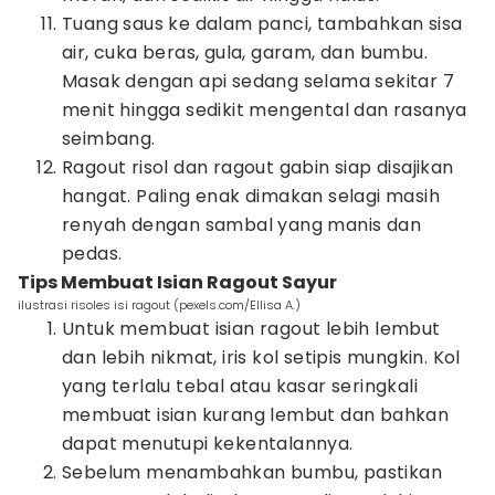
Tuang saus ke dalam panci, tambahkan sisa
air, cuka beras, gula, garam, dan bumbu.
Masak dengan api sedang selama sekitar 7
menit hingga sedikit mengental dan rasanya
seimbang.
Ragout risol dan ragout gabin siap disajikan
hangat. Paling enak dimakan selagi masih
renyah dengan sambal yang manis dan
pedas.
Tips Membuat Isian Ragout Sayur
ilustrasi risoles isi ragout (pexels.com/Ellisa A.)
Untuk membuat isian ragout lebih lembut
dan lebih nikmat, iris kol setipis mungkin. Kol
yang terlalu tebal atau kasar seringkali
membuat isian kurang lembut dan bahkan
dapat menutupi kekentalannya.
Sebelum menambahkan bumbu, pastikan