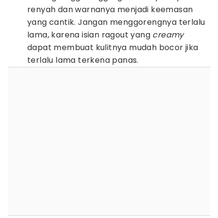
renyah dan warnanya menjadi keemasan
yang cantik. Jangan menggorengnya terlalu
lama, karena isian ragout yang
creamy
dapat membuat kulitnya mudah bocor jika
terlalu lama terkena panas.