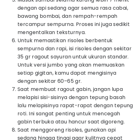
dengan api sedang agar semua rasa cabai,
bawang bombai, dan rempah-rempah
tercampur sempurna. Proses ini juga sedikit
mengentalkan teksturnya.
Untuk memastikan risoles berbentuk
sempurna dan rapi, isi risoles dengan sekitar
35 gr ragout sayuran untuk ukuran standar.
Untuk versi jumbo yang akan memuaskan
setiap gigitan, kamu dapat mengisinya
dengan sekitar 60–65 gr.
Saat membuat ragout gabin, jangan lupa
melapisi sisi-sisinya dengan tepung basah
lalu melapisinya rapat-rapat dengan tepung
roti. Ini sangat penting untuk mencegah
gabin terbuka atau hancur saat digoreng.
Saat menggoreng risoles, gunakan api
sedang hingga tinggi agar kulitnya cepat