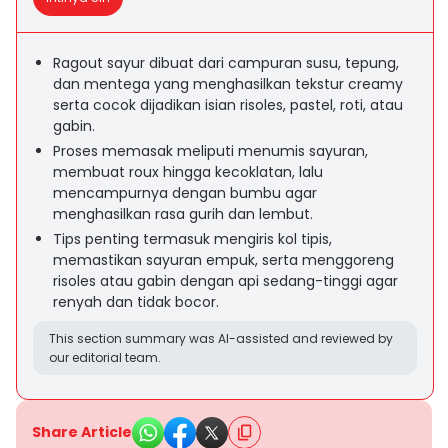
Ragout sayur dibuat dari campuran susu, tepung,
dan mentega yang menghasilkan tekstur creamy
serta cocok dijadikan isian risoles, pastel, roti, atau
gabin.
Proses memasak meliputi menumis sayuran,
membuat roux hingga kecoklatan, lalu
mencampurnya dengan bumbu agar
menghasilkan rasa gurih dan lembut.
Tips penting termasuk mengiris kol tipis,
memastikan sayuran empuk, serta menggoreng
risoles atau gabin dengan api sedang-tinggi agar
renyah dan tidak bocor.
This section summary was AI-assisted and reviewed by
our editorial team.
Share Article