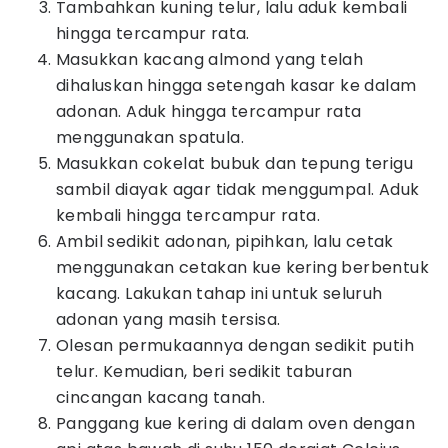
Tambahkan kuning telur, lalu aduk kembali
hingga tercampur rata.
Masukkan kacang almond yang telah
dihaluskan hingga setengah kasar ke dalam
adonan. Aduk hingga tercampur rata
menggunakan spatula.
Masukkan cokelat bubuk dan tepung terigu
sambil diayak agar tidak menggumpal. Aduk
kembali hingga tercampur rata.
Ambil sedikit adonan, pipihkan, lalu cetak
menggunakan cetakan kue kering berbentuk
kacang. Lakukan tahap ini untuk seluruh
adonan yang masih tersisa.
Olesan permukaannya dengan sedikit putih
telur. Kemudian, beri sedikit taburan
cincangan kacang tanah.
Panggang kue kering di dalam oven dengan