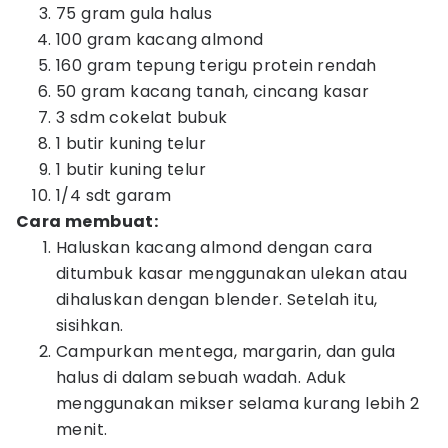
75 gram gula halus
100 gram kacang almond
160 gram tepung terigu protein rendah
50 gram kacang tanah, cincang kasar
3 sdm cokelat bubuk
1 butir kuning telur
1 butir kuning telur
1/4 sdt garam
Cara membuat:
Haluskan kacang almond dengan cara
ditumbuk kasar menggunakan ulekan atau
dihaluskan dengan blender. Setelah itu,
sisihkan.
Campurkan mentega, margarin, dan gula
halus di dalam sebuah wadah. Aduk
menggunakan mikser selama kurang lebih 2
menit.