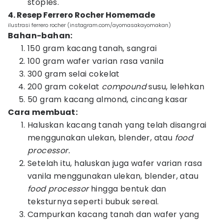
stoples.
4. Resep Ferrero Rocher Homemade
ilustrasi ferrero rocher (instagram.com/ayomasakayomakan)
Bahan-bahan:
150 gram kacang tanah, sangrai
100 gram wafer varian rasa vanila
300 gram selai cokelat
200 gram cokelat
compound
susu, lelehkan
50 gram kacang almond, cincang kasar
Cara membuat:
Haluskan kacang tanah yang telah disangrai
menggunakan ulekan, blender, atau
food
processor.
Setelah itu, haluskan juga wafer varian rasa
vanila menggunakan ulekan, blender, atau
food processor
hingga bentuk dan
teksturnya seperti bubuk sereal.
Campurkan kacang tanah dan wafer yang