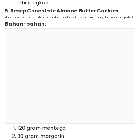
dihidangkan.
5. Resep Chocolate Almond Butter Cookies
ilustrasi chocolate almond butter cookies (instagram.com/florensiapaquita)
Bahan-bahan:
120 gram mentega
30 gram margarin