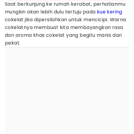
Saat berkunjung ke rumah kerabat, perhatianmu
mungkin akan lebih dulu tertuju pada
kue kering
cokelat jika dipersilahkan untuk mencicipi. Warna
cokelatnya membuat kita membayangkan rasa
dan aroma khas cokelat yang begitu manis dan
pekat.