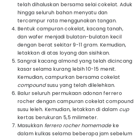
telah dihaluskan bersama selai cokelat. Aduk
hingga seluruh bahan menyatu dan
tercampur rata menggunakan tangan.
Bentuk campuran cokelat, kacang tanah,
dan wafer menjadi bulatan-bulatan kecil
dengan berat sekitar 9-11 gram. Kemudian,
letakkan di atas loyang dan sisihkan.
Sangrai kacang almond yang telah dicincang
kasar selama kurang lebih 10-15 menit.
Kemudian, campurkan bersama cokelat
compound
susu yang telah dilelehkan.
Balur seluruh permukaan adonan ferrero
rocher dengan campuran cokelat compound
susu leleh. Kemudian, letakkan di dalam
cup
kertas berukuran 5,5 milimeter.
Masukkan
ferrero rocher homemade
ke
dalam kulkas selama beberapa jam sebelum