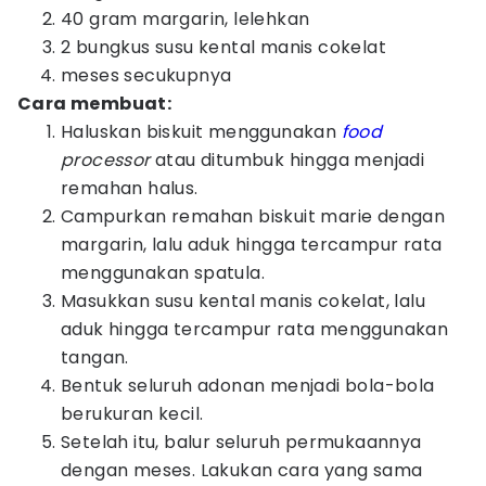
40 gram margarin, lelehkan
2 bungkus susu kental manis cokelat
meses secukupnya
Cara membuat:
Haluskan biskuit menggunakan
food
processor
atau ditumbuk hingga menjadi
remahan halus.
Campurkan remahan biskuit marie dengan
margarin, lalu aduk hingga tercampur rata
menggunakan spatula.
Masukkan susu kental manis cokelat, lalu
aduk hingga tercampur rata menggunakan
tangan.
Bentuk seluruh adonan menjadi bola-bola
berukuran kecil.
Setelah itu, balur seluruh permukaannya
dengan meses. Lakukan cara yang sama