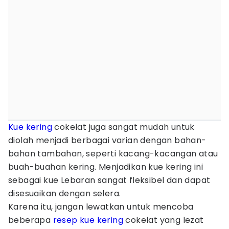
Kue kering
cokelat juga sangat mudah untuk
diolah menjadi berbagai varian dengan bahan-
bahan tambahan, seperti kacang-kacangan atau
buah-buahan kering. Menjadikan kue kering ini
sebagai kue Lebaran sangat fleksibel dan dapat
disesuaikan dengan selera.
Karena itu, jangan lewatkan untuk mencoba
beberapa
resep kue kering
cokelat yang lezat