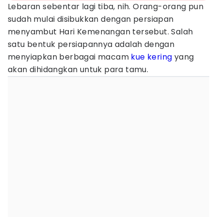
Lebaran sebentar lagi tiba, nih. Orang-orang pun
sudah mulai disibukkan dengan persiapan
menyambut Hari Kemenangan tersebut. Salah
satu bentuk persiapannya adalah dengan
menyiapkan berbagai macam
kue kering
yang
akan dihidangkan untuk para tamu.