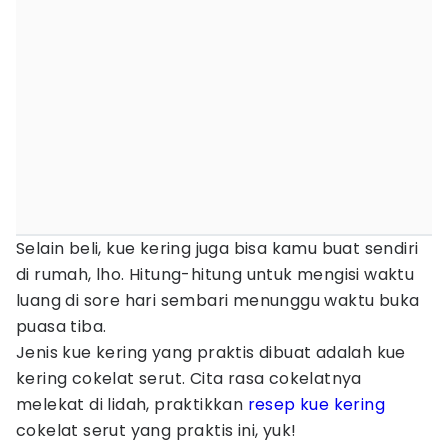
Selain beli, kue kering juga bisa kamu buat sendiri
di rumah, lho. Hitung-hitung untuk mengisi waktu
luang di sore hari sembari menunggu waktu buka
puasa tiba.
Jenis kue kering yang praktis dibuat adalah kue
kering cokelat serut. Cita rasa cokelatnya
melekat di lidah, praktikkan
resep kue kering
cokelat serut yang praktis ini, yuk!