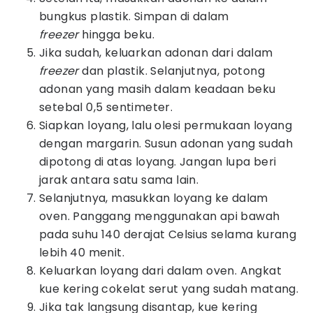
bungkus plastik. Simpan di dalam
freezer
hingga beku.
Jika sudah, keluarkan adonan dari dalam
freezer
dan plastik. Selanjutnya, potong
adonan yang masih dalam keadaan beku
setebal 0,5 sentimeter.
Siapkan loyang, lalu olesi permukaan loyang
dengan margarin. Susun adonan yang sudah
dipotong di atas loyang. Jangan lupa beri
jarak antara satu sama lain.
Selanjutnya, masukkan loyang ke dalam
oven. Panggang menggunakan api bawah
pada suhu 140 derajat Celsius selama kurang
lebih 40 menit.
Keluarkan loyang dari dalam oven. Angkat
kue kering cokelat serut yang sudah matang.
Jika tak langsung disantap, kue kering