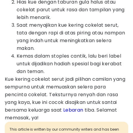
Hias kue dengan taburan gula halus atau
cokelat parut untuk rasa dan tampilan yang
lebih menarik.
Saat menyajikan kue kering cokelat serut,
tata dengan rapi di atas piring atau nampan
yang indah untuk meningkatkan selera
makan.
Kemas dalam stoples cantik, lalu beri label
untuk dijadikan hadiah spesial bagi kerabat
dan teman.
Kue kering cokelat serut jadi pilihan camilan yang
sempurna untuk memuaskan selera para
pencinta cokelat. Teksturnya renyah dan rasa
yang kaya, kue ini cocok disajikan untuk santai
bersama keluarga saat
Lebaran
tiba. Selamat
memasak, ya!
This article is written by our community writers and has been