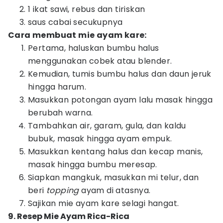
1 ikat sawi, rebus dan tiriskan
saus cabai secukupnya
Cara membuat mie ayam kare:
Pertama, haluskan bumbu halus
menggunakan cobek atau blender.
Kemudian, tumis bumbu halus dan daun jeruk
hingga harum.
Masukkan potongan ayam lalu masak hingga
berubah warna.
Tambahkan air, garam, gula, dan kaldu
bubuk, masak hingga ayam empuk.
Masukkan kentang halus dan kecap manis,
masak hingga bumbu meresap.
Siapkan mangkuk, masukkan mi telur, dan
beri
topping
ayam di atasnya.
Sajikan mie ayam kare selagi hangat.
9. Resep Mie Ayam Rica-Rica