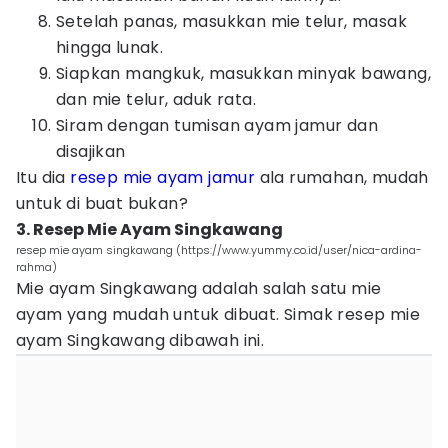
Setelah panas, masukkan mie telur, masak
hingga lunak.
Siapkan mangkuk, masukkan minyak bawang,
dan mie telur, aduk rata.
Siram dengan tumisan ayam jamur dan
disajikan
Itu dia
resep mie ayam jamur
ala rumahan, mudah
untuk di buat bukan?
3. Resep Mie Ayam Singkawang
resep mie ayam singkawang (https://www.yummy.co.id/user/nica-ardina-
rahma)
Mie ayam Singkawang adalah salah satu mie
ayam yang mudah untuk dibuat. Simak resep mie
ayam Singkawang dibawah ini.