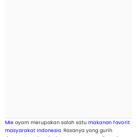
Mie
ayam merupakan salah satu
makanan favorit
masyarakat Indonesia
. Rasanya yang gurih