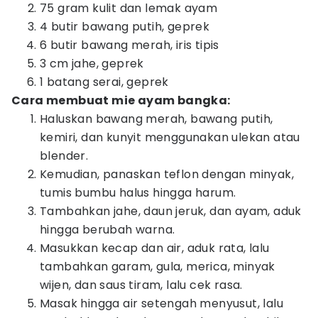
75 gram kulit dan lemak ayam
4 butir bawang putih, geprek
6 butir bawang merah, iris tipis
3 cm jahe, geprek
1 batang serai, geprek
Cara membuat mie ayam bangka:
Haluskan bawang merah, bawang putih,
kemiri, dan kunyit menggunakan ulekan atau
blender.
Kemudian, panaskan teflon dengan minyak,
tumis bumbu halus hingga harum.
Tambahkan jahe, daun jeruk, dan ayam, aduk
hingga berubah warna.
Masukkan kecap dan air, aduk rata, lalu
tambahkan garam, gula, merica, minyak
wijen, dan saus tiram, lalu cek rasa.
Masak hingga air setengah menyusut, lalu