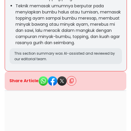
Teknik memasak umumnya berputar pada
menyiapkan bumbu halus atau tumisan, memasak
topping ayam sampai bumbu meresap, membuat
minyak bawang atau minyak ayam, merebus mi
dan sawi, lalu meracik dalam mangkuk dengan
campuran minyak-bumbu, topping, dan kuah agar
rasanya gurih dan seimbang.
This section summary was AI-assisted and reviewed by
our editorial team.
Share Article