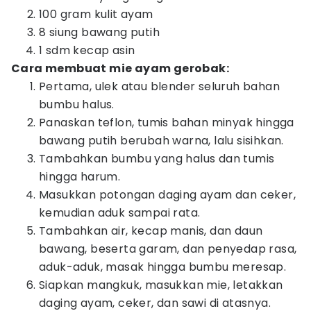
100 gram kulit ayam
8 siung bawang putih
1 sdm kecap asin
Cara membuat mie ayam gerobak:
Pertama, ulek atau blender seluruh bahan
bumbu halus.
Panaskan teflon, tumis bahan minyak hingga
bawang putih berubah warna, lalu sisihkan.
Tambahkan bumbu yang halus dan tumis
hingga harum.
Masukkan potongan daging ayam dan ceker,
kemudian aduk sampai rata.
Tambahkan air, kecap manis, dan daun
bawang, beserta garam, dan penyedap rasa,
aduk-aduk, masak hingga bumbu meresap.
Siapkan mangkuk, masukkan mie, letakkan
daging ayam, ceker, dan sawi di atasnya.