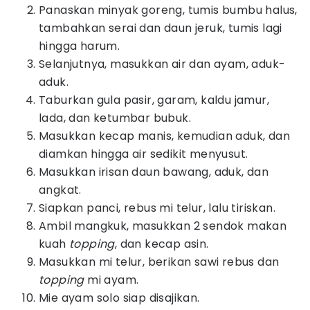
Panaskan minyak goreng, tumis bumbu halus,
tambahkan serai dan daun jeruk, tumis lagi
hingga harum.
Selanjutnya, masukkan air dan ayam, aduk-
aduk.
Taburkan gula pasir, garam, kaldu jamur,
lada, dan ketumbar bubuk.
Masukkan kecap manis, kemudian aduk, dan
diamkan hingga air sedikit menyusut.
Masukkan irisan daun bawang, aduk, dan
angkat.
Siapkan panci, rebus mi telur, lalu tiriskan.
Ambil mangkuk, masukkan 2 sendok makan
kuah
topping
, dan kecap asin.
Masukkan mi telur, berikan sawi rebus dan
topping
mi ayam.
Mie ayam solo siap disajikan.