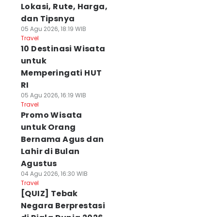
Lokasi, Rute, Harga,
dan Tipsnya
05 Agu 2026, 18:19 WIB
Travel
10 Destinasi Wisata
untuk
Memperingati HUT
RI
05 Agu 2026, 16:19 WIB
Travel
Promo Wisata
untuk Orang
Bernama Agus dan
Lahir di Bulan
Agustus
04 Agu 2026, 16:30 WIB
Travel
[QUIZ] Tebak
Negara Berprestasi