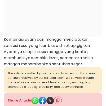
Kombinasi ayam dan mangga menciptakan
sensasi rasa yang luar biasa di setiap gigitan.
Ayamnya dilapisi saus mangga yang kental,
membuatnya semakin lezat, sementara salsa
mangga menambahkan sentuhan segar!
This article is written by our community writers and has been
carefully reviewed by our editorial team. We strive to provide
the most accurate and reliable information, ensuring high
standards of quality, credibility, and trustworthiness.
Share Article