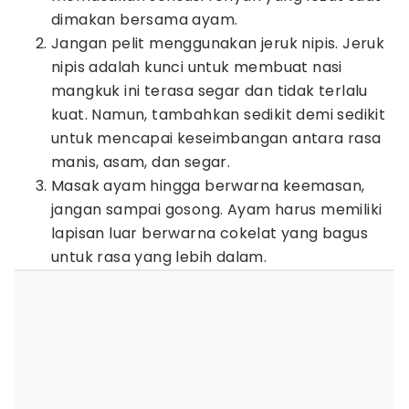
dimakan bersama ayam.
Jangan pelit menggunakan jeruk nipis. Jeruk
nipis adalah kunci untuk membuat nasi
mangkuk ini terasa segar dan tidak terlalu
kuat. Namun, tambahkan sedikit demi sedikit
untuk mencapai keseimbangan antara rasa
manis, asam, dan segar.
Masak ayam hingga berwarna keemasan,
jangan sampai gosong. Ayam harus memiliki
lapisan luar berwarna cokelat yang bagus
untuk rasa yang lebih dalam.