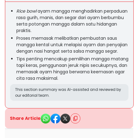
Rice bowl
ayam mangga menghadirkan perpaduan
rasa gurih, manis, dan segar dari ayam berbumbu
serta potongan mangga dalam satu hidangan
praktis.
Proses memasak melibatkan pembuatan saus
mangga kental untuk melapisi ayam dan penyajian
dengan nasi hangat serta salsa mangga segar.
Tips penting mencakup pemilihan mangga matang
tapi keras, penggunaan jeruk nipis secukupnya, dan
memasak ayam hingga berwarna keemasan agar
cita rasa maksimal.
This section summary was AI-assisted and reviewed by
our editorial team.
Share Article