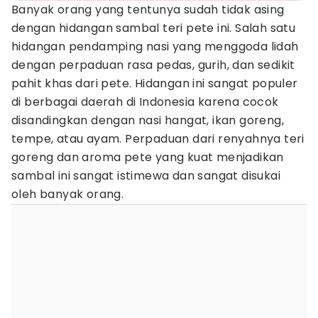
Banyak orang yang tentunya sudah tidak asing
dengan hidangan sambal teri pete ini. Salah satu
hidangan pendamping nasi yang menggoda lidah
dengan perpaduan rasa pedas, gurih, dan sedikit
pahit khas dari pete. Hidangan ini sangat populer
di berbagai daerah di Indonesia karena cocok
disandingkan dengan nasi hangat, ikan goreng,
tempe, atau ayam. Perpaduan dari renyahnya teri
goreng dan aroma pete yang kuat menjadikan
sambal ini sangat istimewa dan sangat disukai
oleh banyak orang.