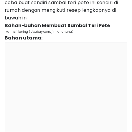
coba buat sendiri sambal teri pete ini sendiri di
rumah dengan mengikuti resep lengkapnya di
bawah ini.
Bahan-bahan Membuat Sambal Teri Pete
Ikan teri kering (pixabay.com/jinhahahaha)
Bahan utama: