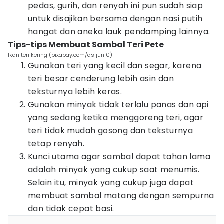
pedas, gurih, dan renyah ini pun sudah siap
untuk disajikan bersama dengan nasi putih
hangat dan aneka lauk pendamping lainnya.
Tips-tips Membuat Sambal Teri Pete
Ikan teri kering (pixabay.com/asjjuni0)
Gunakan teri yang kecil dan segar, karena
teri besar cenderung lebih asin dan
teksturnya lebih keras.
Gunakan minyak tidak terlalu panas dan api
yang sedang ketika menggoreng teri, agar
teri tidak mudah gosong dan teksturnya
tetap renyah.
Kunci utama agar sambal dapat tahan lama
adalah minyak yang cukup saat menumis.
Selain itu, minyak yang cukup juga dapat
membuat sambal matang dengan sempurna
dan tidak cepat basi.