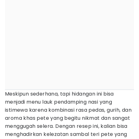
Meskipun sederhana, tapi hidangan ini bisa
menjadi menu lauk pendamping nasi yang
istimewa karena kombinasi rasa pedas, gurih, dan
aroma khas pete yang begitu nikmat dan sangat
menggugah selera. Dengan resep ini, kalian bisa
menghadirkan kelezatan sambal teri pete yang