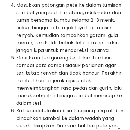
Masukkan potongan pete ke dalam tumisan
sambal yang sudah matang, aduk-aduk dan
tumis bersama bumbu selama 2–3 menit,
cukup hingga pete agak layu tapi masih
renyah. Kemudian tambahkan garam, gula
merah, dan kaldu bubuk, lalu aduk rata dan
jangan lupa untuk mengoreksi rasanya.
Masukkan teri goreng ke dalam tumisan
sambal pete sambil diaduk perlahan agar
teri tetap renyah dan tidak hancur. Terakhir,
tambahkan air jeruk nipis untuk
menyeimbangkan rasa pedas dan gurih, lalu
masak sebentar hingga sambal meresap ke
dalam teri.
Kalau sudah, kalian bisa langsung angkat dan
pindahkan sambal ke dalam wadah yang
sudah disiapkan. Dan sambal teri pete yang