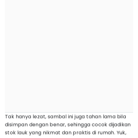
Tak hanya lezat, sambal ini juga tahan lama bila
disimpan dengan benar, sehingga cocok dijadikan
stok lauk yang nikmat dan praktis di rumah. Yuk,