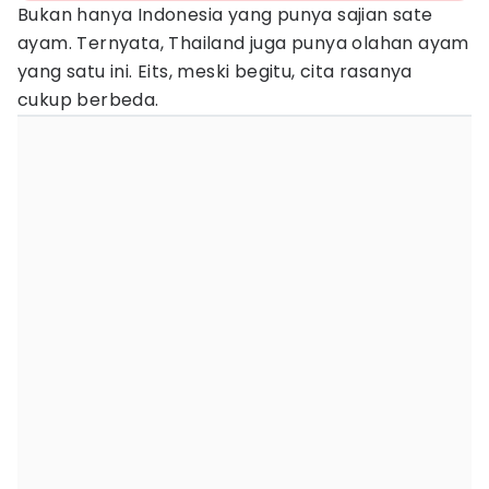
Bukan hanya Indonesia yang punya sajian sate
ayam. Ternyata, Thailand juga punya olahan ayam
yang satu ini. Eits, meski begitu, cita rasanya
cukup berbeda.