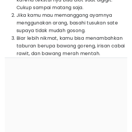
Cukup sampai matang saja.
Jika kamu mau memanggang ayamnya
menggunakan arang, basahi tusukan sate
supaya tidak mudah gosong.
Biar lebih nikmat, kamu bisa menambahkan
taburan berupa bawang goreng, irisan cabai
rawit, dan bawang merah mentah.