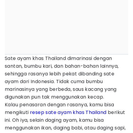
Sate ayam khas Thailand dimarinasi dengan
santan, bumbu kari, dan bahan-bahan lainnya,
sehingga rasanya lebih pekat dibanding sate
ayam dari Indonesia. Tidak cuma bumbu
marinasinya yang berbeda, saus kacang yang
digunakan pun tak menggunakan kecap.
Kalau penasaran dengan rasanya, kamu bisa
mengikuti
resep sate ayam khas Thailand
berikut
ini. Oh iya, selain daging ayam, kamu bisa
menggunakan ikan, daging babi, atau daging sapi,