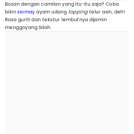
Bosan dengan camilan yang itu-itu saja? Coba
bikin
siomay
ayam udang
topping
telur asin, deh!
Rasa gurih dan tekstur lembutnya dijamin
menggoyang lidah.