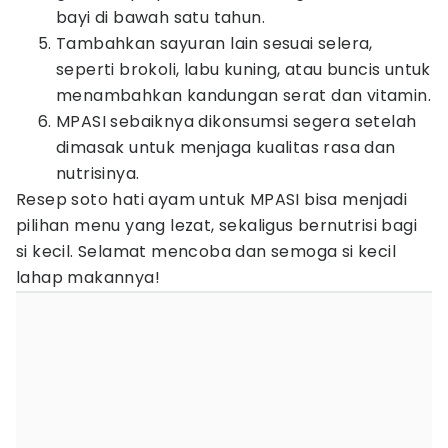
bayi di bawah satu tahun.
Tambahkan sayuran lain sesuai selera,
seperti brokoli, labu kuning, atau buncis untuk
menambahkan kandungan serat dan vitamin.
MPASI sebaiknya dikonsumsi segera setelah
dimasak untuk menjaga kualitas rasa dan
nutrisinya.
Resep soto hati ayam untuk MPASI bisa menjadi
pilihan menu yang lezat, sekaligus bernutrisi bagi
si kecil. Selamat mencoba dan semoga si kecil
lahap makannya!