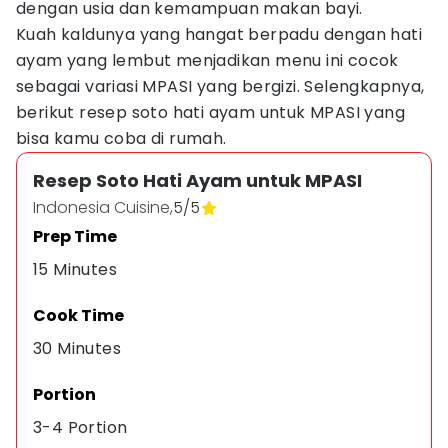
dengan usia dan kemampuan makan bayi.
Kuah kaldunya yang hangat berpadu dengan hati
ayam yang lembut menjadikan menu ini cocok
sebagai variasi MPASI yang bergizi. Selengkapnya,
berikut resep soto hati ayam untuk MPASI yang
bisa kamu coba di rumah.
Resep Soto Hati Ayam untuk MPASI
Indonesia Cuisine,
5
/
5
Prep Time
15 Minutes
Cook Time
30 Minutes
Portion
3-4 Portion