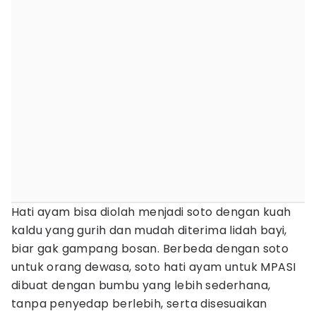
Hati ayam bisa diolah menjadi soto dengan kuah
kaldu yang gurih dan mudah diterima lidah bayi,
biar gak gampang bosan. Berbeda dengan soto
untuk orang dewasa, soto hati ayam untuk MPASI
dibuat dengan bumbu yang lebih sederhana,
tanpa penyedap berlebih, serta disesuaikan