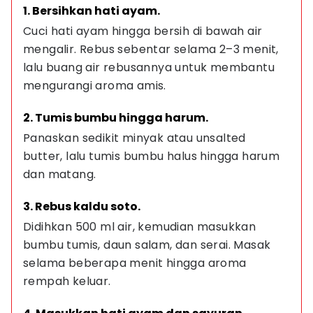
1. Bersihkan hati ayam.
Cuci hati ayam hingga bersih di bawah air 
mengalir. Rebus sebentar selama 2–3 menit, 
lalu buang air rebusannya untuk membantu 
mengurangi aroma amis.
2. Tumis bumbu hingga harum.
Panaskan sedikit minyak atau unsalted 
butter, lalu tumis bumbu halus hingga harum 
dan matang.
3. Rebus kaldu soto.
Didihkan 500 ml air, kemudian masukkan 
bumbu tumis, daun salam, dan serai. Masak 
selama beberapa menit hingga aroma 
rempah keluar.