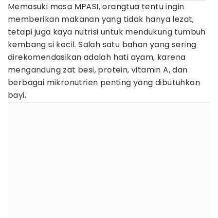
Memasuki masa MPASI, orangtua tentu ingin
memberikan makanan yang tidak hanya lezat,
tetapi juga kaya nutrisi untuk mendukung tumbuh
kembang si kecil. Salah satu bahan yang sering
direkomendasikan adalah hati ayam, karena
mengandung zat besi, protein, vitamin A, dan
berbagai mikronutrien penting yang dibutuhkan
bayi.