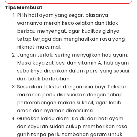
Tips Membuat
Pilih hati ayam yang segar, biasanya
warnanya merah kecokelatan dan tidak
berbau menyengat, agar kualitas gizinya
tetap terjaga dan menghasilkan rasa yang
nikmat maksimal.
Jangan terlalu sering menyajikan hati ayam.
Meski kaya zat besi dan vitamin A, hati ayam
sebaiknya diberikan dalam porsi yang sesuai
dan tidak berlebihan.
Sesuaikan tekstur dengan usia bayi. Tekstur
makanan perlu disesuaikan dengan tahap
perkembangan makan si kecil, agar lebih
aman dan nyaman dikonsumsi.
Gunakan kaldu alami. Kaldu dari hati ayam
dan sayuran sudah cukup memberikan rasa
gurih tanpa perlu tambahan garam untuk