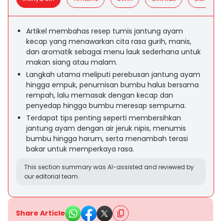
Artikel membahas resep tumis jantung ayam
kecap yang menawarkan cita rasa gurih, manis,
dan aromatik sebagai menu lauk sederhana untuk
makan siang atau malam.
Langkah utama meliputi perebusan jantung ayam
hingga empuk, penumisan bumbu halus bersama
rempah, lalu memasak dengan kecap dan
penyedap hingga bumbu meresap sempurna.
Terdapat tips penting seperti membersihkan
jantung ayam dengan air jeruk nipis, menumis
bumbu hingga harum, serta menambah terasi
bakar untuk memperkaya rasa.
This section summary was AI-assisted and reviewed by
our editorial team.
Share Article