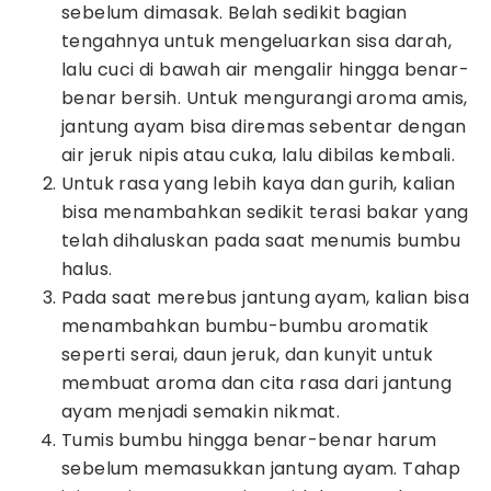
sebelum dimasak. Belah sedikit bagian
tengahnya untuk mengeluarkan sisa darah,
lalu cuci di bawah air mengalir hingga benar-
benar bersih. Untuk mengurangi aroma amis,
jantung ayam bisa diremas sebentar dengan
air jeruk nipis atau cuka, lalu dibilas kembali.
Untuk rasa yang lebih kaya dan gurih, kalian
bisa menambahkan sedikit terasi bakar yang
telah dihaluskan pada saat menumis bumbu
halus.
Pada saat merebus jantung ayam, kalian bisa
menambahkan bumbu-bumbu aromatik
seperti serai, daun jeruk, dan kunyit untuk
membuat aroma dan cita rasa dari jantung
ayam menjadi semakin nikmat.
Tumis bumbu hingga benar-benar harum
sebelum memasukkan jantung ayam. Tahap