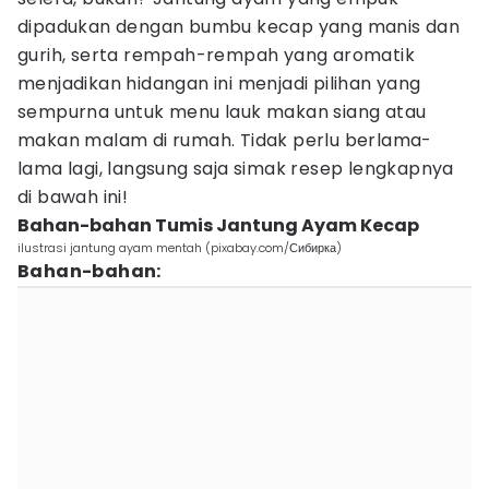
dipadukan dengan bumbu kecap yang manis dan
gurih, serta rempah-rempah yang aromatik
menjadikan hidangan ini menjadi pilihan yang
sempurna untuk menu lauk makan siang atau
makan malam di rumah. Tidak perlu berlama-
lama lagi, langsung saja simak resep lengkapnya
di bawah ini!
Bahan-bahan Tumis Jantung Ayam Kecap
ilustrasi jantung ayam mentah (pixabay.com/Сибирка)
Bahan-bahan: