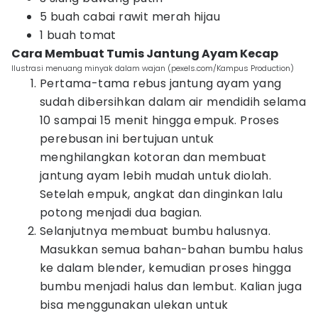
5 buah cabai rawit merah hijau
1 buah tomat
Cara Membuat Tumis Jantung Ayam Kecap
Ilustrasi menuang minyak dalam wajan (pexels.com/Kampus Production)
Pertama-tama rebus jantung ayam yang
sudah dibersihkan dalam air mendidih selama
10 sampai 15 menit hingga empuk. Proses
perebusan ini bertujuan untuk
menghilangkan kotoran dan membuat
jantung ayam lebih mudah untuk diolah.
Setelah empuk, angkat dan dinginkan lalu
potong menjadi dua bagian.
Selanjutnya membuat bumbu halusnya.
Masukkan semua bahan-bahan bumbu halus
ke dalam blender, kemudian proses hingga
bumbu menjadi halus dan lembut. Kalian juga
bisa menggunakan ulekan untuk