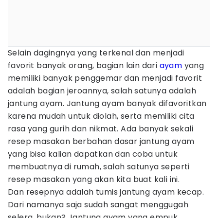
Selain dagingnya yang terkenal dan menjadi
favorit banyak orang, bagian lain dari
ayam
yang
memiliki banyak penggemar dan menjadi favorit
adalah bagian jeroannya, salah satunya adalah
jantung ayam. Jantung ayam banyak difavoritkan
karena mudah untuk diolah, serta memiliki cita
rasa yang gurih dan nikmat. Ada banyak sekali
resep masakan berbahan dasar jantung ayam
yang bisa kalian dapatkan dan coba untuk
membuatnya di rumah, salah satunya seperti
resep masakan yang akan kita buat kali ini.
Dan resepnya adalah tumis jantung ayam kecap.
Dari namanya saja sudah sangat menggugah
selera, bukan? Jantung ayam yang empuk