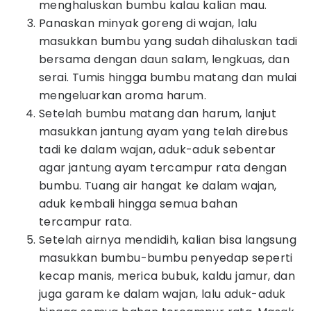
menghaluskan bumbu kalau kalian mau.
Panaskan minyak goreng di wajan, lalu
masukkan bumbu yang sudah dihaluskan tadi
bersama dengan daun salam, lengkuas, dan
serai. Tumis hingga bumbu matang dan mulai
mengeluarkan aroma harum.
Setelah bumbu matang dan harum, lanjut
masukkan jantung ayam yang telah direbus
tadi ke dalam wajan, aduk-aduk sebentar
agar jantung ayam tercampur rata dengan
bumbu. Tuang air hangat ke dalam wajan,
aduk kembali hingga semua bahan
tercampur rata.
Setelah airnya mendidih, kalian bisa langsung
masukkan bumbu-bumbu penyedap seperti
kecap manis, merica bubuk, kaldu jamur, dan
juga garam ke dalam wajan, lalu aduk-aduk