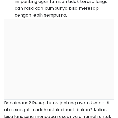
ini penting agar tumisan tidak terasa langu
dan rasa dari bumbunya bisa meresap
dengan lebih sempurna.
Bagaimana? Resep tumis jantung ayam kecap di
atas sangat mudah untuk dibuat, bukan? Kalian
bisa langsung mencoba resepnya di rumah untuk