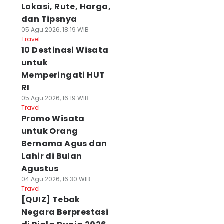
Lokasi, Rute, Harga,
dan Tipsnya
05 Agu 2026, 18:19 WIB
Travel
10 Destinasi Wisata
untuk
Memperingati HUT
RI
05 Agu 2026, 16:19 WIB
Travel
Promo Wisata
untuk Orang
Bernama Agus dan
Lahir di Bulan
Agustus
04 Agu 2026, 16:30 WIB
Travel
[QUIZ] Tebak
Negara Berprestasi