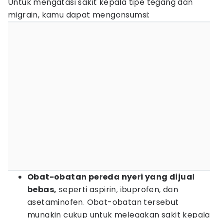
Untuk mengatasi sakit kepala tipe tegang dan
migrain, kamu dapat mengonsumsi:
Obat-obatan pereda nyeri yang dijual
bebas,
seperti aspirin, ibuprofen, dan
asetaminofen. Obat-obatan tersebut
mungkin cukup untuk melegakan sakit kepala