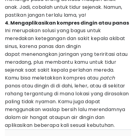
anak. Jadi, cobalah untuk tidur sejenak. Namun,
pastikan jangan terlalu lama, ya!
4. Mengaplikasikan kompres dingin atau panas
Ini merupakan solusi yang bagus untuk
meredakan ketegangan dan sakit kepala akibat
sinus, karena panas dan dingin
dapat menenangkan jaringan yang teriritasi atau
meradang, plus membantu kamu untuk tidur
sejenak saat sakit kepala perlahan mereda.
Kamu bisa meletakkan kompres atau
patch
panas atau dingin di di dahi, leher, atau di sekitar
rahang tergantung di mana lokasi yang dirasakan
paling tidak nyaman. Kamu juga dapat
menggunakan waslap bersih lalu merendamnya
dalam air hangat ataupun air dingin dan
aplikasikan beberapa kali sesuai kebutuhan.