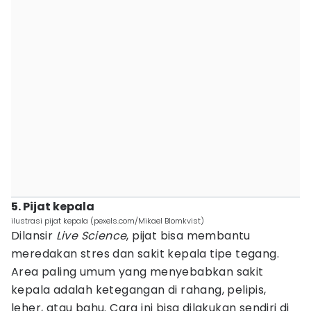
5. Pijat kepala
ilustrasi pijat kepala (pexels.com/Mikael Blomkvist)
Dilansir
Live Science
, pijat bisa membantu
meredakan stres dan sakit kepala tipe tegang.
Area paling umum yang menyebabkan sakit
kepala adalah ketegangan di rahang, pelipis,
leher, atau bahu. Cara ini bisa dilakukan sendiri di