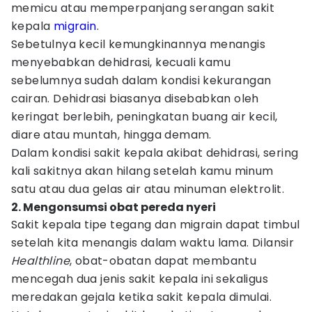
memicu atau memperpanjang serangan sakit
kepala
migrain
.
Sebetulnya kecil kemungkinannya menangis
menyebabkan dehidrasi, kecuali kamu
sebelumnya sudah dalam kondisi kekurangan
cairan. Dehidrasi biasanya disebabkan oleh
keringat berlebih, peningkatan buang air kecil,
diare atau muntah, hingga demam.
Dalam kondisi sakit kepala akibat dehidrasi, sering
kali sakitnya akan hilang setelah kamu minum
satu atau dua gelas air atau minuman elektrolit.
2. Mengonsumsi obat pereda nyeri
Sakit kepala tipe tegang dan migrain dapat timbul
setelah kita menangis dalam waktu lama. Dilansir
Healthline
, obat-obatan dapat membantu
mencegah dua jenis sakit kepala ini sekaligus
meredakan gejala ketika sakit kepala dimulai.