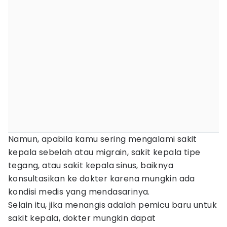
Namun, apabila kamu sering mengalami sakit
kepala sebelah atau migrain, sakit kepala tipe
tegang, atau sakit kepala sinus, baiknya
konsultasikan ke dokter karena mungkin ada
kondisi medis yang mendasarinya.
Selain itu, jika menangis adalah pemicu baru untuk
sakit kepala, dokter mungkin dapat