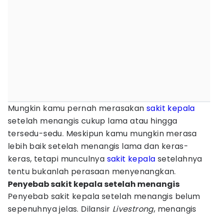
Mungkin kamu pernah merasakan
sakit kepala
setelah menangis cukup lama atau hingga
tersedu-sedu. Meskipun kamu mungkin merasa
lebih baik setelah menangis lama dan keras-
keras, tetapi munculnya
sakit kepala
setelahnya
tentu bukanlah perasaan menyenangkan.
Penyebab sakit kepala setelah menangis
Penyebab sakit kepala setelah menangis belum
sepenuhnya jelas. Dilansir
Livestrong
, menangis