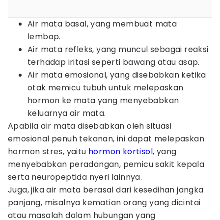
Air mata basal, yang membuat mata
lembap.
Air mata refleks, yang muncul sebagai reaksi
terhadap iritasi seperti bawang atau asap.
Air mata emosional, yang disebabkan ketika
otak memicu tubuh untuk melepaskan
hormon ke mata yang menyebabkan
keluarnya air mata.
Apabila air mata disebabkan oleh situasi
emosional penuh tekanan, ini dapat melepaskan
hormon stres, yaitu
hormon kortisol
, yang
menyebabkan peradangan, pemicu sakit kepala
serta neuropeptida nyeri lainnya.
Juga, jika air mata berasal dari kesedihan jangka
panjang, misalnya kematian orang yang dicintai
atau masalah dalam hubungan yang