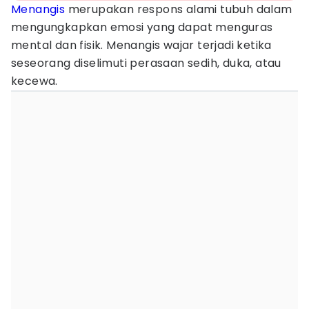
Menangis
merupakan respons alami tubuh dalam
mengungkapkan emosi yang dapat menguras
mental dan fisik. Menangis wajar terjadi ketika
seseorang diselimuti perasaan sedih, duka, atau
kecewa.