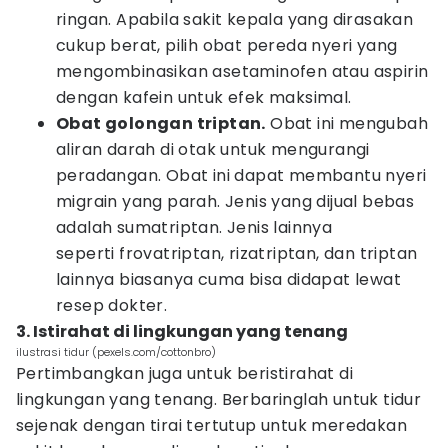
ringan. Apabila sakit kepala yang dirasakan
cukup berat, pilih obat pereda nyeri yang
mengombinasikan asetaminofen atau aspirin
dengan kafein untuk efek maksimal.
Obat golongan triptan.
Obat ini mengubah
aliran darah di otak untuk mengurangi
peradangan. Obat ini dapat membantu nyeri
migrain yang parah. Jenis yang dijual bebas
adalah sumatriptan. Jenis lainnya
seperti frovatriptan, rizatriptan, dan triptan
lainnya biasanya cuma bisa didapat lewat
resep dokter.
3. Istirahat di lingkungan yang tenang
ilustrasi tidur (pexels.com/cottonbro)
Pertimbangkan juga untuk beristirahat di
lingkungan yang tenang. Berbaringlah untuk tidur
sejenak dengan tirai tertutup untuk meredakan