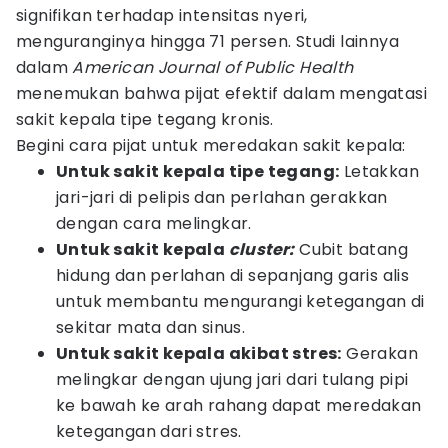
signifikan terhadap intensitas nyeri,
menguranginya hingga 71 persen. Studi lainnya
dalam
American Journal of Public Health
menemukan bahwa pijat efektif dalam mengatasi
sakit kepala tipe tegang kronis.
Begini cara pijat untuk meredakan sakit kepala:
Untuk sakit kepala tipe tegang:
Letakkan
jari-jari di pelipis dan perlahan gerakkan
dengan cara melingkar.
Untuk sakit kepala
cluster:
Cubit batang
hidung dan perlahan di sepanjang garis alis
untuk membantu mengurangi ketegangan di
sekitar mata dan sinus.
Untuk
sakit kepala akibat stres:
Gerakan
melingkar dengan ujung jari dari tulang pipi
ke bawah ke arah rahang dapat meredakan
ketegangan dari stres.