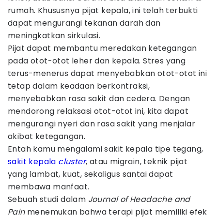
rumah. Khususnya pijat kepala, ini telah terbukti
dapat mengurangi tekanan darah dan
meningkatkan sirkulasi.
Pijat dapat membantu meredakan ketegangan
pada otot-otot leher dan kepala. Stres yang
terus-menerus dapat menyebabkan otot-otot ini
tetap dalam keadaan berkontraksi,
menyebabkan rasa sakit dan cedera. Dengan
mendorong relaksasi otot-otot ini, kita dapat
mengurangi nyeri dan rasa sakit yang menjalar
akibat ketegangan.
Entah kamu mengalami sakit kepala tipe tegang,
sakit kepala
cluster
, atau migrain, teknik pijat
yang lambat, kuat, sekaligus santai dapat
membawa manfaat.
Sebuah studi dalam
Journal of
Headache and
Pain
menemukan bahwa terapi pijat memiliki efek