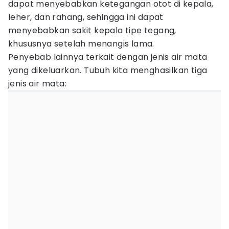
dapat menyebabkan ketegangan otot di kepala,
leher, dan rahang, sehingga ini dapat
menyebabkan sakit kepala tipe tegang,
khususnya setelah menangis lama.
Penyebab lainnya terkait dengan jenis air mata
yang dikeluarkan. Tubuh kita menghasilkan tiga
jenis air mata: