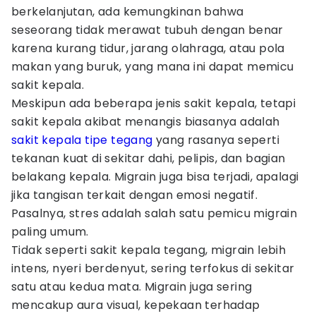
berkelanjutan, ada kemungkinan bahwa
seseorang tidak merawat tubuh dengan benar
karena kurang tidur, jarang olahraga, atau pola
makan yang buruk, yang mana ini dapat memicu
sakit kepala.
Meskipun ada beberapa jenis sakit kepala, tetapi
sakit kepala akibat menangis biasanya adalah
sakit kepala tipe tegang
yang rasanya seperti
tekanan kuat di sekitar dahi, pelipis, dan bagian
belakang kepala. Migrain juga bisa terjadi, apalagi
jika tangisan terkait dengan emosi negatif.
Pasalnya, stres adalah salah satu pemicu migrain
paling umum.
Tidak seperti sakit kepala tegang, migrain lebih
intens, nyeri berdenyut, sering terfokus di sekitar
satu atau kedua mata. Migrain juga sering
mencakup aura visual, kepekaan terhadap