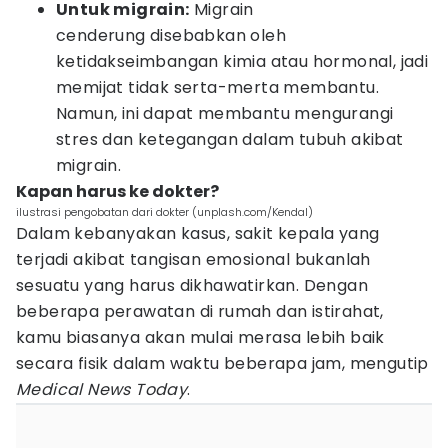
Untuk migrain:
Migrain
cenderung disebabkan oleh
ketidakseimbangan kimia atau hormonal, jadi
memijat tidak serta-merta membantu.
Namun, ini dapat membantu mengurangi
stres dan ketegangan dalam tubuh akibat
migrain.
Kapan harus ke dokter?
ilustrasi pengobatan dari dokter (unplash.com/Kendal)
Dalam kebanyakan kasus, sakit kepala yang
terjadi akibat tangisan emosional bukanlah
sesuatu yang harus dikhawatirkan. Dengan
beberapa perawatan di rumah dan istirahat,
kamu biasanya akan mulai merasa lebih baik
secara fisik dalam waktu beberapa jam, mengutip
Medical News Today
.