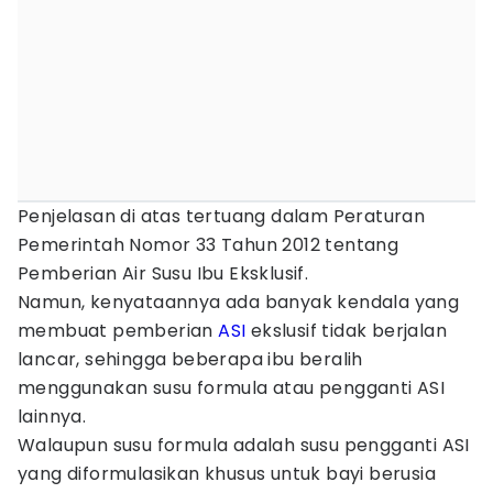
Penjelasan di atas tertuang dalam Peraturan
Pemerintah Nomor 33 Tahun 2012 tentang
Pemberian Air Susu Ibu Eksklusif.
Namun, kenyataannya ada banyak kendala yang
membuat pemberian
ASI
ekslusif tidak berjalan
lancar, sehingga beberapa ibu beralih
menggunakan susu formula atau pengganti ASI
lainnya.
Walaupun susu formula adalah susu pengganti ASI
yang diformulasikan khusus untuk bayi berusia