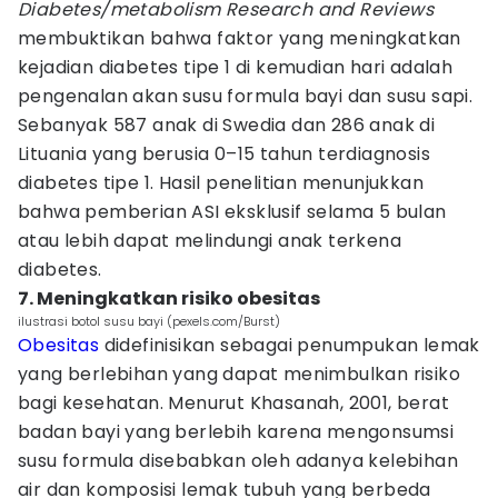
Diabetes/metabolism Research and
Reviews
membuktikan bahwa faktor yang meningkatkan
kejadian diabetes tipe 1 di kemudian hari adalah
pengenalan akan susu formula bayi dan susu sapi.
Sebanyak 587 anak di Swedia dan 286 anak di
Lituania yang berusia 0–15 tahun terdiagnosis
diabetes tipe 1. Hasil penelitian menunjukkan
bahwa pemberian ASI eksklusif selama 5 bulan
atau lebih dapat melindungi anak terkena
diabetes.
7. Meningkatkan risiko obesitas
ilustrasi botol susu bayi (pexels.com/Burst)
Obesitas
didefinisikan sebagai penumpukan lemak
yang berlebihan yang dapat menimbulkan risiko
bagi kesehatan. Menurut Khasanah, 2001, berat
badan bayi yang berlebih karena mengonsumsi
susu formula disebabkan oleh adanya kelebihan
air dan komposisi lemak tubuh yang berbeda