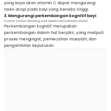
yang kaya akan vitamin C dapat mengurangi
risiko atopi pada bayi yang berisiko tinggi.
3. Mengurangi perkembangan kognitif bayi
ilustrasi tumbuh kembang anak (pexels.com/cottonbro studio)
Perkembangan kognitif merupakan
perkembangan dalam hal berpikir, yang meliputi
proses mengingat, pemecahan masalah, dan
pengambilan keputusan.