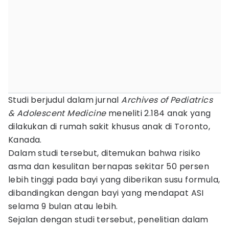
Studi berjudul dalam jurnal
Archives of Pediatrics
& Adolescent
Medicine
meneliti 2.184 anak yang
dilakukan di rumah sakit khusus anak di Toronto,
Kanada.
Dalam studi tersebut, ditemukan bahwa risiko
asma dan kesulitan bernapas sekitar 50 persen
lebih tinggi pada bayi yang diberikan susu formula,
dibandingkan dengan bayi yang mendapat ASI
selama 9 bulan atau lebih.
Sejalan dengan studi tersebut, penelitian dalam