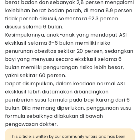
berat badan dan sebanyak 2,8 persen mengalami
kelebihan berat badan parah, di mana 8,9 persen
tidak pernah disusui, sementara 62,3 persen
disusui selama 6 bulan.
Kesimpulannya, anak-anak yang mendapat ASI
eksklusif selama 3–6 bulan memiliki risiko
penurunan obesitas sekitar 20 persen, sedangkan
bayi yang menyusu secara eksklusif selama 6
bulan memiliki pengurangan risiko lebih besar,
yakni sekitar 60 persen.
Dapat disimpulkan, dalam keadaan normal ASI
eksklusif lebih diutamakan dibandingkan
pemberian susu formula pada bayi kurang dari 6
bulan. Bila memang diperlukan, penggunaan susu
formula sebaiknya dilakukan di bawah
pengawasan dokter.
This article is written by our community writers and has been