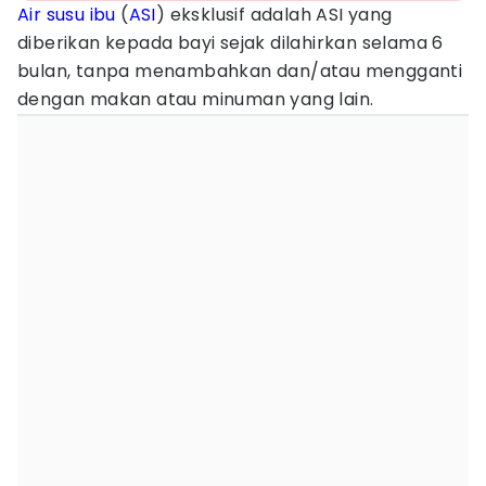
Air susu ibu
(
ASI
) eksklusif adalah ASI yang
diberikan kepada bayi sejak dilahirkan selama 6
bulan, tanpa menambahkan dan/atau mengganti
dengan makan atau minuman yang lain.