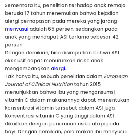
Sementara itu, penelitian terhadap anak remaja
berusia 17 tahun menemukan bahwa kejadian
alergi pernapasan pada mereka yang jarang
menyusui
adalah 65 persen, sedangkan pada
anak yang mendapat ASI terlama sebesar 42
persen.
Dengan demikian, bisa disimpulkan bahwa ASI
eksklusif dapat menurunkan risiko anak
mengembangkan
alergi
.
Tak hanya itu, sebuah penelitian dalam
European
Journal of Clinical Nutrition
tahun 2015
menunjukkan bahwa ibu yang mengonsumsi
vitamin C dalam makanannya dapat menentukan
konsentrasi vitamin tersebut dalam ASI juga.
Konsentrasi vitamin C yang tinggi dalam ASI
dikaitkan dengan penurunan risiko atopi pada
bayi. Dengan demikian, pola makan ibu menyusui