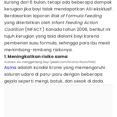
kurang dari 6 bulan, tetapi ada beberapa dampak
kerugian jika bayi tidak mendapatkan ASI eksklusif.
Berdasarkan laporan
Risk of Formula
Feeding
yang diterbitkan oleh
Infant Feeding Action
Coalition
(INFACT) Kanada tahun 2006, berikut ini
tujuh kerugian yang bisa dialami bayi karena
pemberian susu formula, sehingga para ibu mesti
menimbang-nimbang risikonya.
1. Meningkatkan risiko asma
ilustrasi ibu menggendong bayi (pexels.com/Kristina Paukshtite)
Asma
adalah kondisi kronis yang memengaruhi
saluran udara di paru-paru dengan beberapa
gejala seperti mengi, batuk, dan sesak di dada.