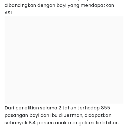
dibandingkan dengan bayi yang mendapatkan
ASI.
Dari penelitian selama 2 tahun terhadap 855
pasangan bayi dan ibu di Jerman, didapatkan
sebanyak 8,4 persen anak mengalami kelebihan