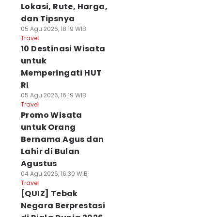
Lokasi, Rute, Harga,
dan Tipsnya
05 Agu 2026, 18:19 WIB
Travel
10 Destinasi Wisata
untuk
Memperingati HUT
RI
05 Agu 2026, 16:19 WIB
Travel
Promo Wisata
untuk Orang
Bernama Agus dan
Lahir di Bulan
Agustus
04 Agu 2026, 16:30 WIB
Travel
[QUIZ] Tebak
Negara Berprestasi