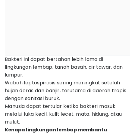
Bakteri ini dapat bertahan lebih lama di
lingkungan lembap, tanah basah, air tawar, dan
lumpur.
Wabah leptospirosis sering meningkat setelah
hujan deras dan banjir, terutama di daerah tropis
dengan sanitasi buruk.
Manusia dapat tertular ketika bakteri masuk
melalui luka kecil, kulit lecet, mata, hidung, atau
mulut.
Kenapa lingkungan lembap membantu