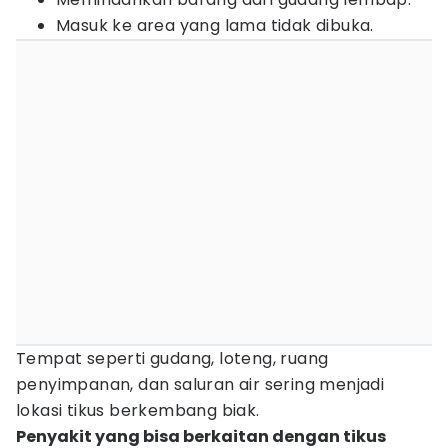
Masuk ke area yang lama tidak dibuka.
Tempat seperti gudang, loteng, ruang
penyimpanan, dan saluran air sering menjadi
lokasi tikus berkembang biak.
Penyakit yang bisa berkaitan dengan tikus