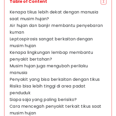
Table of Content
Kenapa tikus lebih dekat dengan manusia
saat musim hujan?
Air hujan dan banjir membantu penyebaran
kuman
Leptospirosis sangat berkaitan dengan
musim hujan
Kenapa lingkungan lembap membantu
penyakit bertahan?
Musim hujan juga mengubah perilaku
manusia
Penyakit yang bisa berkaitan dengan tikus
Risiko bisa lebih tinggi di area padat
penduduk
Siapa saja yang paling berisiko?
Cara mencegah penyakit terkait tikus saat
musim hujan