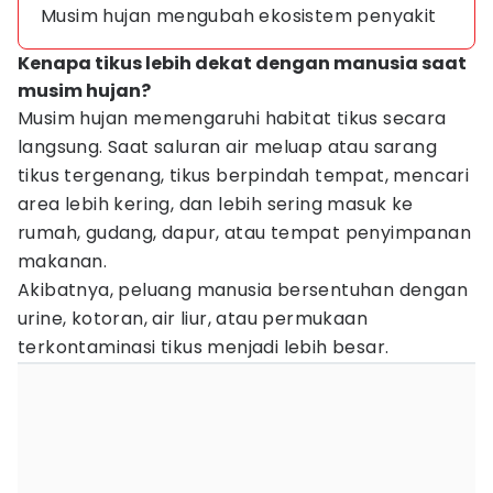
Musim hujan mengubah ekosistem penyakit
Kenapa tikus lebih dekat dengan manusia saat
musim hujan?
Musim hujan memengaruhi habitat tikus secara
langsung. Saat saluran air meluap atau sarang
tikus tergenang, tikus berpindah tempat, mencari
area lebih kering, dan lebih sering masuk ke
rumah, gudang, dapur, atau tempat penyimpanan
makanan.
Akibatnya, peluang manusia bersentuhan dengan
urine, kotoran, air liur, atau permukaan
terkontaminasi tikus menjadi lebih besar.