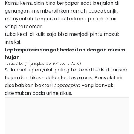
Kamu kemudian bisa terpapar saat berjalan di
genangan, membersihkan rumah pascabanjir,
menyentuh lumpur, atau terkena percikan air
yang tercemar.
Luka kecil di kulit saja bisa menjadi pintu masuk
infeksi.
Leptospirosis sangat berkaitan dengan musim
hujan
ilustrasi banjir (unsplash.com/Misbahul Aulia)
Salah satu penyakit paling terkenal terkait musim
hujan dan tikus adalah leptospirosis. Penyakit ini
disebabkan bakteri
Leptospira
yang banyak
ditemukan pada urine tikus.