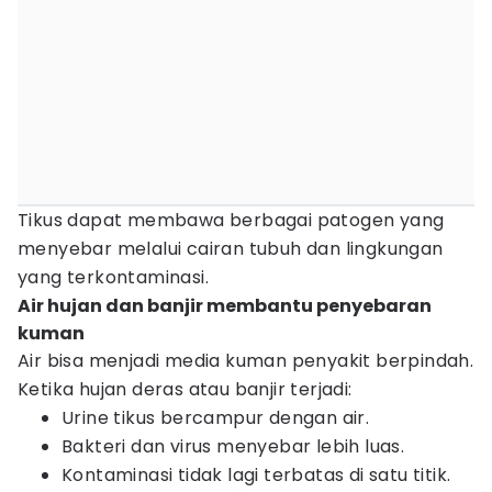
Tikus dapat membawa berbagai patogen yang
menyebar melalui cairan tubuh dan lingkungan
yang terkontaminasi.
Air hujan dan banjir membantu penyebaran
kuman
Air bisa menjadi media kuman penyakit berpindah.
Ketika hujan deras atau banjir terjadi:
Urine tikus bercampur dengan air.
Bakteri dan virus menyebar lebih luas.
Kontaminasi tidak lagi terbatas di satu titik.