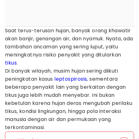
Saat terus-terusan hujan, banyak orang khawatir
akan banjir, genangan air, dan nyamuk. Nyata, ada
tambahan ancaman yang sering luput, yaitu
meningkatnya risiko penyakit yang ditularkan
tikus
.
Di banyak wilayah, musim hujan sering diikuti
peningkatan kasus
leptospirosis
, sementara
beberapa penyakit lain yang berkaitan dengan
tikus juga lebih mudah menyebar. Ini bukan
kebetulan karena hujan deras mengubah perilaku
tikus, kondisi lingkungan, hingga pola interaksi
manusia dengan air dan permukaan yang
terkontaminasi.