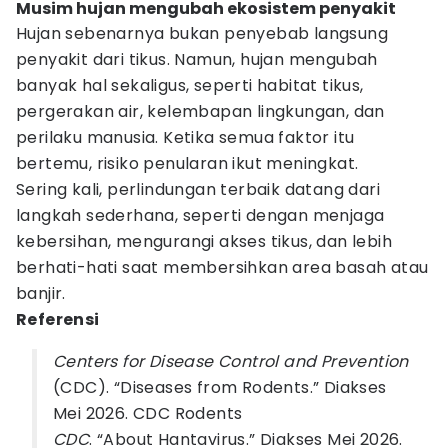
Musim hujan mengubah ekosistem penyakit
Hujan sebenarnya bukan penyebab langsung
penyakit dari tikus. Namun, hujan mengubah
banyak hal sekaligus, seperti habitat tikus,
pergerakan air, kelembapan lingkungan, dan
perilaku manusia. Ketika semua faktor itu
bertemu, risiko penularan ikut meningkat.
Sering kali, perlindungan terbaik datang dari
langkah sederhana, seperti dengan menjaga
kebersihan, mengurangi akses tikus, dan lebih
berhati-hati saat membersihkan area basah atau
banjir.
Referensi
Centers for Disease Control and Prevention
(CDC). “Diseases from Rodents.” Diakses
Mei 2026. CDC Rodents
CDC
. “About Hantavirus.” Diakses Mei 2026.