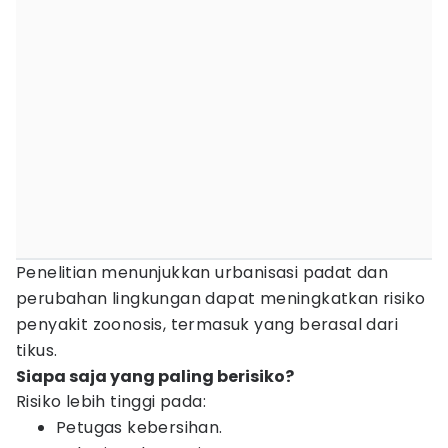
Penelitian menunjukkan urbanisasi padat dan
perubahan lingkungan dapat meningkatkan risiko
penyakit zoonosis, termasuk yang berasal dari
tikus.
Siapa saja yang paling berisiko?
Risiko lebih tinggi pada:
Petugas kebersihan.