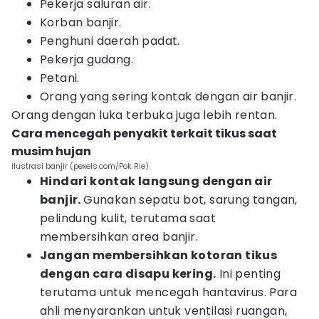
Pekerja saluran air.
Korban banjir.
Penghuni daerah padat.
Pekerja gudang.
Petani.
Orang yang sering kontak dengan air banjir.
Orang dengan luka terbuka juga lebih rentan.
Cara mencegah penyakit terkait tikus saat
musim hujan
ilustrasi banjir (pexels.com/Pok Rie)
Hindari kontak langsung dengan air
banjir.
Gunakan sepatu bot, sarung tangan,
pelindung kulit, terutama saat
membersihkan area banjir.
Jangan membersihkan kotoran tikus
dengan cara disapu kering.
Ini penting
terutama untuk mencegah hantavirus. Para
ahli menyarankan untuk ventilasi ruangan,