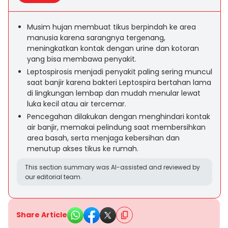
Musim hujan membuat tikus berpindah ke area
manusia karena sarangnya tergenang,
meningkatkan kontak dengan urine dan kotoran
yang bisa membawa penyakit.
Leptospirosis menjadi penyakit paling sering muncul
saat banjir karena bakteri Leptospira bertahan lama
di lingkungan lembap dan mudah menular lewat
luka kecil atau air tercemar.
Pencegahan dilakukan dengan menghindari kontak
air banjir, memakai pelindung saat membersihkan
area basah, serta menjaga kebersihan dan
menutup akses tikus ke rumah.
This section summary was AI-assisted and reviewed by
our editorial team.
Share Article