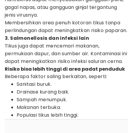
gagal napas, atau gangguan ginjal tergantung
jenis virusnya.
Membersihkan area penuh kotoran tikus tanpa
perlindungan dapat meningkatkan risiko paparan.
3. Salmonellosis dan infeksi lain
Tikus juga dapat mencemari makanan,
permukaan dapur, dan sumber air. Kontaminasi ini
dapat meningkatkan risiko infeksi saluran cerna.
Risiko bisa lebih tinggi di area padat penduduk
Beberapa faktor saling berkaitan, seperti:
Sanitasi buruk.
Drainase kurang baik.
Sampah menumpuk.
Makanan terbuka.
Populasi tikus lebih tinggi.