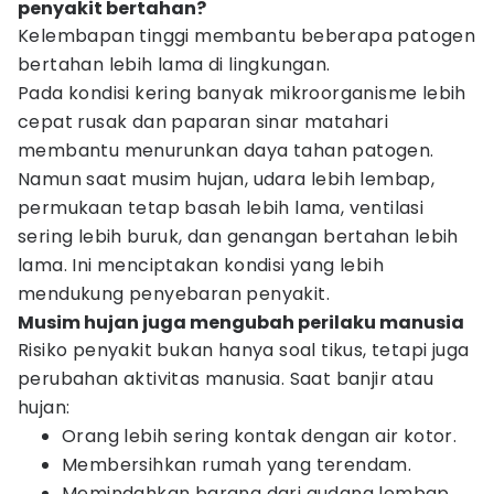
penyakit bertahan?
Kelembapan tinggi membantu beberapa patogen
bertahan lebih lama di lingkungan.
Pada kondisi kering banyak mikroorganisme lebih
cepat rusak dan paparan sinar matahari
membantu menurunkan daya tahan patogen.
Namun saat musim hujan, udara lebih lembap,
permukaan tetap basah lebih lama, ventilasi
sering lebih buruk, dan genangan bertahan lebih
lama. Ini menciptakan kondisi yang lebih
mendukung penyebaran penyakit.
Musim hujan juga mengubah perilaku manusia
Risiko penyakit bukan hanya soal tikus, tetapi juga
perubahan aktivitas manusia. Saat banjir atau
hujan:
Orang lebih sering kontak dengan air kotor.
Membersihkan rumah yang terendam.
Memindahkan barang dari gudang lembap.