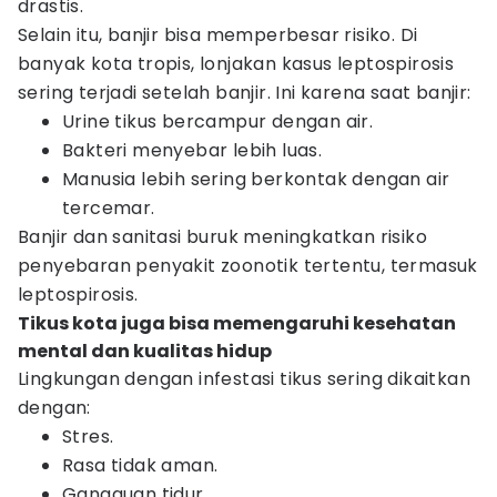
drastis.
Selain itu, banjir bisa memperbesar risiko. Di
banyak kota tropis, lonjakan kasus leptospirosis
sering terjadi setelah banjir. Ini karena saat banjir:
Urine tikus bercampur dengan air.
Bakteri menyebar lebih luas.
Manusia lebih sering berkontak dengan air
tercemar.
Banjir dan sanitasi buruk meningkatkan risiko
penyebaran penyakit zoonotik tertentu, termasuk
leptospirosis.
Tikus kota juga bisa memengaruhi kesehatan
mental dan kualitas hidup
Lingkungan dengan infestasi tikus sering dikaitkan
dengan:
Stres.
Rasa tidak aman.
Gangguan tidur.