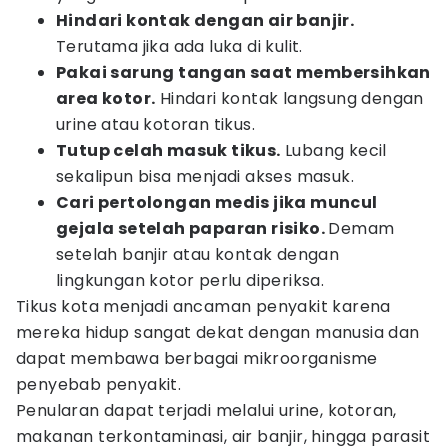
Hindari kontak dengan air banjir.
Terutama jika ada luka di kulit.
Pakai sarung tangan saat membersihkan
area kotor.
Hindari kontak langsung dengan
urine atau kotoran tikus.
Tutup celah masuk tikus.
Lubang kecil
sekalipun bisa menjadi akses masuk.
Cari pertolongan medis jika muncul
gejala setelah paparan risiko.
Demam
setelah banjir atau kontak dengan
lingkungan kotor perlu diperiksa.
Tikus kota menjadi ancaman penyakit karena
mereka hidup sangat dekat dengan manusia dan
dapat membawa berbagai mikroorganisme
penyebab penyakit.
Penularan dapat terjadi melalui urine, kotoran,
makanan terkontaminasi, air banjir, hingga parasit