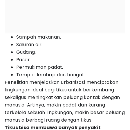
Sampah makanan.
Saluran air.
Gudang.
Pasar.
Permukiman padat.
Tempat lembap dan hangat.
Penelitian menjelaskan urbanisasi menciptakan
lingkungan ideal bagi tikus untuk berkembang
sekaligus meningkatkan peluang kontak dengan
manusia. Artinya, makin padat dan kurang
terkelola sebuah lingkungan, makin besar peluang
manusia berbagi ruang dengan tikus.
Tikus bisa membawa banyak penyakit