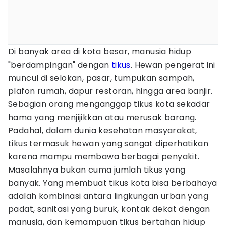
Di banyak area di kota besar, manusia hidup
"berdampingan" dengan
tikus
. Hewan pengerat ini
muncul di selokan, pasar, tumpukan sampah,
plafon rumah, dapur restoran, hingga area banjir.
Sebagian orang menganggap tikus kota sekadar
hama yang menjijikkan atau merusak barang.
Padahal, dalam dunia kesehatan masyarakat,
tikus termasuk hewan yang sangat diperhatikan
karena mampu membawa berbagai penyakit.
Masalahnya bukan cuma jumlah tikus yang
banyak. Yang membuat tikus kota bisa berbahaya
adalah kombinasi antara lingkungan urban yang
padat, sanitasi yang buruk, kontak dekat dengan
manusia, dan kemampuan tikus bertahan hidup