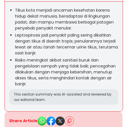
Tikus kota menjadi ancaman kesehatan karena
hidup dekat manusia, beradaptasi di lingkungan
padat, dan mampu membawa berbagai patogen
penyebab penyakit menular.
Leptospirosis jadi penyakit paling sering dikaitkan
dengan tikus di daerah tropis; penularannya terjadi
lewat air atau tanah tercemar urine tikus, terutama
saat banjir.
Risiko meningkat akibat sanitasi buruk dan
pengelolaan sampah yang tidak baik; pencegahan
dilakukan dengan menjaga kebersihan, menutup
akses tikus, serta menghindari kontak dengan air
banjir.
This section summary was AI-assisted and reviewed by
our editorial team.
Share Article