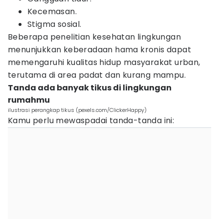
Kecemasan.
Stigma sosial.
Beberapa penelitian kesehatan lingkungan
menunjukkan keberadaan hama kronis dapat
memengaruhi kualitas hidup masyarakat urban,
terutama di area padat dan kurang mampu.
Tanda ada banyak tikus di lingkungan
rumahmu
ilustrasi perangkap tikus (pexels.com/ClickerHappy)
Kamu perlu mewaspadai tanda-tanda ini: