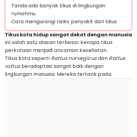
Tanda ada banyak tikus di lingkungan
rumahmu
Cara mengurangi risiko penyakit dari tikus
Tikus kota hidup sangat dekat dengan manusia
Ini salah satu alasan terbesar kenapa tikus
perkotaan menjadi ancaman kesehatan.
Tikus kota seperti
Rattus norvegicus
dan
Rattus
rattus
beradaptasi sangat baik dengan
lingkungan manusia. Mereka tertarik pada: