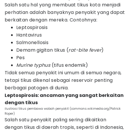
Salah satu hal yang membuat tikus kota menjadi
perhatian adalah banyaknya penyakit yang dapat
berkaitan dengan mereka. Contohnya:
Leptospirosis
Hantavirus
Salmonellosis
Demam gigitan tikus (
rat-bite fever
)
Pes
Murine typhus
(tifus endemik)
Tidak semua penyakit ini umum di semua negara,
tetapi tikus dikenal sebagai reservoir penting
berbagai patogen di dunia.
Leptospirosis: ancaman yang sangat berkaitan
dengan tikus
ilustrasi tikus pembawa wabah penyakit (commons.wikimedia.org/Patrick
Roper)
Salah satu penyakit paling sering dikaitkan
dengan tikus di daerah tropis, seperti di Indonesia,