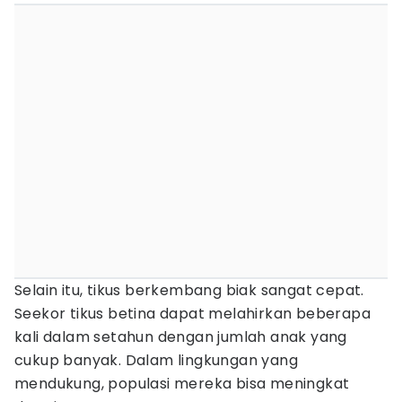
Selain itu, tikus berkembang biak sangat cepat.
Seekor tikus betina dapat melahirkan beberapa
kali dalam setahun dengan jumlah anak yang
cukup banyak. Dalam lingkungan yang
mendukung, populasi mereka bisa meningkat