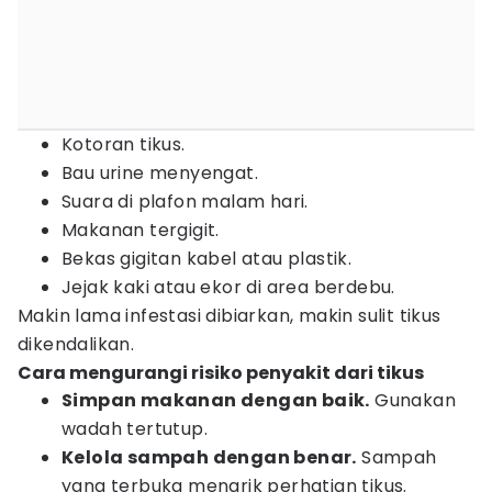
Kotoran tikus.
Bau urine menyengat.
Suara di plafon malam hari.
Makanan tergigit.
Bekas gigitan kabel atau plastik.
Jejak kaki atau ekor di area berdebu.
Makin lama infestasi dibiarkan, makin sulit tikus
dikendalikan.
Cara mengurangi risiko penyakit dari tikus
Simpan makanan dengan baik.
Gunakan
wadah tertutup.
Kelola sampah dengan benar.
Sampah
yang terbuka menarik perhatian tikus.