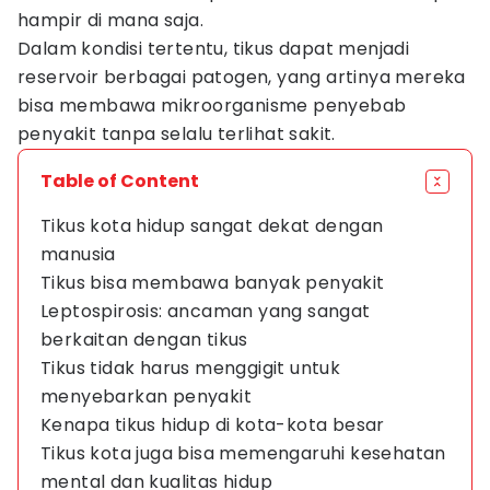
hampir di mana saja.
Dalam kondisi tertentu, tikus dapat menjadi
reservoir berbagai patogen, yang artinya mereka
bisa membawa mikroorganisme penyebab
penyakit tanpa selalu terlihat sakit.
Table of Content
Tikus kota hidup sangat dekat dengan
manusia
Tikus bisa membawa banyak penyakit
Leptospirosis: ancaman yang sangat
berkaitan dengan tikus
Tikus tidak harus menggigit untuk
menyebarkan penyakit
Kenapa tikus hidup di kota-kota besar
Tikus kota juga bisa memengaruhi kesehatan
mental dan kualitas hidup