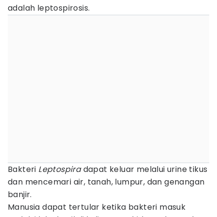
adalah leptospirosis.
Bakteri
Leptospira
dapat keluar melalui urine tikus
dan mencemari air, tanah, lumpur, dan genangan
banjir.
Manusia dapat tertular ketika bakteri masuk