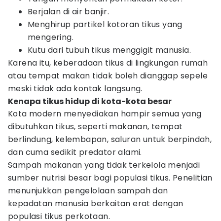
Berjalan di air banjir.
Menghirup partikel kotoran tikus yang
mengering.
Kutu dari tubuh tikus menggigit manusia.
Karena itu, keberadaan tikus di lingkungan rumah
atau tempat makan tidak boleh dianggap sepele
meski tidak ada kontak langsung.
Kenapa tikus hidup di kota-kota besar
Kota modern menyediakan hampir semua yang
dibutuhkan tikus, seperti makanan, tempat
berlindung, kelembapan, saluran untuk berpindah,
dan cuma sedikit predator alami.
Sampah makanan yang tidak terkelola menjadi
sumber nutrisi besar bagi populasi tikus. Penelitian
menunjukkan pengelolaan sampah dan
kepadatan manusia berkaitan erat dengan
populasi tikus perkotaan.