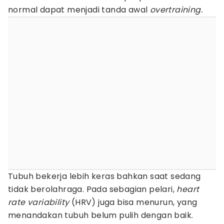
normal dapat menjadi tanda awal
overtraining.
Tubuh bekerja lebih keras bahkan saat sedang
tidak berolahraga. Pada sebagian pelari,
heart
rate variability
(HRV) juga bisa menurun, yang
menandakan tubuh belum pulih dengan baik.