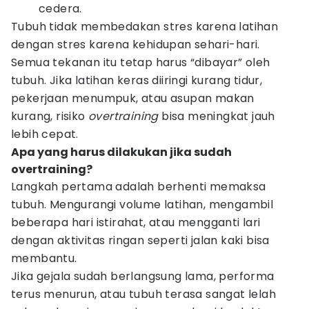
cedera.
Tubuh tidak membedakan stres karena latihan
dengan stres karena kehidupan sehari-hari.
Semua tekanan itu tetap harus “dibayar” oleh
tubuh. Jika latihan keras diiringi kurang tidur,
pekerjaan menumpuk, atau asupan makan
kurang, risiko
overtraining
bisa meningkat jauh
lebih cepat.
Apa yang harus dilakukan jika sudah
overtraining?
Langkah pertama adalah berhenti memaksa
tubuh. Mengurangi volume latihan, mengambil
beberapa hari istirahat, atau mengganti lari
dengan aktivitas ringan seperti jalan kaki bisa
membantu.
Jika gejala sudah berlangsung lama, performa
terus menurun, atau tubuh terasa sangat lelah