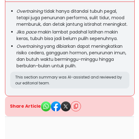
Overtraining
tidak hanya ditandai tubuh pegal,
tetapi juga penurunan performa, sulit tidur, mood
memburuk, dan detak jantung istirahat meningkat.
Jika
pace
makin lambat padahal latihan makin
keras, tubuh bisa jadi belum pulih sepenuhnya.
Overtraining
yang dibiarkan dapat meningkatkan
risiko cedera, gangguan hormon, penurunan imun,
dan butuh waktu berminggu-minggu hingga
berbulan-bulan untuk pulih.
This section summary was AI-assisted and reviewed by
our editorial team.
Share Article