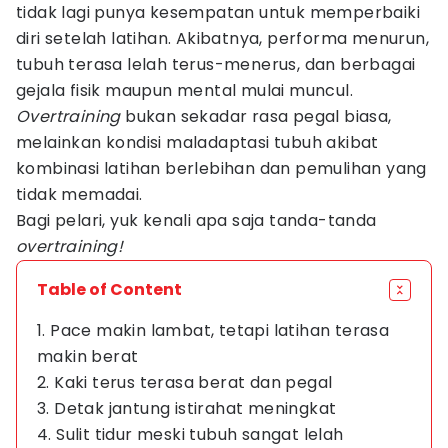
tidak lagi punya kesempatan untuk memperbaiki
diri setelah latihan. Akibatnya, performa menurun,
tubuh terasa lelah terus-menerus, dan berbagai
gejala fisik maupun mental mulai muncul.
Overtraining
bukan sekadar rasa pegal biasa,
melainkan kondisi maladaptasi tubuh akibat
kombinasi latihan berlebihan dan pemulihan yang
tidak memadai.
Bagi pelari, yuk kenali apa saja tanda-tanda
overtraining!
Table of Content
1. Pace makin lambat, tetapi latihan terasa
makin berat
2. Kaki terus terasa berat dan pegal
3. Detak jantung istirahat meningkat
4. Sulit tidur meski tubuh sangat lelah