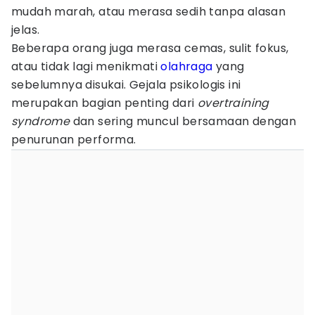
mudah marah, atau merasa sedih tanpa alasan
jelas.
Beberapa orang juga merasa cemas, sulit fokus,
atau tidak lagi menikmati
olahraga
yang
sebelumnya disukai. Gejala psikologis ini
merupakan bagian penting dari
overtraining
syndrome
dan sering muncul bersamaan dengan
penurunan performa.