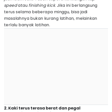
speed
atau
finishing kick
. Jika ini berlangsung
terus selama beberapa minggu, bisa jadi
masalahnya bukan kurang latihan, melainkan
terlalu banyak latihan.
2. Kaki terus terasa berat dan pegal