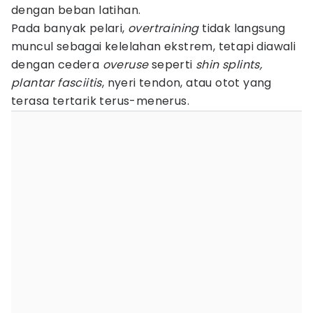
dengan beban latihan.
Pada banyak pelari,
overtraining
tidak langsung
muncul sebagai kelelahan ekstrem, tetapi diawali
dengan cedera
overuse
seperti
shin splints,
plantar fasciitis
, nyeri tendon, atau otot yang
terasa tertarik terus-menerus.