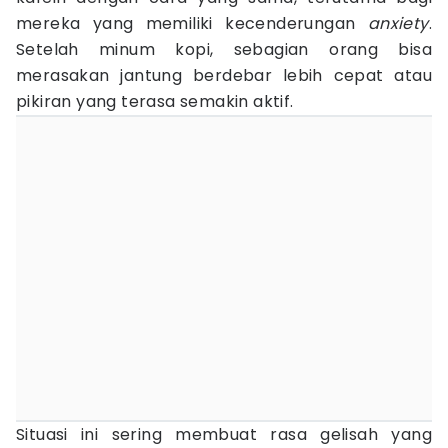
mereka yang memiliki kecenderungan
anxiety
.
Setelah minum kopi, sebagian orang bisa
merasakan jantung berdebar lebih cepat atau
pikiran yang terasa semakin aktif.
Situasi ini sering membuat rasa gelisah yang