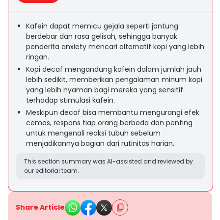
Kafein dapat memicu gejala seperti jantung
berdebar dan rasa gelisah, sehingga banyak
penderita anxiety mencari alternatif kopi yang lebih
ringan.
Kopi decaf mengandung kafein dalam jumlah jauh
lebih sedikit, memberikan pengalaman minum kopi
yang lebih nyaman bagi mereka yang sensitif
terhadap stimulasi kafein.
Meskipun decaf bisa membantu mengurangi efek
cemas, respons tiap orang berbeda dan penting
untuk mengenali reaksi tubuh sebelum
menjadikannya bagian dari rutinitas harian.
This section summary was AI-assisted and reviewed by
our editorial team.
Share Article