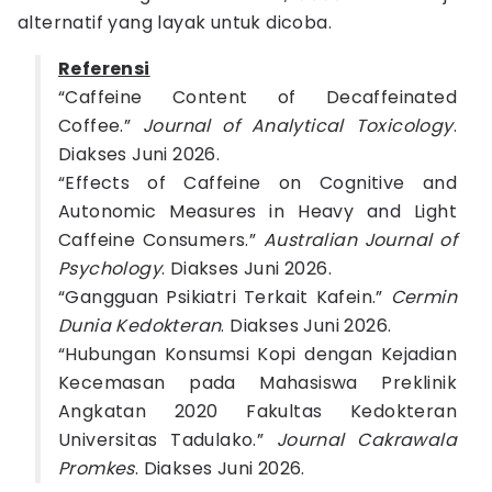
alternatif yang layak untuk dicoba.
Referensi
“Caffeine Content of Decaffeinated
Coffee.”
Journal of Analytical Toxicology
.
Diakses Juni 2026.
“Effects of Caffeine on Cognitive and
Autonomic Measures in Heavy and Light
Caffeine Consumers.”
Australian Journal of
Psychology
. Diakses Juni 2026.
“Gangguan Psikiatri Terkait Kafein.”
Cermin
Dunia Kedokteran
. Diakses Juni 2026.
“Hubungan Konsumsi Kopi dengan Kejadian
Kecemasan pada Mahasiswa Preklinik
Angkatan 2020 Fakultas Kedokteran
Universitas Tadulako.”
Journal Cakrawala
Promkes
. Diakses Juni 2026.