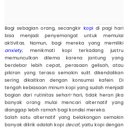
Bagi sebagian orang, secangkir
kopi
di pagi hari
bisa menjadi penyemangat untuk memulai
aktivitas. Namun, bagi mereka yang memiliki
anxiety
, menikmati kopi terkadang justru
memunculkan dilema karena jantung yang
berdebar lebih cepat, perasaan gelisah, atau
pikiran yang terasa semakin sulit dikendalikan
sering dikaitkan dengan konsumsi kafein. Di
tengah kebiasaan minum kopi yang sudah menjadi
bagian dari rutinitas sehari-hari, tidak heran jika
banyak orang mulai mencari alternatif yang
dianggap lebih ramah bagi kondisi mereka.
Salah satu alternatif yang belakangan semakin
banyak dilirik adalah kopi
decaf
, yaitu kopi dengan