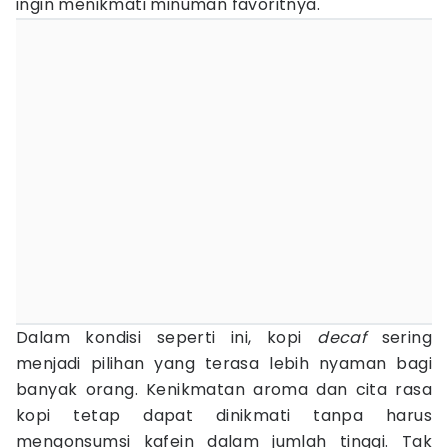
ingin menikmati minuman favoritnya.
Dalam kondisi seperti ini, kopi
decaf
sering
menjadi pilihan yang terasa lebih nyaman bagi
banyak orang. Kenikmatan aroma dan cita rasa
kopi tetap dapat dinikmati tanpa harus
mengonsumsi kafein dalam jumlah tinggi. Tak