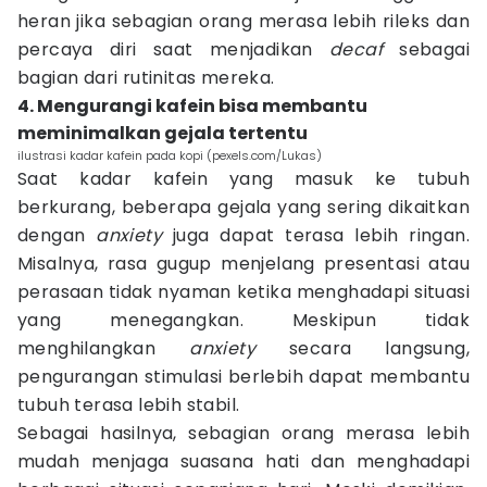
heran jika sebagian orang merasa lebih rileks dan
percaya diri saat menjadikan
decaf
sebagai
bagian dari rutinitas mereka.
4. Mengurangi kafein bisa membantu
meminimalkan gejala tertentu
ilustrasi kadar kafein pada kopi (pexels.com/Lukas)
Saat kadar kafein yang masuk ke tubuh
berkurang, beberapa gejala yang sering dikaitkan
dengan
anxiety
juga dapat terasa lebih ringan.
Misalnya, rasa gugup menjelang presentasi atau
perasaan tidak nyaman ketika menghadapi situasi
yang menegangkan. Meskipun tidak
menghilangkan
anxiety
secara langsung,
pengurangan stimulasi berlebih dapat membantu
tubuh terasa lebih stabil.
Sebagai hasilnya, sebagian orang merasa lebih
mudah menjaga suasana hati dan menghadapi