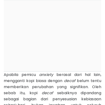
Apabila pemicu
anxiety
berasal dari hal lain,
mengganti kopi biasa dengan
decaf
belum tentu
memberikan perubahan yang signifikan. Oleh
sebab itu, kopi
decaf
sebaiknya dipandang
sebagai bagian dari penyesuaian kebiasaan