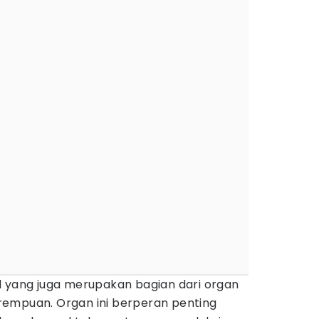
l yang juga merupakan bagian dari organ
empuan. Organ ini berperan penting