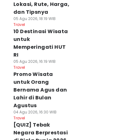
Lokasi, Rute, Harga,
dan Tipsnya
05 Agu 2026, 18:19 WIB
Travel
10 Destinasi Wisata
untuk
Memperingati HUT
RI
05 Agu 2026, 16:19 WIB
Travel
Promo Wisata
untuk Orang
Bernama Agus dan
Lahir di Bulan
Agustus
04 Agu 2026, 16:30 WIB
Travel
[QUIZ] Tebak
Negara Berprestasi