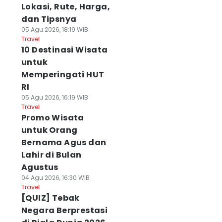
Lokasi, Rute, Harga,
dan Tipsnya
05 Agu 2026, 18:19 WIB
Travel
10 Destinasi Wisata
untuk
Memperingati HUT
RI
05 Agu 2026, 16:19 WIB
Travel
Promo Wisata
untuk Orang
Bernama Agus dan
Lahir di Bulan
Agustus
04 Agu 2026, 16:30 WIB
Travel
[QUIZ] Tebak
Negara Berprestasi