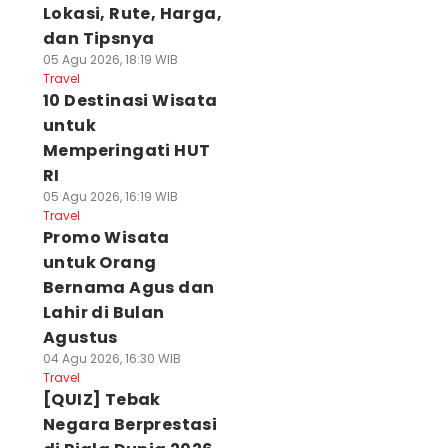
Lokasi, Rute, Harga,
dan Tipsnya
05 Agu 2026, 18:19 WIB
Travel
10 Destinasi Wisata
untuk
Memperingati HUT
RI
05 Agu 2026, 16:19 WIB
Travel
Promo Wisata
untuk Orang
Bernama Agus dan
Lahir di Bulan
Agustus
04 Agu 2026, 16:30 WIB
Travel
[QUIZ] Tebak
Negara Berprestasi