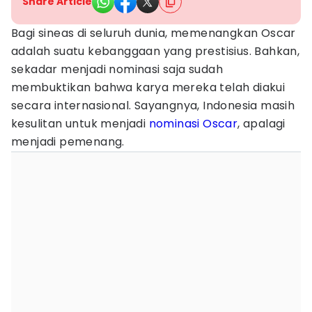
Share Article
Bagi sineas di seluruh dunia, memenangkan Oscar
adalah suatu kebanggaan yang prestisius. Bahkan,
sekadar menjadi nominasi saja sudah
membuktikan bahwa karya mereka telah diakui
secara internasional. Sayangnya, Indonesia masih
kesulitan untuk menjadi
nominasi Oscar
, apalagi
menjadi pemenang.