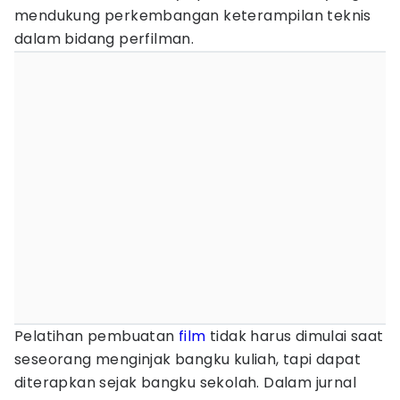
mendukung perkembangan keterampilan teknis
dalam bidang perfilman.
Pelatihan pembuatan
film
tidak harus dimulai saat
seseorang menginjak bangku kuliah, tapi dapat
diterapkan sejak bangku sekolah. Dalam jurnal