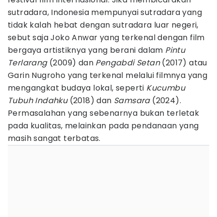
sutradara, Indonesia mempunyai sutradara yang
tidak kalah hebat dengan sutradara luar negeri,
sebut saja Joko Anwar yang terkenal dengan film
bergaya artistiknya yang berani dalam
Pintu
Terlarang
(2009) dan
Pengabdi Setan
(2017) atau
Garin Nugroho yang terkenal melalui filmnya yang
mengangkat budaya lokal, seperti
Kucumbu
Tubuh Indahku
(2018) dan
Samsara
(2024).
Permasalahan yang sebenarnya bukan terletak
pada kualitas, melainkan pada pendanaan yang
masih sangat terbatas.