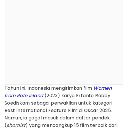
Tahun ini, Indonesia mengirimkan film
Women
from Rote Island
(2023) karya Ertanto Robby
Soediskam sebagai perwakilan untuk kategori
Best International Feature Film di Oscar 2025.
Namun, ia gagal masuk dalam daftar pendek
(
shortlist
) yang mencangkup 15 film terbaik dari