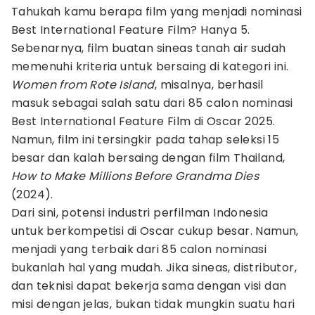
Tahukah kamu berapa film yang menjadi nominasi
Best International Feature Film? Hanya 5.
Sebenarnya, film buatan sineas tanah air sudah
memenuhi kriteria untuk bersaing di kategori ini.
Women from Rote Island
, misalnya, berhasil
masuk sebagai salah satu dari 85 calon nominasi
Best International Feature Film di Oscar 2025.
Namun, film ini tersingkir pada tahap seleksi 15
besar dan kalah bersaing dengan film Thailand,
How to Make Millions Before Grandma Dies
(2024).
Dari sini, potensi industri perfilman Indonesia
untuk berkompetisi di Oscar cukup besar. Namun,
menjadi yang terbaik dari 85 calon nominasi
bukanlah hal yang mudah. Jika sineas, distributor,
dan teknisi dapat bekerja sama dengan visi dan
misi dengan jelas, bukan tidak mungkin suatu hari