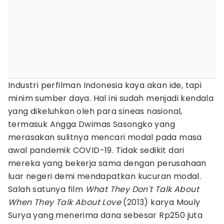
Industri perfilman Indonesia kaya akan ide, tapi
minim sumber daya. Hal ini sudah menjadi kendala
yang dikeluhkan oleh para sineas nasional,
termasuk Angga Dwimas Sasongko yang
merasakan sulitnya mencari modal pada masa
awal pandemik COVID-19. Tidak sedikit dari
mereka yang bekerja sama dengan perusahaan
luar negeri demi mendapatkan kucuran modal.
Salah satunya film
What They Don't Talk About
When They Talk About Love
(2013) karya Mouly
Surya yang menerima dana sebesar Rp250 juta