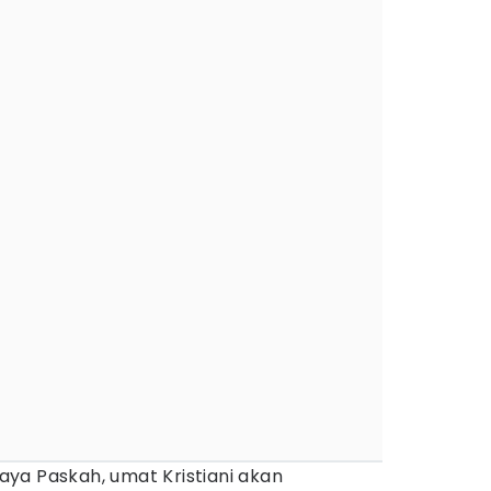
ya Paskah, umat Kristiani akan