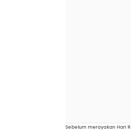
Sebelum merayakan Hari Ra