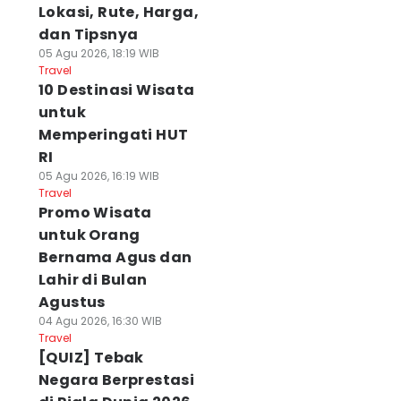
Lokasi, Rute, Harga,
dan Tipsnya
05 Agu 2026, 18:19 WIB
Travel
10 Destinasi Wisata
untuk
Memperingati HUT
RI
05 Agu 2026, 16:19 WIB
Travel
Promo Wisata
untuk Orang
Bernama Agus dan
Lahir di Bulan
Agustus
04 Agu 2026, 16:30 WIB
Travel
[QUIZ] Tebak
Negara Berprestasi