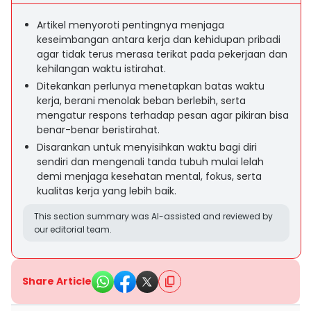
Artikel menyoroti pentingnya menjaga
keseimbangan antara kerja dan kehidupan pribadi
agar tidak terus merasa terikat pada pekerjaan dan
kehilangan waktu istirahat.
Ditekankan perlunya menetapkan batas waktu
kerja, berani menolak beban berlebih, serta
mengatur respons terhadap pesan agar pikiran bisa
benar-benar beristirahat.
Disarankan untuk menyisihkan waktu bagi diri
sendiri dan mengenali tanda tubuh mulai lelah
demi menjaga kesehatan mental, fokus, serta
kualitas kerja yang lebih baik.
This section summary was AI-assisted and reviewed by
our editorial team.
Share Article