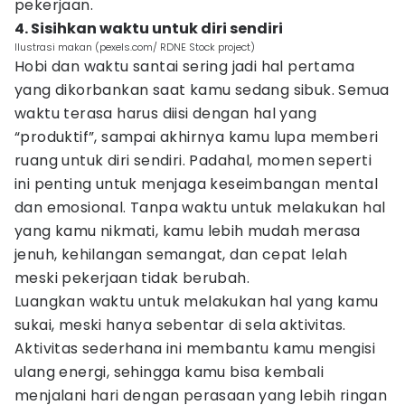
pekerjaan.
4. Sisihkan waktu untuk diri sendiri
Ilustrasi makan (pexels.com/ RDNE Stock project)
Hobi dan waktu santai sering jadi hal pertama
yang dikorbankan saat kamu sedang sibuk. Semua
waktu terasa harus diisi dengan hal yang
“produktif”, sampai akhirnya kamu lupa memberi
ruang untuk diri sendiri. Padahal, momen seperti
ini penting untuk menjaga keseimbangan mental
dan emosional. Tanpa waktu untuk melakukan hal
yang kamu nikmati, kamu lebih mudah merasa
jenuh, kehilangan semangat, dan cepat lelah
meski pekerjaan tidak berubah.
Luangkan waktu untuk melakukan hal yang kamu
sukai, meski hanya sebentar di sela aktivitas.
Aktivitas sederhana ini membantu kamu mengisi
ulang energi, sehingga kamu bisa kembali
menjalani hari dengan perasaan yang lebih ringan