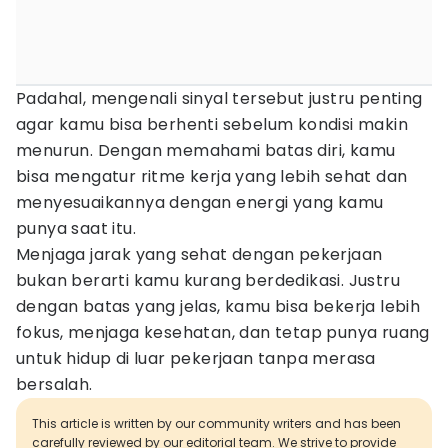
Padahal, mengenali sinyal tersebut justru penting
agar kamu bisa berhenti sebelum kondisi makin
menurun. Dengan memahami batas diri, kamu
bisa mengatur ritme kerja yang lebih sehat dan
menyesuaikannya dengan energi yang kamu
punya saat itu.
Menjaga jarak yang sehat dengan pekerjaan
bukan berarti kamu kurang berdedikasi. Justru
dengan batas yang jelas, kamu bisa bekerja lebih
fokus, menjaga kesehatan, dan tetap punya ruang
untuk hidup di luar pekerjaan tanpa merasa
bersalah.
This article is written by our community writers and has been
carefully reviewed by our editorial team. We strive to provide