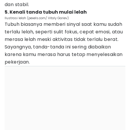
dan stabil.
5. Kenali tanda tubuh mulai lelah
Ilustrasi lelah (pexels.com/ Vitaly Gariev)
Tubuh biasanya memberi sinyal saat kamu sudah
terlalu lelah, seperti sulit fokus, cepat emosi, atau
merasa lelah meski aktivitas tidak terlalu berat.
Sayangnya, tanda-tanda ini sering diabaikan
karena kamu merasa harus tetap menyelesaikan
pekerjaan.