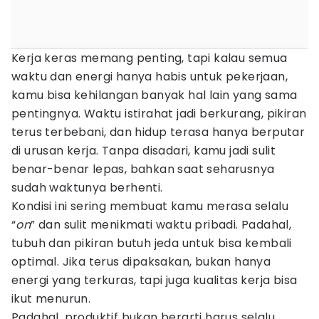
Kerja keras memang penting, tapi kalau semua
waktu dan energi hanya habis untuk pekerjaan,
kamu bisa kehilangan banyak hal lain yang sama
pentingnya. Waktu istirahat jadi berkurang, pikiran
terus terbebani, dan hidup terasa hanya berputar
di urusan kerja. Tanpa disadari, kamu jadi sulit
benar-benar lepas, bahkan saat seharusnya
sudah waktunya berhenti.
Kondisi ini sering membuat kamu merasa selalu
“
on
” dan sulit menikmati waktu pribadi. Padahal,
tubuh dan pikiran butuh jeda untuk bisa kembali
optimal. Jika terus dipaksakan, bukan hanya
energi yang terkuras, tapi juga kualitas kerja bisa
ikut menurun.
Padahal, produktif bukan berarti harus selalu