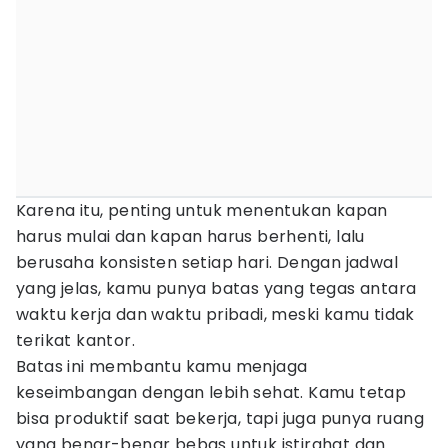
Karena itu, penting untuk menentukan kapan
harus mulai dan kapan harus berhenti, lalu
berusaha konsisten setiap hari. Dengan jadwal
yang jelas, kamu punya batas yang tegas antara
waktu kerja dan waktu pribadi, meski kamu tidak
terikat kantor.
Batas ini membantu kamu menjaga
keseimbangan dengan lebih sehat. Kamu tetap
bisa produktif saat bekerja, tapi juga punya ruang
yang benar-benar bebas untuk istirahat dan