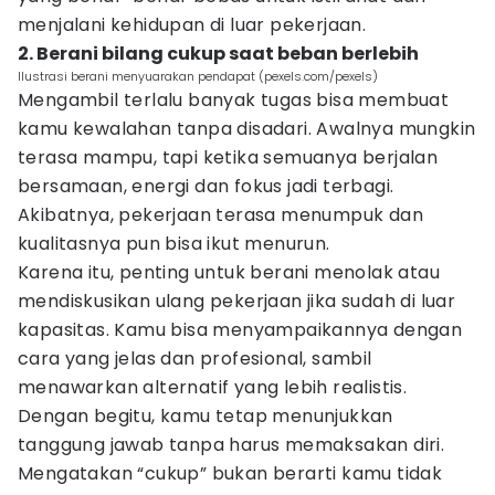
menjalani kehidupan di luar pekerjaan.
2. Berani bilang cukup saat beban berlebih
Ilustrasi berani menyuarakan pendapat (pexels.com/pexels)
Mengambil terlalu banyak tugas bisa membuat
kamu kewalahan tanpa disadari. Awalnya mungkin
terasa mampu, tapi ketika semuanya berjalan
bersamaan, energi dan fokus jadi terbagi.
Akibatnya, pekerjaan terasa menumpuk dan
kualitasnya pun bisa ikut menurun.
Karena itu, penting untuk berani menolak atau
mendiskusikan ulang pekerjaan jika sudah di luar
kapasitas. Kamu bisa menyampaikannya dengan
cara yang jelas dan profesional, sambil
menawarkan alternatif yang lebih realistis.
Dengan begitu, kamu tetap menunjukkan
tanggung jawab tanpa harus memaksakan diri.
Mengatakan “cukup” bukan berarti kamu tidak