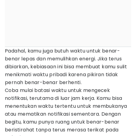
Padahal, kamu juga butuh waktu untuk benar-
benar lepas dan memulihkan energi. Jika terus
dibiarkan, kebiasaan ini bisa membuat kamu sulit
menikmati waktu pribadi karena pikiran tidak
pernah benar-benar berhenti.
Coba mulai batasi waktu untuk mengecek
notifikasi, terutama di luar jam kerja. Kamu bisa
menentukan waktu tertentu untuk membukanya
atau mematikan notifikasi sementara. Dengan
begitu, kamu punya ruang untuk benar-benar
beristirahat tanpa terus merasa terikat pada