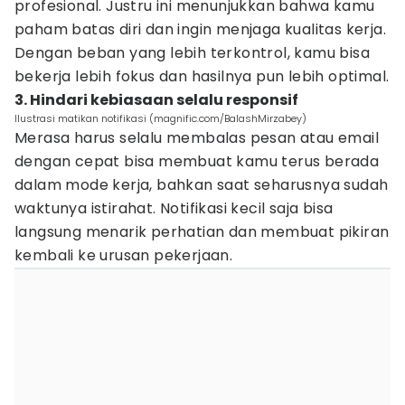
profesional. Justru ini menunjukkan bahwa kamu
paham batas diri dan ingin menjaga kualitas kerja.
Dengan beban yang lebih terkontrol, kamu bisa
bekerja lebih fokus dan hasilnya pun lebih optimal.
3. Hindari kebiasaan selalu responsif
Ilustrasi matikan notifikasi (magnific.com/BalashMirzabey)
Merasa harus selalu membalas pesan atau email
dengan cepat bisa membuat kamu terus berada
dalam mode kerja, bahkan saat seharusnya sudah
waktunya istirahat. Notifikasi kecil saja bisa
langsung menarik perhatian dan membuat pikiran
kembali ke urusan pekerjaan.