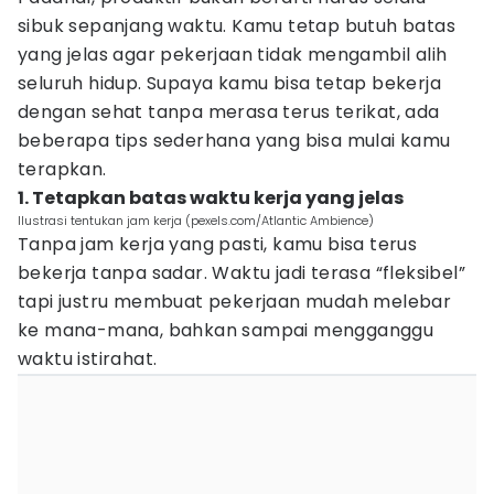
sibuk sepanjang waktu. Kamu tetap butuh batas
yang jelas agar pekerjaan tidak mengambil alih
seluruh hidup. Supaya kamu bisa tetap bekerja
dengan sehat tanpa merasa terus terikat, ada
beberapa tips sederhana yang bisa mulai kamu
terapkan.
1. Tetapkan batas waktu kerja yang jelas
Ilustrasi tentukan jam kerja (pexels.com/Atlantic Ambience)
Tanpa jam kerja yang pasti, kamu bisa terus
bekerja tanpa sadar. Waktu jadi terasa “fleksibel”
tapi justru membuat pekerjaan mudah melebar
ke mana-mana, bahkan sampai mengganggu
waktu istirahat.