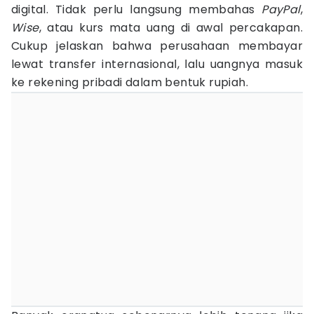
digital. Tidak perlu langsung membahas
PayPal
,
Wise
, atau kurs mata uang di awal percakapan.
Cukup jelaskan bahwa perusahaan membayar
lewat transfer internasional, lalu uangnya masuk
ke rekening pribadi dalam bentuk rupiah.