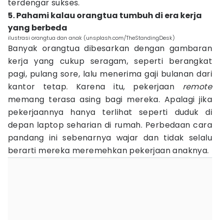
terdengar sukses.
5. Pahami kalau orangtua tumbuh di era kerja
yang berbeda
ilustrasi orangtua dan anak (unsplash.com/TheStandingDesk)
Banyak orangtua dibesarkan dengan gambaran
kerja yang cukup seragam, seperti berangkat
pagi, pulang sore, lalu menerima gaji bulanan dari
kantor tetap. Karena itu, pekerjaan
remote
memang terasa asing bagi mereka. Apalagi jika
pekerjaannya hanya terlihat seperti duduk di
depan laptop seharian di rumah. Perbedaan cara
pandang ini sebenarnya wajar dan tidak selalu
berarti mereka meremehkan pekerjaan anaknya.