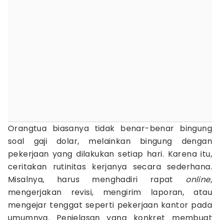
Orangtua biasanya tidak benar-benar bingung
soal gaji dolar, melainkan bingung dengan
pekerjaan yang dilakukan setiap hari. Karena itu,
ceritakan rutinitas kerjanya secara sederhana.
Misalnya, harus menghadiri rapat
online,
mengerjakan revisi, mengirim laporan, atau
mengejar tenggat seperti pekerjaan kantor pada
umumnya. Penjelasan yang konkret membuat