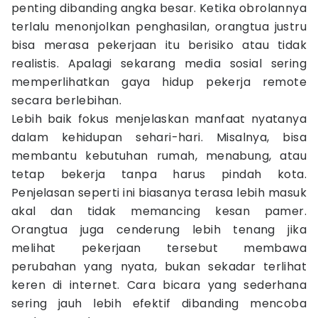
penting dibanding angka besar. Ketika obrolannya
terlalu menonjolkan penghasilan, orangtua justru
bisa merasa pekerjaan itu berisiko atau tidak
realistis. Apalagi sekarang media sosial sering
memperlihatkan gaya hidup pekerja remote
secara berlebihan.
Lebih baik fokus menjelaskan manfaat nyatanya
dalam kehidupan sehari-hari. Misalnya, bisa
membantu kebutuhan rumah, menabung, atau
tetap bekerja tanpa harus pindah kota.
Penjelasan seperti ini biasanya terasa lebih masuk
akal dan tidak memancing kesan pamer.
Orangtua juga cenderung lebih tenang jika
melihat pekerjaan tersebut membawa
perubahan yang nyata, bukan sekadar terlihat
keren di internet. Cara bicara yang sederhana
sering jauh lebih efektif dibanding mencoba