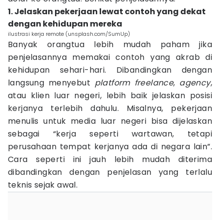
1. Jelaskan pekerjaan lewat contoh yang dekat
dengan kehidupan mereka
ilustrasi kerja remote (unsplash.com/SumUp)
Banyak orangtua lebih mudah paham jika
penjelasannya memakai contoh yang akrab di
kehidupan sehari-hari. Dibandingkan dengan
langsung menyebut
platform freelance
,
agency
,
atau klien luar negeri, lebih baik jelaskan posisi
kerjanya terlebih dahulu. Misalnya, pekerjaan
menulis untuk media luar negeri bisa dijelaskan
sebagai “kerja seperti wartawan, tetapi
perusahaan tempat kerjanya ada di negara lain”.
Cara seperti ini jauh lebih mudah diterima
dibandingkan dengan penjelasan yang terlalu
teknis sejak awal.