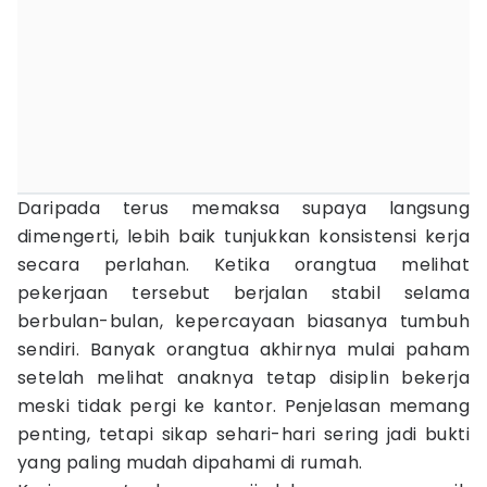
Daripada terus memaksa supaya langsung
dimengerti, lebih baik tunjukkan konsistensi kerja
secara perlahan. Ketika orangtua melihat
pekerjaan tersebut berjalan stabil selama
berbulan-bulan, kepercayaan biasanya tumbuh
sendiri. Banyak orangtua akhirnya mulai paham
setelah melihat anaknya tetap disiplin bekerja
meski tidak pergi ke kantor. Penjelasan memang
penting, tetapi sikap sehari-hari sering jadi bukti
yang paling mudah dipahami di rumah.