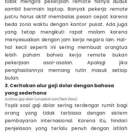
tidak mengira pekerjaan remote hanya duduk
sambil bermain laptop. Banyak pekerja
remote
justru harus aktif membalas pesan cepat karena
beda zona waktu dengan kantor pusat. Ada juga
yang tetap mengikuti rapat malam karena
menyesuaikan dengan jam kerja negara lain. Hal-
hal kecil seperti ini sering membuat orangtua
lebih paham bahwa kerja remote bukan
pekerjaan asal-asalan. Apalagi jika
penghasilannya memang rutin masuk setiap
bulan.
3. Ceritakan alur gaji dolar dengan bahasa
yang sederhana
ilustrasi gaji dolar (unsplash.com/Tech Daily)
Topik soal gaji dolar sering terdengar rumit bagi
orang yang tidak terbiasa dengan sistem
pembayaran internasional. Karena itu, hindari
penjelasan yang terlalu penuh dengan istilah