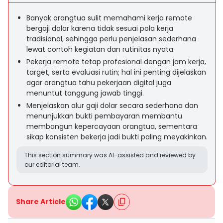
Banyak orangtua sulit memahami kerja remote
bergaji dolar karena tidak sesuai pola kerja
tradisional, sehingga perlu penjelasan sederhana
lewat contoh kegiatan dan rutinitas nyata.
Pekerja remote tetap profesional dengan jam kerja,
target, serta evaluasi rutin; hal ini penting dijelaskan
agar orangtua tahu pekerjaan digital juga
menuntut tanggung jawab tinggi.
Menjelaskan alur gaji dolar secara sederhana dan
menunjukkan bukti pembayaran membantu
membangun kepercayaan orangtua, sementara
sikap konsisten bekerja jadi bukti paling meyakinkan.
This section summary was AI-assisted and reviewed by
our editorial team.
Share Article