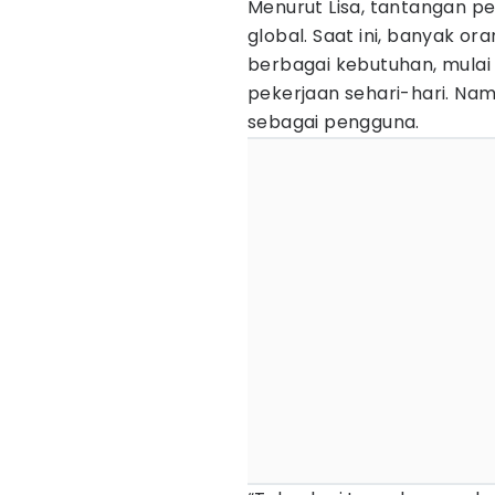
Menurut Lisa, tantangan
global. Saat ini, banyak o
berbagai kebutuhan, mulai
pekerjaan sehari-hari. Na
sebagai pengguna.