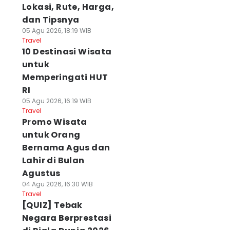
Lokasi, Rute, Harga,
dan Tipsnya
05 Agu 2026, 18:19 WIB
Travel
10 Destinasi Wisata
untuk
Memperingati HUT
RI
05 Agu 2026, 16:19 WIB
Travel
Promo Wisata
untuk Orang
Bernama Agus dan
Lahir di Bulan
Agustus
04 Agu 2026, 16:30 WIB
Travel
[QUIZ] Tebak
Negara Berprestasi