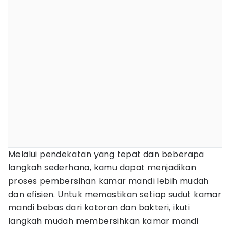
Melalui pendekatan yang tepat dan beberapa
langkah sederhana, kamu dapat menjadikan
proses pembersihan kamar mandi lebih mudah
dan efisien. Untuk memastikan setiap sudut kamar
mandi bebas dari kotoran dan bakteri, ikuti
langkah mudah membersihkan kamar mandi