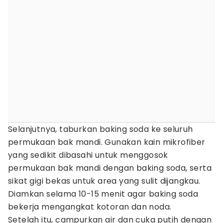
Selanjutnya, taburkan baking soda ke seluruh
permukaan bak mandi. Gunakan kain mikrofiber
yang sedikit dibasahi untuk menggosok
permukaan bak mandi dengan baking soda, serta
sikat gigi bekas untuk area yang sulit dijangkau.
Diamkan selama 10-15 menit agar baking soda
bekerja mengangkat kotoran dan noda.
Setelah itu, campurkan air dan cuka putih dengan