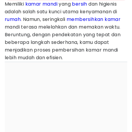
Memiliki
kamar mandi
yang
bersih
dan higienis
adalah salah satu kunci utama kenyamanan di
rumah
. Namun, seringkali
membersihkan kamar
mandi terasa melelahkan dan memakan waktu.
Beruntung, dengan pendekatan yang tepat dan
beberapa langkah sederhana, kamu dapat
menjadikan proses pembersihan kamar mandi
lebih mudah dan efisien.