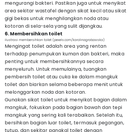
mengurangi bakteri. Pastikan juga untuk menyikat
area sekitar wastafel dengan sikat kecil atau sikat
gigi bekas untuk menghilangkan noda atau
kotoran di sela-sela yang sulit dijangkau.
6. Membersihkan toilet
ilustrasi membersihkan toilet (pexels.com/karolinagrabowska)
Mengingat toilet adalah area yang rentan
terhadap penumpukan kuman dan bakteri, maka
penting untuk membersihkannya secara
menyeluruh. Untuk memulainya, tuangkan
pembersih toilet atau cuka ke dalam mangkuk
toilet dan biarkan selama beberapa menit untuk
melonggarkan noda dan kotoran.
Gunakan sikat toilet untuk menyikat bagian dalam
mangkuk, fokuskan pada bagian bawah dan tepi
mangkuk yang sering kali terabaikan. Setelah itu,
bersihkan bagian luar toilet, termasuk pegangan,
tutup, dan sekitar pangkal toilet dengan