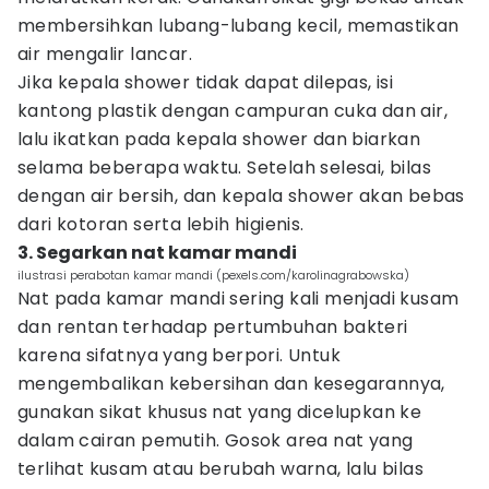
membersihkan lubang-lubang kecil, memastikan
air mengalir lancar.
Jika kepala shower tidak dapat dilepas, isi
kantong plastik dengan campuran cuka dan air,
lalu ikatkan pada kepala shower dan biarkan
selama beberapa waktu. Setelah selesai, bilas
dengan air bersih, dan kepala shower akan bebas
dari kotoran serta lebih higienis.
3. Segarkan nat kamar mandi
ilustrasi perabotan kamar mandi (pexels.com/karolinagrabowska)
Nat pada kamar mandi sering kali menjadi kusam
dan rentan terhadap pertumbuhan bakteri
karena sifatnya yang berpori. Untuk
mengembalikan kebersihan dan kesegarannya,
gunakan sikat khusus nat yang dicelupkan ke
dalam cairan pemutih. Gosok area nat yang
terlihat kusam atau berubah warna, lalu bilas