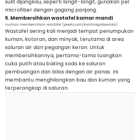
sulit dijangkau, seperti langit-langit, gunakan pel
microfiber dengan gagang panjang.
5. Membersihkan wastafel kamar mandi
ilustrasi membersihkan wastafel (pexels.com/karolinagrabowska)
Wastafel sering kali menjadi tempat penumpukan
kuman, kotoran, dan minyak, terutama di area
saluran air dan pegangan keran. Untuk
membersihkannya, pertama-tama tuangkan
cuka putih atau baking soda ke saluran
pembuangan dan bilas dengan air panas. Ini
membantu menghilangkan bau dan kuman yang
terperangkap di saluran.