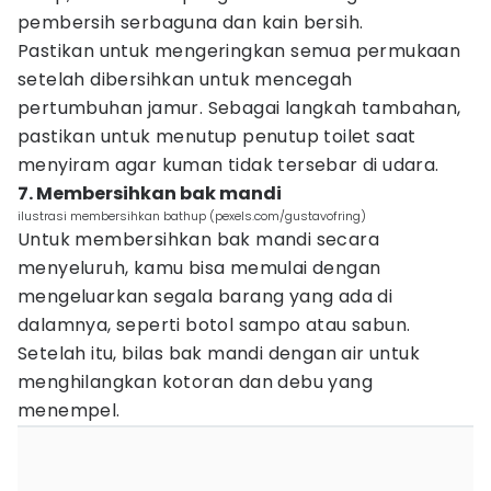
pembersih serbaguna dan kain bersih.
Pastikan untuk mengeringkan semua permukaan
setelah dibersihkan untuk mencegah
pertumbuhan jamur. Sebagai langkah tambahan,
pastikan untuk menutup penutup toilet saat
menyiram agar kuman tidak tersebar di udara.
7. Membersihkan bak mandi
ilustrasi membersihkan bathup (pexels.com/gustavofring)
Untuk membersihkan bak mandi secara
menyeluruh, kamu bisa memulai dengan
mengeluarkan segala barang yang ada di
dalamnya, seperti botol sampo atau sabun.
Setelah itu, bilas bak mandi dengan air untuk
menghilangkan kotoran dan debu yang
menempel.