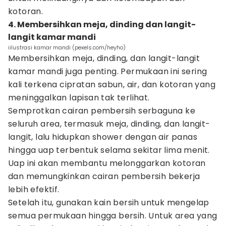
kotoran.
4. Membersihkan meja, dinding dan langit-
langit kamar mandi
iilustrasi kamar mandi (pexels.com/heyho)
Membersihkan meja, dinding, dan langit-langit
kamar mandi juga penting. Permukaan ini sering
kali terkena cipratan sabun, air, dan kotoran yang
meninggalkan lapisan tak terlihat.
Semprotkan cairan pembersih serbaguna ke
seluruh area, termasuk meja, dinding, dan langit-
langit, lalu hidupkan shower dengan air panas
hingga uap terbentuk selama sekitar lima menit.
Uap ini akan membantu melonggarkan kotoran
dan memungkinkan cairan pembersih bekerja
lebih efektif.
Setelah itu, gunakan kain bersih untuk mengelap
semua permukaan hingga bersih. Untuk area yang