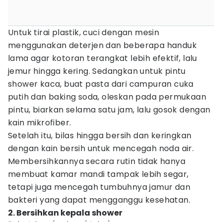
Untuk tirai plastik, cuci dengan mesin
menggunakan deterjen dan beberapa handuk
lama agar kotoran terangkat lebih efektif, lalu
jemur hingga kering. Sedangkan untuk pintu
shower kaca, buat pasta dari campuran cuka
putih dan baking soda, oleskan pada permukaan
pintu, biarkan selama satu jam, lalu gosok dengan
kain mikrofiber.
Setelah itu, bilas hingga bersih dan keringkan
dengan kain bersih untuk mencegah noda air.
Membersihkannya secara rutin tidak hanya
membuat kamar mandi tampak lebih segar,
tetapi juga mencegah tumbuhnya jamur dan
bakteri yang dapat mengganggu kesehatan.
2. Bersihkan kepala shower