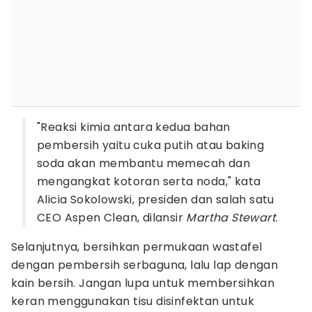
"Reaksi kimia antara kedua bahan
pembersih yaitu cuka putih atau baking
soda akan membantu memecah dan
mengangkat kotoran serta noda," kata
Alicia Sokolowski, presiden dan salah satu
CEO Aspen Clean, dilansir
Martha Stewart
.
Selanjutnya, bersihkan permukaan wastafel
dengan pembersih serbaguna, lalu lap dengan
kain bersih. Jangan lupa untuk membersihkan
keran menggunakan tisu disinfektan untuk