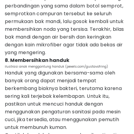
perbandingan yang sama dalam botol semprot,
semprotkan campuran tersebut ke seluruh
permukaan bak mandi, lalu gosok kembali untuk
membersihkan noda yang tersisa. Terakhir, bilas
bak mandi dengan air bersih dan keringkan
dengan kain mikrofiber agar tidak ada bekas air
yang mengering.
8. Membersihkan handuk
ilustrasi anak menggantung handuk (pexels.com/gustavofring)
Handuk yang digunakan bersama-sama oleh
banyak orang dapat menjadi tempat
berkembang biaknya bakteri, terutama karena
sering kali terjebak kelembapan. Untuk itu,
pastikan untuk mencuci handuk dengan
menggunakan pengaturan sanitasi pada mesin
cuci, jika tersedia, atau menggunakan pemutih
untuk membunuh kuman.