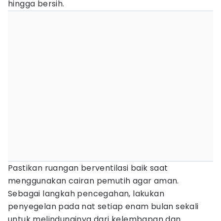
hingga bersih.
Pastikan ruangan berventilasi baik saat
menggunakan cairan pemutih agar aman.
Sebagai langkah pencegahan, lakukan
penyegelan pada nat setiap enam bulan sekali
untuk melindunginya dari kelembapan dan