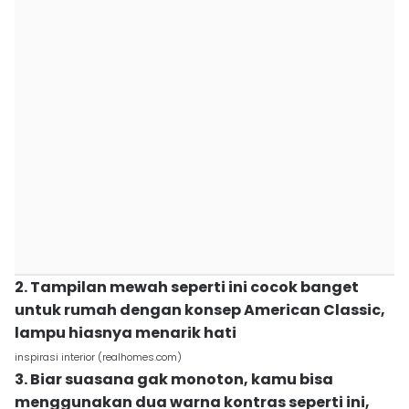
2. Tampilan mewah seperti ini cocok banget
untuk rumah dengan konsep American Classic,
lampu hiasnya menarik hati
inspirasi interior (realhomes.com)
3. Biar suasana gak monoton, kamu bisa
menggunakan dua warna kontras seperti ini,