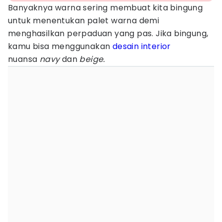
Banyaknya warna sering membuat kita bingung
untuk menentukan palet warna demi
menghasilkan perpaduan yang pas. Jika bingung,
kamu bisa menggunakan
desain interior
nuansa
navy
dan
beige.