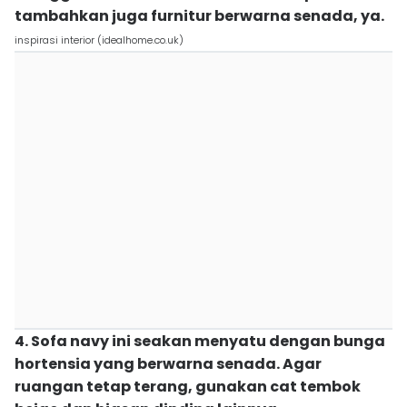
tambahkan juga furnitur berwarna senada, ya.
inspirasi interior (idealhome.co.uk)
4. Sofa navy ini seakan menyatu dengan bunga
hortensia yang berwarna senada. Agar
ruangan tetap terang, gunakan cat tembok