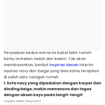
Perpaduan kedua warna ini bakal bikin rumah
kamu terkesan teduh dan kalem. Tak akan
membosankan, berikut
inspirasi desain
interior
nuansa
navy
dan
beige
yang bisa kamu terapkan
di salah satu ruangan rumah.
1. Sofa navy yang dipadukan dengan karpet dan
dinding beige, makin memesona dan tegas
dengan aksen kayu pada langit-langit
inspirasi interior (houzz.com)