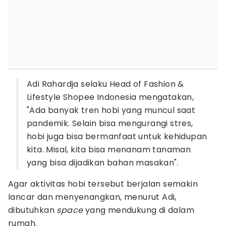
Adi Rahardja selaku Head of Fashion &
Lifestyle Shopee Indonesia mengatakan,
"Ada banyak tren hobi yang muncul saat
pandemik. Selain bisa mengurangi stres,
hobi juga bisa bermanfaat untuk kehidupan
kita. Misal, kita bisa menanam tanaman
yang bisa dijadikan bahan masakan".
Agar aktivitas hobi tersebut berjalan semakin
lancar dan menyenangkan, menurut Adi,
dibutuhkan
space
yang mendukung di dalam
rumah.