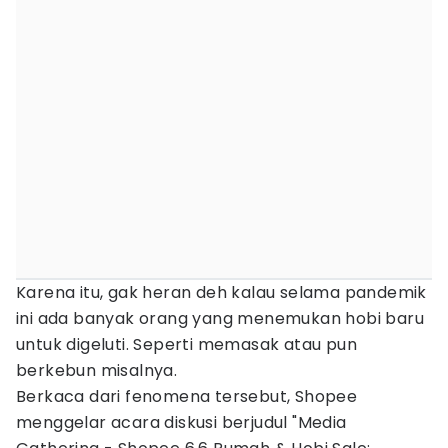
Karena itu, gak heran deh kalau selama pandemik
ini ada banyak orang yang menemukan hobi baru
untuk digeluti. Seperti memasak atau pun
berkebun misalnya.
Berkaca dari fenomena tersebut, Shopee
menggelar acara diskusi berjudul "Media