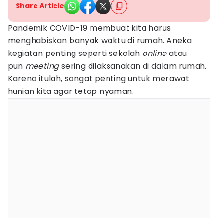
Share Article
Pandemik COVID-19 membuat kita harus
menghabiskan banyak waktu di rumah. Aneka
kegiatan penting seperti sekolah
online
atau
pun
meeting
sering dilaksanakan di dalam rumah.
Karena itulah, sangat penting untuk merawat
hunian kita agar tetap nyaman.