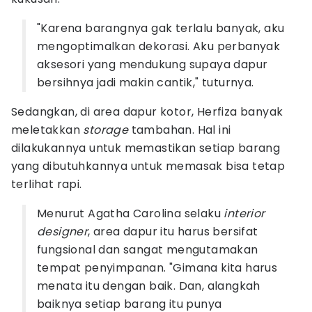
"Karena barangnya gak terlalu banyak, aku
mengoptimalkan dekorasi. Aku perbanyak
aksesori yang mendukung supaya dapur
bersihnya jadi makin cantik," tuturnya.
Sedangkan, di area dapur kotor, Herfiza banyak
meletakkan
storage
tambahan. Hal ini
dilakukannya untuk memastikan setiap barang
yang dibutuhkannya untuk memasak bisa tetap
terlihat rapi.
Menurut Agatha Carolina selaku
i
nterior
designer
, area dapur itu harus bersifat
fungsional dan sangat mengutamakan
tempat penyimpanan. "Gimana kita harus
menata itu dengan baik. Dan, alangkah
baiknya setiap barang itu punya