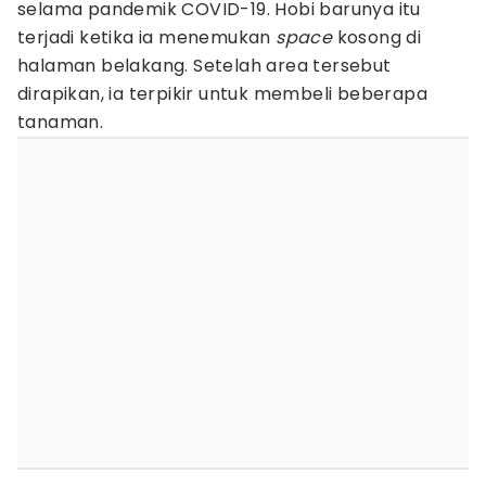
selama pandemik COVID-19. Hobi barunya itu
terjadi ketika ia menemukan
space
kosong di
halaman belakang. Setelah area tersebut
dirapikan, ia terpikir untuk membeli beberapa
tanaman.