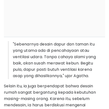
"Sebenarnya desain dapur dan taman itu
yang utama ada di pencahayaan atau
ventilasi udara. Tanpa cahaya alami yang
baik, akan susah merawat kebun. Begitu
pula, dapur pasti butuh ventilasi karena
asap yang dihasilkannya," ujar Agatha.
Selain itu, ia juga berpendapat bahwa desain
rumah sangat bergantung kepada kebutuhan
masing-masing orang. Karena itu, sebelum
mendesain, ia harus berdiskusi mengenai