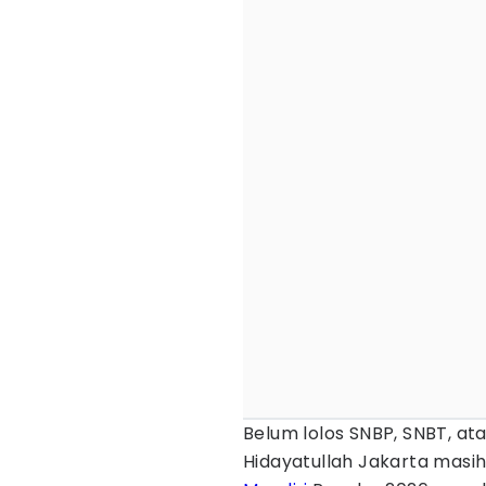
Belum lolos SNBP, SNBT, ata
Hidayatullah Jakarta ma