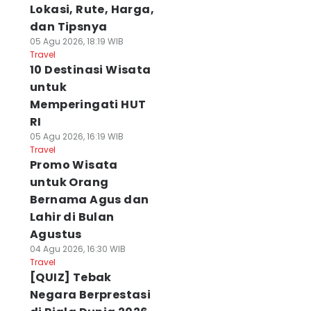
Lokasi, Rute, Harga,
dan Tipsnya
05 Agu 2026, 18:19 WIB
Travel
10 Destinasi Wisata
untuk
Memperingati HUT
RI
05 Agu 2026, 16:19 WIB
Travel
Promo Wisata
untuk Orang
Bernama Agus dan
Lahir di Bulan
Agustus
04 Agu 2026, 16:30 WIB
Travel
[QUIZ] Tebak
Negara Berprestasi