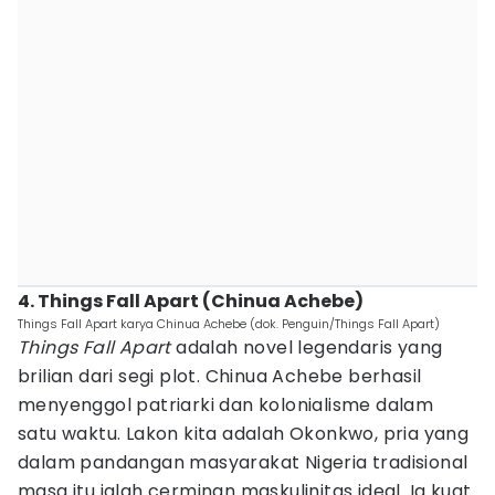
4. Things Fall Apart (Chinua Achebe)
Things Fall Apart karya Chinua Achebe (dok. Penguin/Things Fall Apart)
Things Fall Apart
adalah novel legendaris yang
brilian dari segi plot. Chinua Achebe berhasil
menyenggol patriarki dan kolonialisme dalam
satu waktu. Lakon kita adalah Okonkwo, pria yang
dalam pandangan masyarakat Nigeria tradisional
masa itu ialah cerminan maskulinitas ideal. Ia kuat