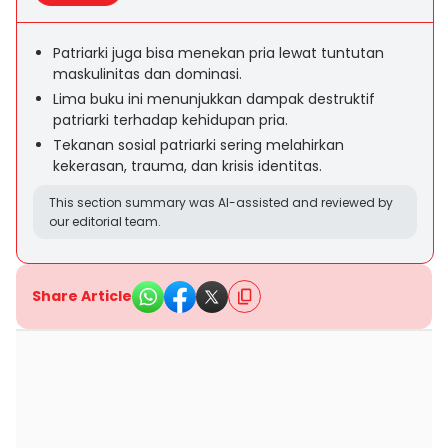
Patriarki juga bisa menekan pria lewat tuntutan
maskulinitas dan dominasi.
Lima buku ini menunjukkan dampak destruktif
patriarki terhadap kehidupan pria.
Tekanan sosial patriarki sering melahirkan
kekerasan, trauma, dan krisis identitas.
This section summary was AI-assisted and reviewed by
our editorial team.
Share Article