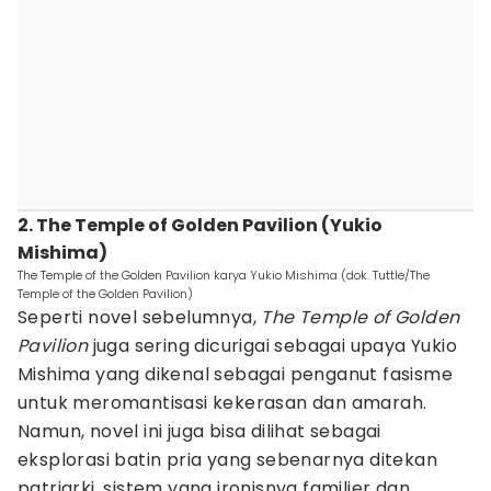
2. The Temple of Golden Pavilion (Yukio
Mishima)
The Temple of the Golden Pavilion karya Yukio Mishima (dok. Tuttle/The
Temple of the Golden Pavilion)
Seperti novel sebelumnya,
The Temple of Golden
Pavilion
juga sering dicurigai sebagai upaya Yukio
Mishima yang dikenal sebagai penganut fasisme
untuk meromantisasi kekerasan dan amarah.
Namun, novel ini juga bisa dilihat sebagai
eksplorasi batin pria yang sebenarnya ditekan
patriarki, sistem yang ironisnya familier dan