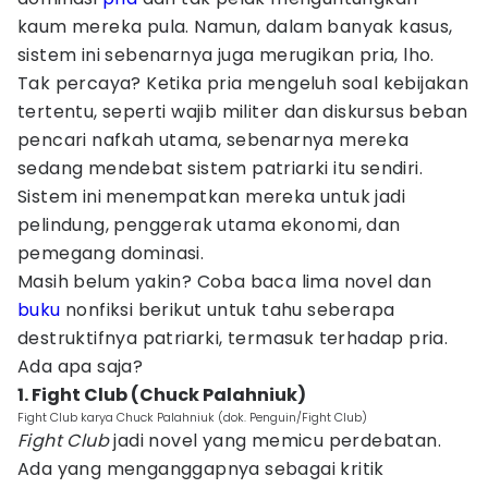
kaum mereka pula. Namun, dalam banyak kasus,
sistem ini sebenarnya juga merugikan pria, lho.
Tak percaya? Ketika pria mengeluh soal kebijakan
tertentu, seperti wajib militer dan diskursus beban
pencari nafkah utama, sebenarnya mereka
sedang mendebat sistem patriarki itu sendiri.
Sistem ini menempatkan mereka untuk jadi
pelindung, penggerak utama ekonomi, dan
pemegang dominasi.
Masih belum yakin? Coba baca lima novel dan
buku
nonfiksi berikut untuk tahu seberapa
destruktifnya patriarki, termasuk terhadap pria.
Ada apa saja?
1. Fight Club (Chuck Palahniuk)
Fight Club karya Chuck Palahniuk (dok. Penguin/Fight Club)
Fight Club
jadi novel yang memicu perdebatan.
Ada yang menganggapnya sebagai kritik