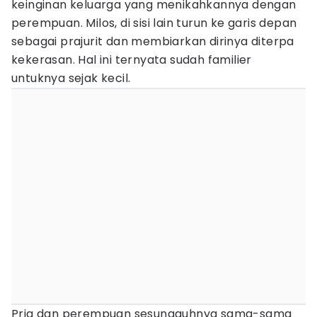
keinginan keluarga yang menikahkannya dengan
perempuan. Milos, di sisi lain turun ke garis depan
sebagai prajurit dan membiarkan dirinya diterpa
kekerasan. Hal ini ternyata sudah familier
untuknya sejak kecil.
Pria dan perempuan sesungguhnya sama-sama