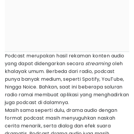
Podcast merupakan hasil rekaman konten audio
yang dapat didengarkan secara
streaming
oleh
khalayak umum. Berbeda dari radio, podcast
punya banyak medium, seperti Spotify, YouTube,
hingga Noice. Bahkan, saat ini beberapa saluran
radio ramai membuat aplikasi yang menghadirkan
juga podcast di dalamnya.
Masih sama seperti dulu, drama audio dengan
format podcast masih menyuguhkan naskah
cerita menarik, serta dialog dan efek suara
dramatis. Podcast drama audio juga masih