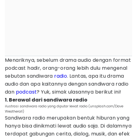
Menariknya, sebelum drama audio dengan format
podcast hadir, orang-orang lebih dulu mengenal
sebutan sandiwara
radio
. Lantas, apa itu drama
audio dan apa kaitannya dengan sandiwara radio
dan
podcast
? Yuk, simak ulasannya berikut ini!
1. Berawal dari sandiwara radio
ilustrasi sandiwara radio yang diputar lewat radio (unsplash.com/Dave
Weatherall)
Sandiwara radio merupakan bentuk hiburan yang
hanya bisa dinikmati lewat audio saja. Di dalamnya
terdapat gabungan cerita, dialog, musik, dan efek