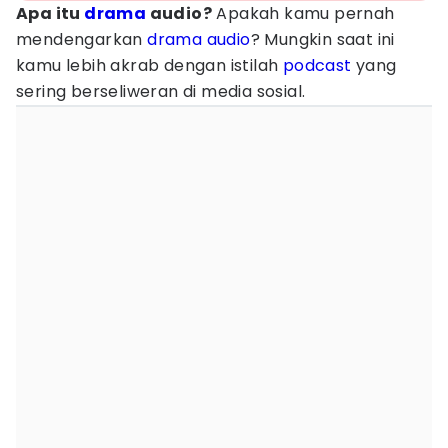
Apa itu
drama
audio?
Apakah kamu pernah
mendengarkan
drama audio
? Mungkin saat ini
kamu lebih akrab dengan istilah
podcast
yang
sering berseliweran di media sosial.