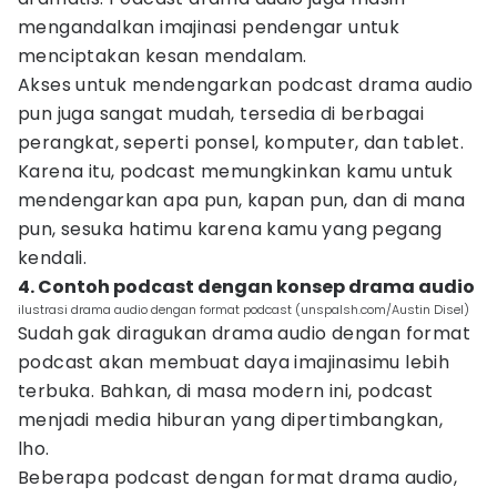
mengandalkan imajinasi pendengar untuk
menciptakan kesan mendalam.
Akses untuk mendengarkan podcast drama audio
pun juga sangat mudah, tersedia di berbagai
perangkat, seperti ponsel, komputer, dan tablet.
Karena itu, podcast memungkinkan kamu untuk
mendengarkan apa pun, kapan pun, dan di mana
pun, sesuka hatimu karena kamu yang pegang
kendali.
4. Contoh podcast dengan konsep drama audio
ilustrasi drama audio dengan format podcast (unspalsh.com/Austin Disel)
Sudah gak diragukan drama audio dengan format
podcast akan membuat daya imajinasimu lebih
terbuka. Bahkan, di masa modern ini, podcast
menjadi media hiburan yang dipertimbangkan,
lho.
Beberapa podcast dengan format drama audio,