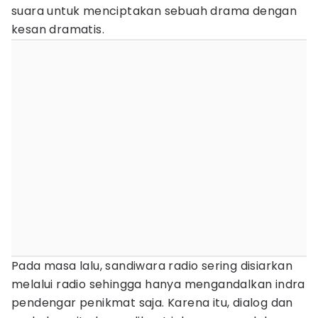
suara untuk menciptakan sebuah drama dengan
kesan dramatis.
Pada masa lalu, sandiwara radio sering disiarkan
melalui radio sehingga hanya mengandalkan indra
pendengar penikmat saja. Karena itu, dialog dan