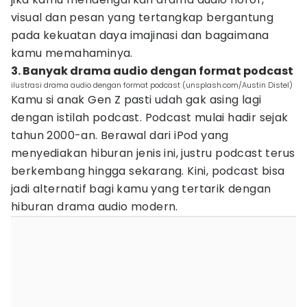
visual dan pesan yang tertangkap bergantung
pada kekuatan daya imajinasi dan bagaimana
kamu memahaminya.
3. Banyak drama audio dengan format podcast
ilustrasi drama audio dengan format podcast (unsplash.com/Austin Distel)
Kamu si anak Gen Z pasti udah gak asing lagi
dengan istilah podcast. Podcast mulai hadir sejak
tahun 2000-an. Berawal dari iPod yang
menyediakan hiburan jenis ini, justru podcast terus
berkembang hingga sekarang. Kini, podcast bisa
jadi alternatif bagi kamu yang tertarik dengan
hiburan drama audio modern.