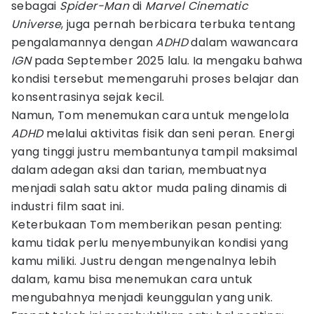
sebagai
Spider-Man
di
Marvel Cinematic
Universe
, juga pernah berbicara terbuka tentang
pengalamannya dengan
ADHD
dalam wawancara
IGN
pada September 2025 lalu. Ia mengaku bahwa
kondisi tersebut memengaruhi proses belajar dan
konsentrasinya sejak kecil.
Namun, Tom menemukan cara untuk mengelola
ADHD
melalui aktivitas fisik dan seni peran. Energi
yang tinggi justru membantunya tampil maksimal
dalam adegan aksi dan tarian, membuatnya
menjadi salah satu aktor muda paling dinamis di
industri film saat ini.
Keterbukaan Tom memberikan pesan penting:
kamu tidak perlu menyembunyikan kondisi yang
kamu miliki. Justru dengan mengenalnya lebih
dalam, kamu bisa menemukan cara untuk
mengubahnya menjadi keunggulan yang unik.