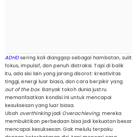
ADHD
sering kali dianggap sebagai hambatan, sulit
fokus, impulsif, dan penuh distraksi. Tapi di balik
itu, ada sisi lain yang jarang disorot: kreativitas
tinggi, energi luar biasa, dan cara berpikir yang
out of the box
. Banyak tokoh dunia justru
memanfaatkan kondisi ini untuk mencapai
kesuksesan yang luar biasa.
Ubah
overthinking
jadi
Overachieving
, mereka
membuktikan perbedaan bisa jadi kekuatan besar
mencapai kesuksesan. Gak melulu terpaku