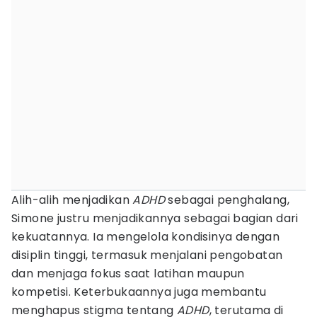
Alih-alih menjadikan
ADHD
sebagai penghalang,
Simone justru menjadikannya sebagai bagian dari
kekuatannya. Ia mengelola kondisinya dengan
disiplin tinggi, termasuk menjalani pengobatan
dan menjaga fokus saat latihan maupun
kompetisi. Keterbukaannya juga membantu
menghapus stigma tentang
ADHD
, terutama di