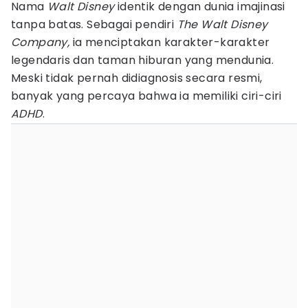
Nama
Walt Disney
identik dengan dunia imajinasi
tanpa batas. Sebagai pendiri
The Walt Disney
Company,
ia menciptakan karakter-karakter
legendaris dan taman hiburan yang mendunia.
Meski tidak pernah didiagnosis secara resmi,
banyak yang percaya bahwa ia memiliki ciri-ciri
ADHD
.