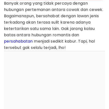
Banyak orang yang tidak percaya dengan
hubungan pertemanan antara cowok dan cewek.
Bagaimanapun, bersahabat dengan lawan jenis
terkadang akan terasa sulit karena adanya
ketertarikan satu sama lain. Gak jarang kalau
batas antara hubungan romantis dan
persahabatan
menjadi sedikit kabur. Tapi, hal
tersebut gak selalu terjadi, lho!