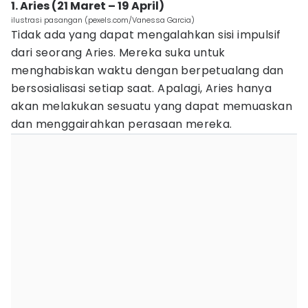
1. Aries (21 Maret – 19 April)
ilustrasi pasangan (pexels.com/Vanessa Garcia)
Tidak ada yang dapat mengalahkan sisi impulsif
dari seorang Aries. Mereka suka untuk
menghabiskan waktu dengan berpetualang dan
bersosialisasi setiap saat. Apalagi, Aries hanya
akan melakukan sesuatu yang dapat memuaskan
dan menggairahkan perasaan mereka.