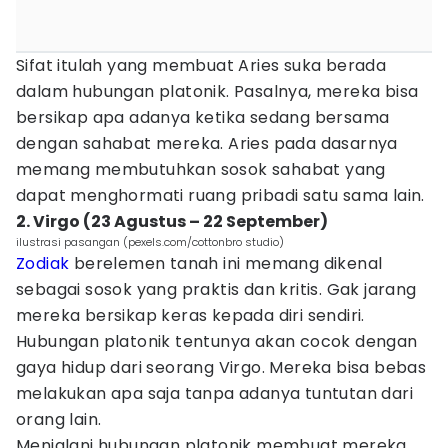
Sifat itulah yang membuat Aries suka berada
dalam hubungan platonik. Pasalnya, mereka bisa
bersikap apa adanya ketika sedang bersama
dengan sahabat mereka. Aries pada dasarnya
memang membutuhkan sosok sahabat yang
dapat menghormati ruang pribadi satu sama lain.
2. Virgo (23 Agustus – 22 September)
ilustrasi pasangan (pexels.com/cottonbro studio)
Zodiak
berelemen tanah ini memang dikenal
sebagai sosok yang praktis dan kritis. Gak jarang
mereka bersikap keras kepada diri sendiri.
Hubungan platonik tentunya akan cocok dengan
gaya hidup dari seorang Virgo. Mereka bisa bebas
melakukan apa saja tanpa adanya tuntutan dari
orang lain.
Menjalani hubungan platonik membuat mereka