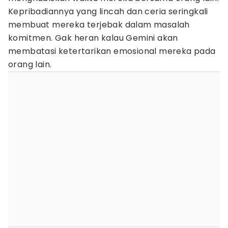
Kepribadiannya yang lincah dan ceria seringkali
membuat mereka terjebak dalam masalah
komitmen. Gak heran kalau Gemini akan
membatasi ketertarikan emosional mereka pada
orang lain.