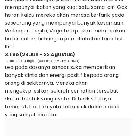
mempunyai ikatan yang kuat satu sama lain. Gak
heran kalau mereka akan merasa tertarik pada
seseorang yang mempunyai banyak kesamaan.
Walaupun begitu, Virgo tetap akan memberikan
batas dalam hubungan persahabatan tersebut,
lho!
3. Leo (23 Juli – 22 Agustus)
ilustrasi pasangan (pexels.com/Gary Barnes)
Leo pada dasanya sangat suka memberikan
banyak cinta dan energi positif kepada orang-
orang di sekitarnya. Mereka akan
mengekspresikan seluruh perhatian tersebut
dalam bentuk yang nyata. Di balik sifatnya
tersebut, Leo ternyata termasuk dalam sosok
yang sangat mandiri.