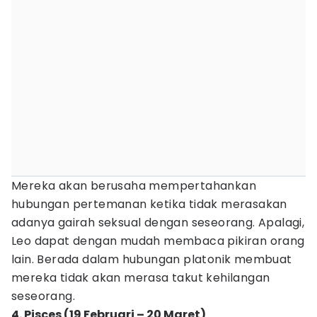
Mereka akan berusaha mempertahankan
hubungan pertemanan ketika tidak merasakan
adanya gairah seksual dengan seseorang. Apalagi,
Leo dapat dengan mudah membaca pikiran orang
lain. Berada dalam hubungan platonik membuat
mereka tidak akan merasa takut kehilangan
seseorang.
4. Pisces (19 Februari – 20 Maret)