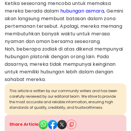
Ketika seseorang mencoba untuk memaksa
mereka berada dalam
hubungan asmara
, Gemini
akan langsung membuat batasan dalam zona
pertemanan tersebut. Apalagi, mereka memang
membutuhkan banyak waktu untuk merasa
nyaman dan aman bersama seseorang.
Nah, beberapa zodiak di atas dikenal mempunyai
hubungan platonik dengan orang lain. Pada
dasarnya, mereka tidak mempunyai keinginan
untuk memiliki hubungan lebih dalam dengan
sahabat mereka.
This article is written by our community writers and has been
carefully reviewed by our editorial team. We strive to provide
the most accurate and reliable information, ensuring high
standards of quality, credibility, and trustworthiness.
Share Article