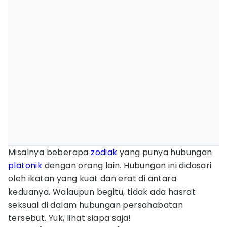
Misalnya beberapa
zodiak
yang punya hubungan
platonik
dengan orang lain. Hubungan ini didasari
oleh ikatan yang kuat dan erat di antara
keduanya. Walaupun begitu, tidak ada hasrat
seksual di dalam hubungan persahabatan
tersebut. Yuk, lihat siapa saja!