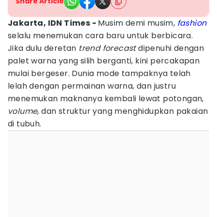
Share Article
Jakarta, IDN Times -
Musim demi musim,
fashion
selalu menemukan cara baru untuk berbicara.
Jika dulu deretan
trend forecast
dipenuhi dengan
palet warna yang silih berganti, kini percakapan
mulai bergeser. Dunia mode tampaknya telah
lelah dengan permainan warna, dan justru
menemukan maknanya kembali lewat potongan,
volume
, dan struktur yang menghidupkan pakaian
di tubuh.