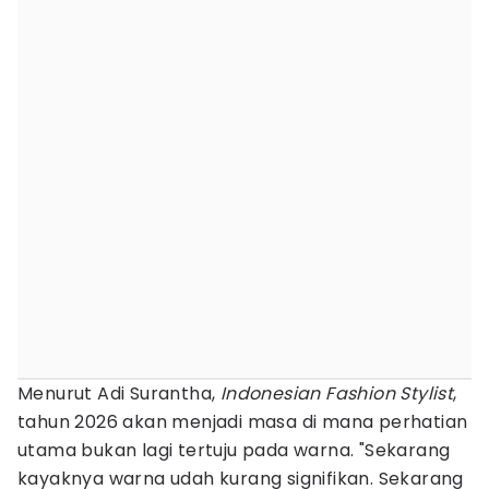
Menurut Adi Surantha,
Indonesian Fashion Stylist
,
tahun 2026 akan menjadi masa di mana perhatian
utama bukan lagi tertuju pada warna. "Sekarang
kayaknya warna udah kurang signifikan. Sekarang