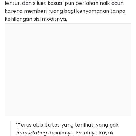
lentur, dan siluet kasual pun perlahan naik daun
karena memberi ruang bagi kenyamanan tanpa
kehilangan sisi modisnya.
"Terus abis itu tas yang terlihat, yang gak
intimidating
desainnya. Misalnya kayak