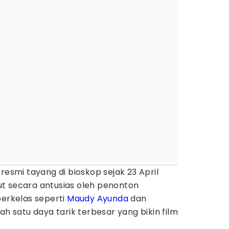
resmi tayang di bioskop sejak 23 April
t secara antusias oleh penonton
erkelas seperti
Maudy Ayunda
dan
ah satu daya tarik terbesar yang bikin film